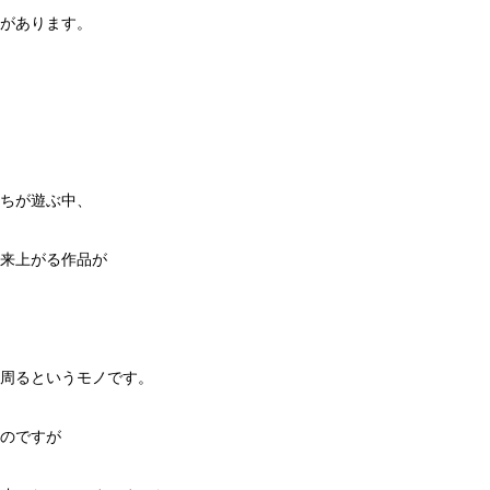
があります。
ちが遊ぶ中、
来上がる作品が
周るというモノです。
のですが