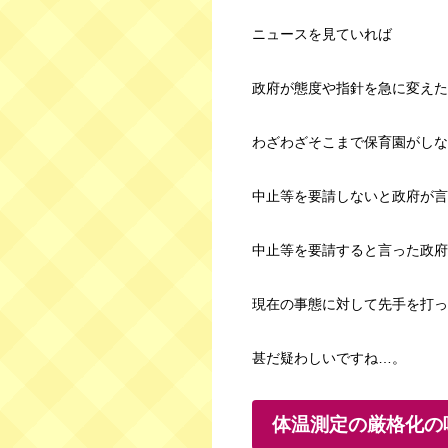
ニュースを見ていれば
政府が態度や指針を急に変えた
わざわざそこまで保育園がしな
中止等を要請しないと政府が言
中止等を要請すると言った政府
現在の事態に対して先手を打っ
甚だ疑わしいですね…。
体温測定の厳格化の