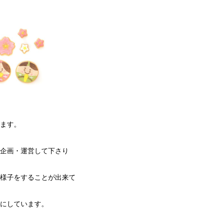
ます。
企画・運営して下さり
様子をすることが出来て
にしています。