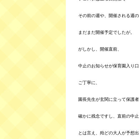
その前の週や、開催される週の
まだまだ開催予定でしたが。
がしかし、開催直前、
中止のお知らせが保育園入り口
ご丁寧に、
園長先生が玄関に立って保護者
確かに残念ですし、直前の中止
とは言え、殆どの大人が予想出