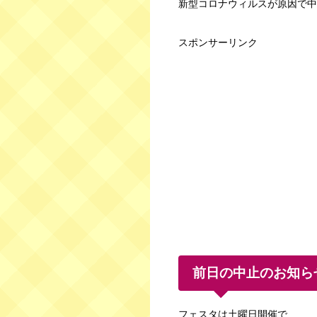
新型コロナウィルスが原因で中
スポンサーリンク
前日の中止のお知ら
フェスタは土曜日開催で