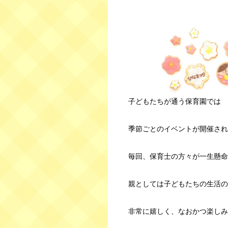
子どもたちが通う保育園では
季節ごとのイベントが開催され
毎回、保育士の方々が一生懸命
親としては子どもたちの生活の
非常に嬉しく、なおかつ楽しみ