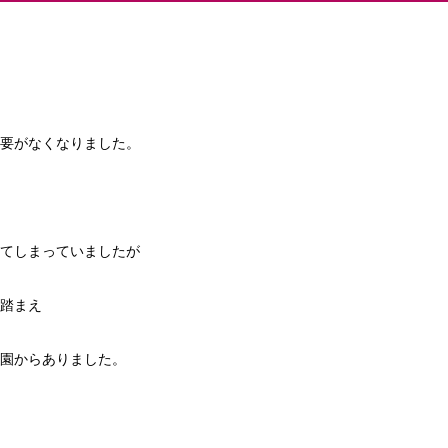
要がなくなりました。
てしまっていましたが
踏まえ
園からありました。