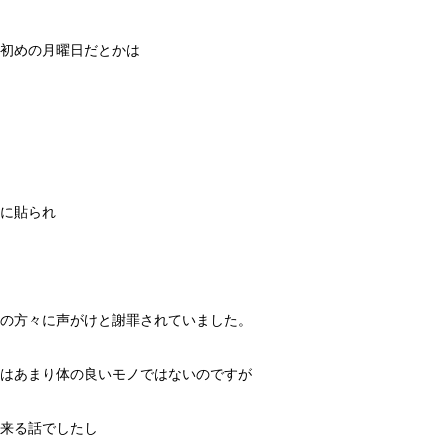
初めの月曜日だとかは
に貼られ
の方々に声がけと謝罪されていました。
はあまり体の良いモノではないのですが
来る話でしたし