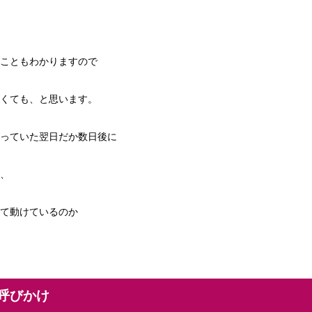
こともわかりますので
くても、と思います。
っていた翌日だか数日後に
、
て動けているのか
呼びかけ