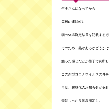
年少さんになってから
毎日の連絡帳に
朝の体温測定結果を記載する必
そのため、熱があるかどうかは
触った感じだとか様子で判断し
この新型コロナウイルスの件を
再度、厳格化のお知らせが保育
毎朝しっかり体温測定し、