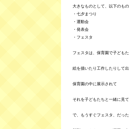
大きなものとして、以下のもの
・七夕まつり
・運動会
・発表会
・フェスタ
フェスタは、保育園で子どもた
絵を描いたり工作したりして出
保育園の中に展示されて
それを子どもたちと一緒に見て
で、もうすぐフェスタ、だった