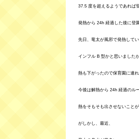
37.5 度を超えるようであれば
発熱から 24h 経過した後に
先日、竜太が風邪で発熱してい
インフル B 型かと思いました
熱も下がったので保育園に連れ
今後は解熱から 24h 経過の
熱をそもそも出させないことが
がしかし、最近、