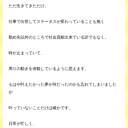
ただ生きてきただけ。
仕事で出世してステータスが変わっていることも無く
勤め先以外のところで社会貢献出来ている訳でもなく。
時が止まっていて、
周りの動きを傍観しているように思えます。
もはや叶えたかった夢が何だったのかも忘れてしまいました
が
叶っていないことだけは確かです。
日常が忙しく、