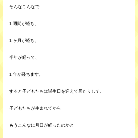
そんなこんなで
1 週間が経ち、
1 ヶ月が経ち、
半年が経って、
1 年が経ちます。
すると子どもたちは誕生日を迎えて居たりして、
子どもたちが生まれてから
もうこんなに月日が経ったのかと