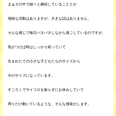
まぁその中で細々と継続していることとか
地味な活動はありますが、大きな話はありません。
そんな感じで毎日バタバタしながら過ごしているのですが、
気がつけば時はしっかり経っていて
生まれたての小さな子どもたちのサイズから
今のサイズになっています。
すごろくでサイコロを振らずにお休みしていて
周りだけ動いているような、そんな感覚がします。