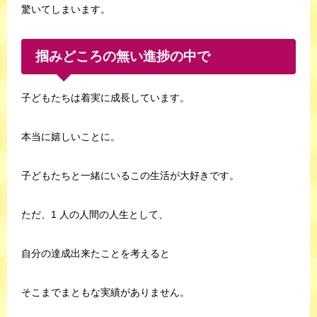
驚いてしまいます。
掴みどころの無い進捗の中で
子どもたちは着実に成長しています。
本当に嬉しいことに。
子どもたちと一緒にいるこの生活が大好きです。
ただ、1 人の人間の人生として、
自分の達成出来たことを考えると
そこまでまともな実績がありません。