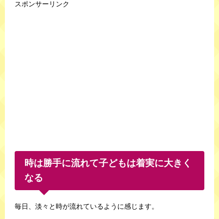
スポンサーリンク
時は勝手に流れて子どもは着実に大きく
なる
毎日、淡々と時が流れているように感じます。