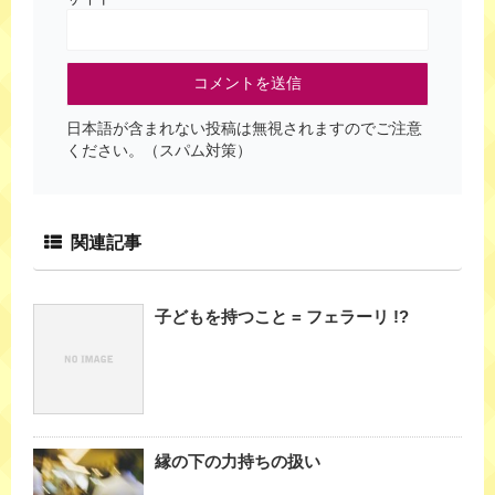
日本語が含まれない投稿は無視されますのでご注意
ください。（スパム対策）
関連記事
子どもを持つこと = フェラーリ !?
縁の下の力持ちの扱い