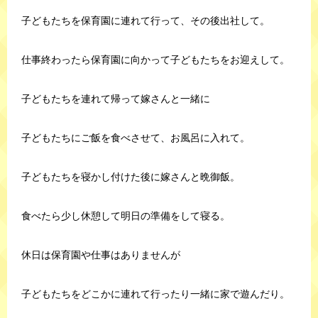
子どもたちを保育園に連れて行って、その後出社して。
仕事終わったら保育園に向かって子どもたちをお迎えして。
子どもたちを連れて帰って嫁さんと一緒に
子どもたちにご飯を食べさせて、お風呂に入れて。
子どもたちを寝かし付けた後に嫁さんと晩御飯。
食べたら少し休憩して明日の準備をして寝る。
休日は保育園や仕事はありませんが
子どもたちをどこかに連れて行ったり一緒に家で遊んだり。