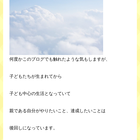
何度かこのブログでも触れたような気もしますが、
子どもたちが生まれてから
子ども中心の生活となっていて
親である自分がやりたいこと、達成したいことは
後回しになっています。