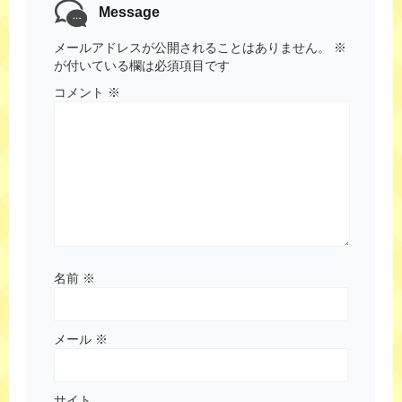
Message
メールアドレスが公開されることはありません。
※
が付いている欄は必須項目です
コメント
※
名前
※
メール
※
サイト