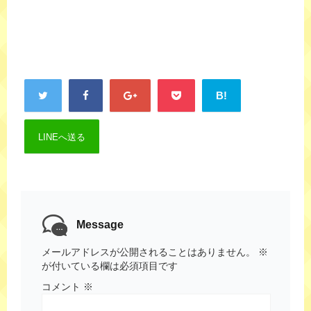
B!
LINEへ送る
Message
メールアドレスが公開されることはありません。
※
が付いている欄は必須項目です
コメント
※