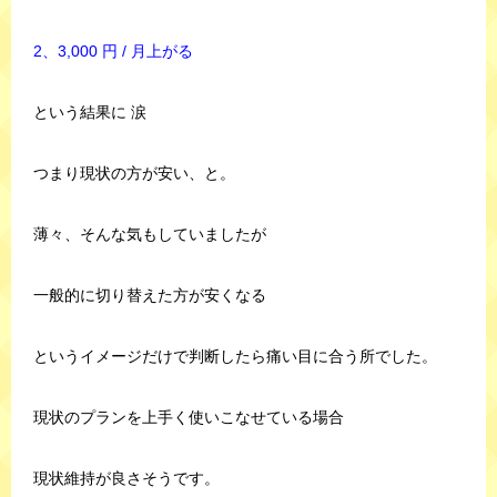
2、3,000 円 / 月上がる
という結果に 涙
つまり現状の方が安い、と。
薄々、そんな気もしていましたが
一般的に切り替えた方が安くなる
というイメージだけで判断したら痛い目に合う所でした。
現状のプランを上手く使いこなせている場合
現状維持が良さそうです。