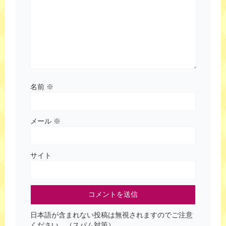
名前
※
メール
※
サイト
日本語が含まれない投稿は無視されますのでご注意
ください。（スパム対策）