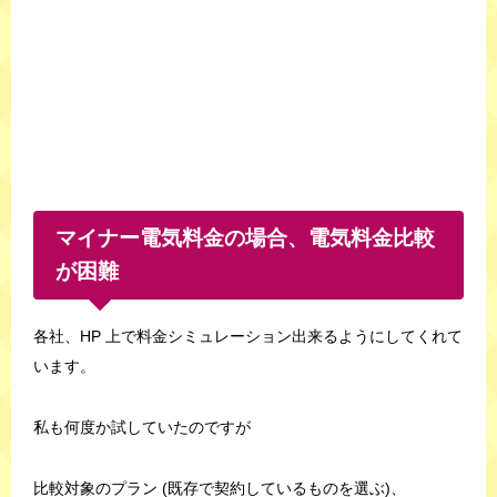
マイナー電気料金の場合、電気料金比較
が困難
各社、HP 上で料金シミュレーション出来るようにしてくれて
います。
私も何度か試していたのですが
比較対象のプラン (既存で契約しているものを選ぶ)、