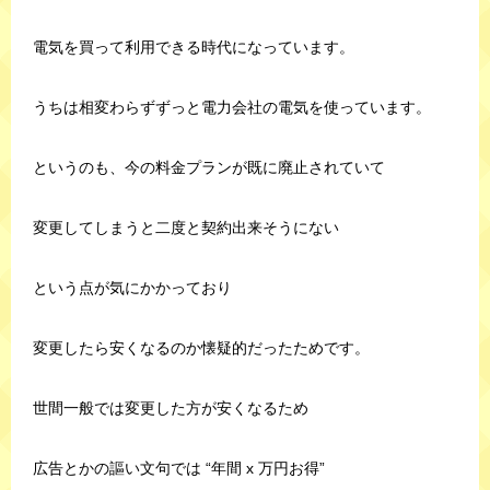
電気を買って利用できる時代になっています。
うちは相変わらずずっと電力会社の電気を使っています。
というのも、今の料金プランが既に廃止されていて
変更してしまうと二度と契約出来そうにない
という点が気にかかっており
変更したら安くなるのか懐疑的だったためです。
世間一般では変更した方が安くなるため
広告とかの謳い文句では “年間 x 万円お得”