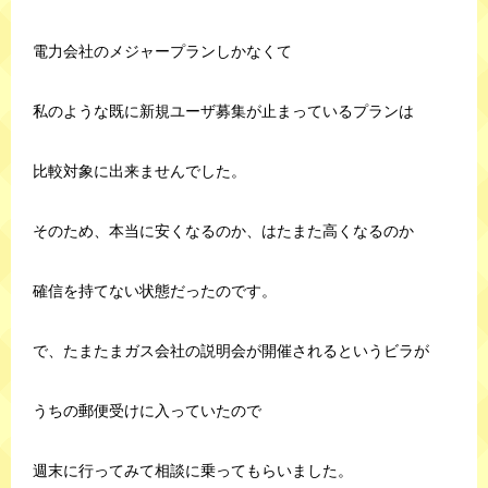
電力会社のメジャープランしかなくて
私のような既に新規ユーザ募集が止まっているプランは
比較対象に出来ませんでした。
そのため、本当に安くなるのか、はたまた高くなるのか
確信を持てない状態だったのです。
で、たまたまガス会社の説明会が開催されるというビラが
うちの郵便受けに入っていたので
週末に行ってみて相談に乗ってもらいました。