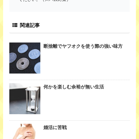
関連記事
断捨離でヤフオクを使う際の強い味方
何かを楽しむ余裕が無い生活
婚活に苦戦