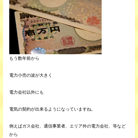
もう数年前から
電力小売の波が大きく
電力会社以外にも
電気の契約が出来るようになっていますね。
例えばガス会社、通信事業者、エリア外の電力会社、等など
から