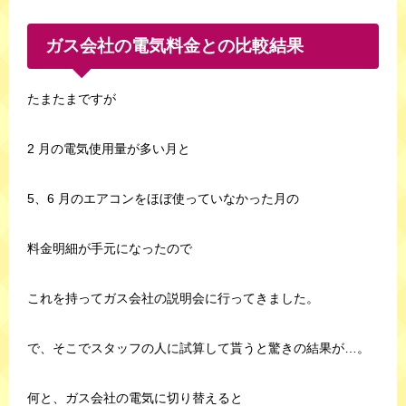
ガス会社の電気料金との比較結果
たまたまですが
2 月の電気使用量が多い月と
5、6 月のエアコンをほぼ使っていなかった月の
料金明細が手元になったので
これを持ってガス会社の説明会に行ってきました。
で、そこでスタッフの人に試算して貰うと驚きの結果が…。
何と、ガス会社の電気に切り替えると