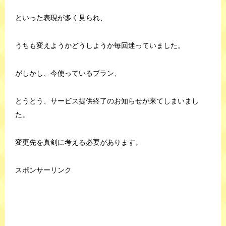
といった表現が多く見られ、
うちも変えようかどうしようか毎回迷っていました。
がしかし、今使っているプラン、
とうとう、サービス提供終了のお知らせが来てしまいまし
た。
変更先を真剣に考える必要があります。
スポンサーリンク