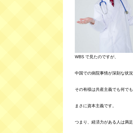
WBS で見たのですが、
中国での病院事情が深刻な状況
その有様は共産主義でも何でも
まさに資本主義です。
つまり、経済力がある人は満足