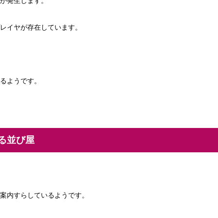
が発生します。
レイヤが存在しています。
るようです。
る並び屋
案内すらしているようです。