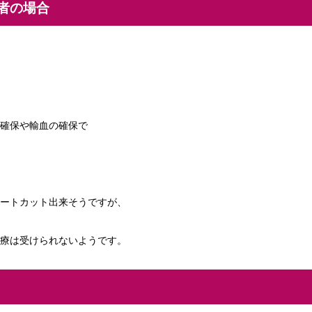
者の場合
確保や輸血の確保で
ートカット出来そうですが、
療は受けられないようです。