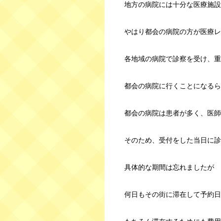
地方の病院には十分な医療施設
やはり都会の病院の方が医療レ
各地域の病院で診察を受け、重
都会の病院に行くことになるら
都会の病院は患者が多く、医師
そのため、受付をした当日に診
具体的な期間は忘れましたが
何日もその街に滞在して予約日