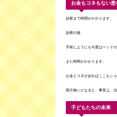
お金もコネもない患
診察まで時間がかかります。
診察の後、
手術しようにも今度はベッドの
また時間がかかります。
お金とコネがあればここもショ
両方無いとなると、事実上、治
子どもたちの未来