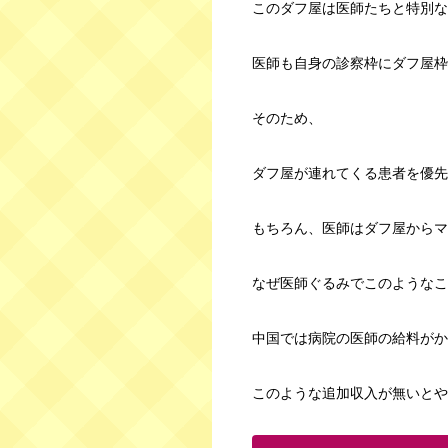
このダフ屋は医師たちと特別な
医師も自身の診察枠にダフ屋枠
そのため、
ダフ屋が連れてくる患者を優先
もちろん、医師はダフ屋からマ
なぜ医師ぐるみでこのようなこ
中国では病院の医師の給料がか
このような追加収入が無いとや