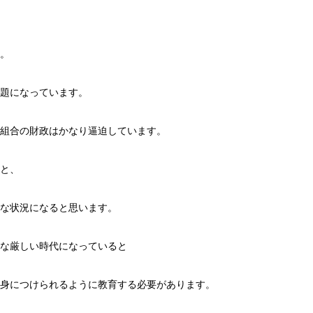
。
題になっています。
組合の財政はかなり逼迫しています。
と、
な状況になると思います。
な厳しい時代になっていると
身につけられるように教育する必要があります。