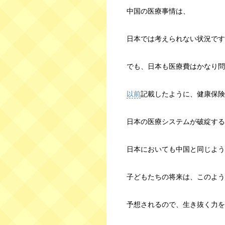
中国の医療事情は、
日本では考えられない状況です
でも、日本も医療費はかなり問
以前
記載したように、健康保険
日本の医療システムが破綻する
日本においても中国と同じよう
子どもたちの将来は、このよう
予想されるので、生き抜く力を