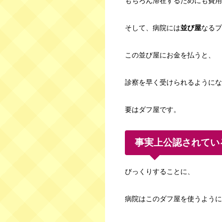
もちろん滞在するためにも費用
そして、病院には
並び屋
なるプ
この並び屋にお金を払うと、
診察を早く受けられるようにな
要はダフ屋です。
事実上公認されてい
びっくりすることに、
病院はこのダフ屋を使うように