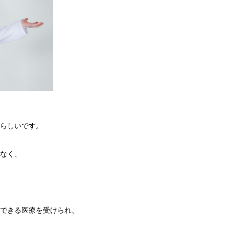
らしいです。
なく、
できる医療を受けられ、