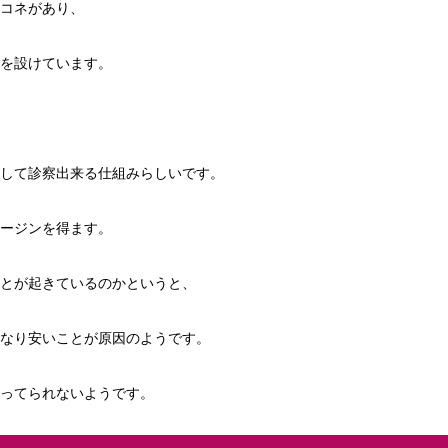
コネがあり、
を設けています。
して診察出来る仕組みらしいです。
ージンを得ます。
とが起きているのかというと、
なり安いことが原因のようです。
ってられないようです。