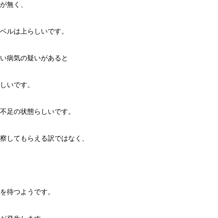
が無く、
ベルは上らしいです。
い病気の疑いがあると
しいです。
不足の状態らしいです。
察してもらえる訳ではなく、
を待つようです。