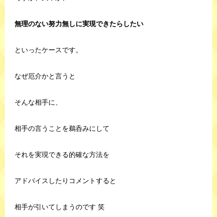
無理のない努力無しに実現できたらしたい
といったケースです。
なぜ厄介かと言うと
そんな相手に、
相手の言うことを鵜呑みにして
それを実現できる的確な方法を
アドバイスしたりコメントすると
相手が引いてしまうのです 笑