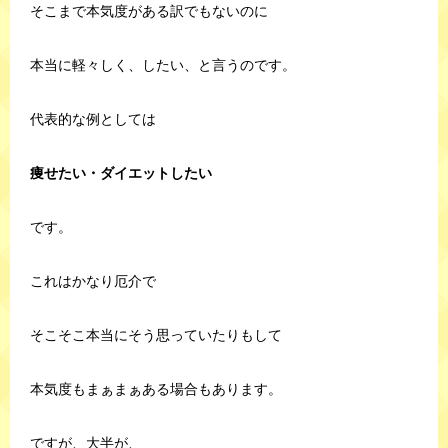
そこまで本気度がある訳でもないのに
本当に軽々しく、したい、と言うのです。
代表的な例としては
痩せたい・ダイエットしたい
です。
これはかなり厄介で
そこそこ本当にそう思っていたりもして
本気度もまぁまぁある場合もあります。
ですが、大半が、