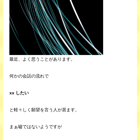
最近、よく思うことがあります。
何かの会話の流れで
xx したい
と軽々しく願望を言う人が居ます。
まぁ嘘ではないようですが