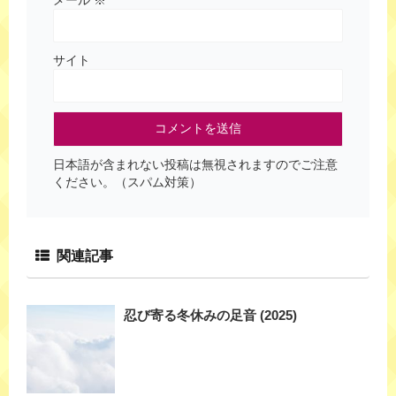
サイト
日本語が含まれない投稿は無視されますのでご注意
ください。（スパム対策）
関連記事
忍び寄る冬休みの足音 (2025)