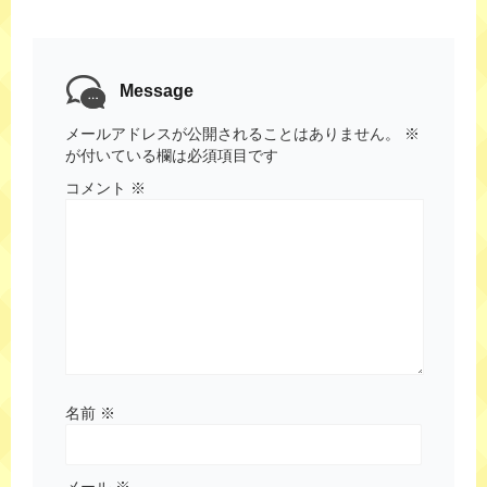
Message
メールアドレスが公開されることはありません。
※
が付いている欄は必須項目です
コメント
※
名前
※
メール
※