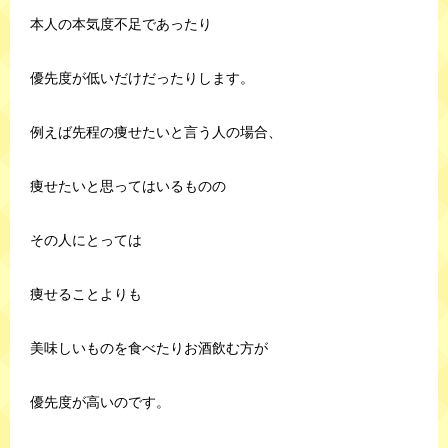
本人の本気度不足であったり
優先度が低いだけだったりします。
例えば先程の痩せたいと言う人の場合、
痩せたいと思ってはいるものの
その人にとっては
痩せることよりも
美味しいものを食べたりお酒飲む方が
優先度が高いのです。