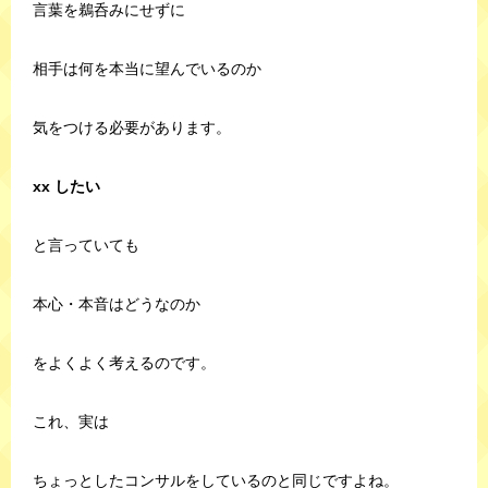
言葉を鵜呑みにせずに
相手は何を本当に望んでいるのか
気をつける必要があります。
xx したい
と言っていても
本心・本音はどうなのか
をよくよく考えるのです。
これ、実は
ちょっとしたコンサルをしているのと同じですよね。