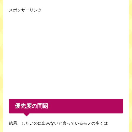
スポンサーリンク
優先度の問題
結局、したいのに出来ないと言っているモノの多くは