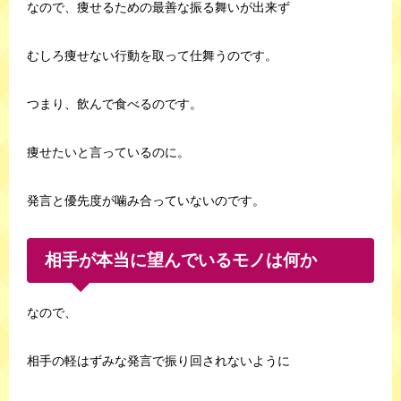
なので、痩せるための最善な振る舞いが出来ず
むしろ痩せない行動を取って仕舞うのです。
つまり、飲んで食べるのです。
痩せたいと言っているのに。
発言と優先度が噛み合っていないのです。
相手が本当に望んでいるモノは何か
なので、
相手の軽はずみな発言で振り回されないように