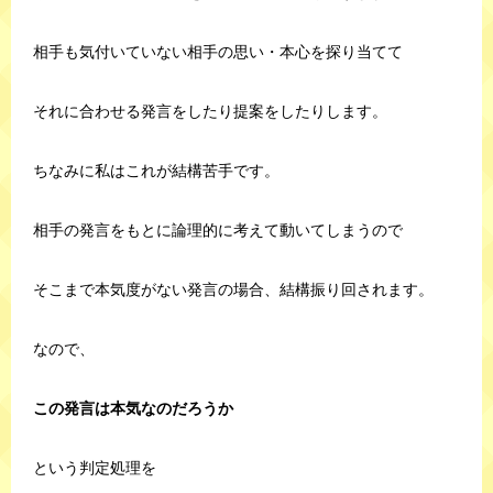
相手も気付いていない相手の思い・本心を探り当てて
それに合わせる発言をしたり提案をしたりします。
ちなみに私はこれが結構苦手です。
相手の発言をもとに論理的に考えて動いてしまうので
そこまで本気度がない発言の場合、結構振り回されます。
なので、
この発言は本気なのだろうか
という判定処理を