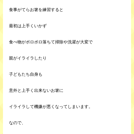
食事がてらお箸を練習すると
最初は上手くいかず
食べ物がポロポロ落ちて掃除や洗濯が大変で
親がイライラしたり
子どもたち自身も
意外と上手く出来ないお箸に
イライラして機嫌が悪くなってしまいます。
なので、