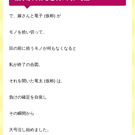
で、嫁さんと竜子 (仮称) が
モノを拾い切って、
目の前に拾うモノが何もなくなると
私が終了の合図。
それを聞いた竜太 (仮称) は、
負けの確定を自覚し
その瞬間から
大号泣し始めました。