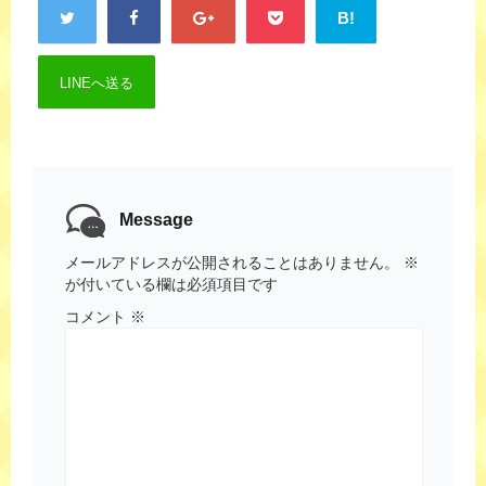
B!
LINEへ送る
Message
メールアドレスが公開されることはありません。
※
が付いている欄は必須項目です
コメント
※