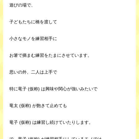
遊びの場で、
子どもたちに橋を渡して
小さなモノを練習相手に
お箸で摘まむ練習をたまにさせています。
思いの外、二人は上手で
特に竜子 (仮称) は興味や関心が強いみたいで
竜太 (仮称) が飽きて止めても
竜子 (仮称) は練習し続けていたりします。