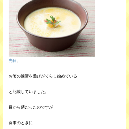
先日
、
お箸の練習を遊びがてらし始めている
と記載していました。
目から鱗だったのですが
食事のときに