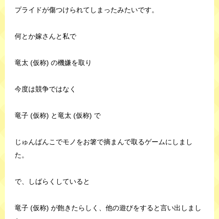
プライドが傷つけられてしまったみたいです。
何とか嫁さんと私で
竜太 (仮称) の機嫌を取り
今度は競争ではなく
竜子 (仮称) と竜太 (仮称) で
じゅんばんこでモノをお箸で摘まんで取るゲームにしまし
た。
で、しばらくしていると
竜子 (仮称) が飽きたらしく、他の遊びをすると言い出しまし