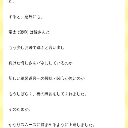
た。
すると、意外にも、
竜太 (仮称) は嫁さんと
もう少しお箸で遊ぶと言い出し
負けた悔しさをバネにしているのか
新しい練習道具への興味・関心が強いのか
もうしばらく、橋の練習をしてくれました。
そのためか、
かなりスムーズに摘まめるように上達しました。