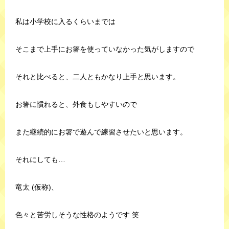
私は小学校に入るくらいまでは
そこまで上手にお箸を使っていなかった気がしますので
それと比べると、二人ともかなり上手と思います。
お箸に慣れると、外食もしやすいので
また継続的にお箸で遊んで練習させたいと思います。
それにしても…
竜太 (仮称)、
色々と苦労しそうな性格のようです 笑