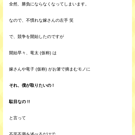
全然、勝負にならなくなってしまいます。
なので、不慣れな嫁さんの左手 笑
で、競争を開始したのですが
開始早々、竜太 (仮称) は
嫁さんや竜子 (仮称) がお箸で摘まむモノに
それ、僕が取りたいの !
駄目なの !!
と言って
不平不満を述べるだけで