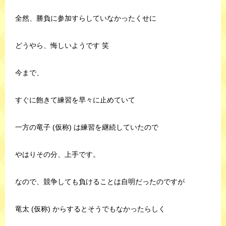
全然、勝負に参加すらしていなかったくせに
どうやら、悔しいようです 笑
今まで、
すぐに飽きて練習を早々に止めていて
一方の竜子 (仮称) は練習を継続していたので
やはりその分、上手です。
なので、競争しても負けることは自明だったのですが
竜太 (仮称) からするとそうでもなかったらしく