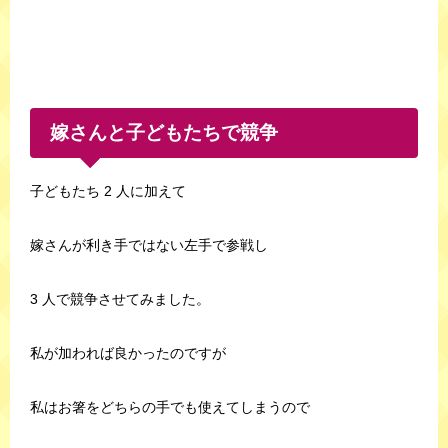
嫁さんと子どもたちで競争
子どもたち 2 人に加えて
嫁さんが利き手ではない左手で参戦し
3 人で競争させてみました。
私が加われば良かったのですが
私はお箸をどちらの手でも使えてしまうので