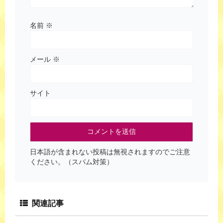
名前
※
メール
※
サイト
日本語が含まれない投稿は無視されますのでご注意
ください。（スパム対策）
関連記事