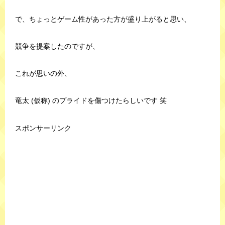
で、ちょっとゲーム性があった方が盛り上がると思い、
競争を提案したのですが、
これが思いの外、
竜太 (仮称) のプライドを傷つけたらしいです 笑
スポンサーリンク