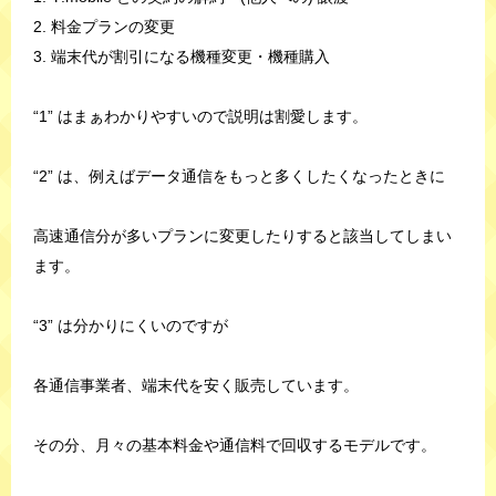
2. 料金プランの変更
3. 端末代が割引になる機種変更・機種購入
“1” はまぁわかりやすいので説明は割愛します。
“2” は、例えばデータ通信をもっと多くしたくなったときに
高速通信分が多いプランに変更したりすると該当してしまい
ます。
“3” は分かりにくいのですが
各通信事業者、端末代を安く販売しています。
その分、月々の基本料金や通信料で回収するモデルです。