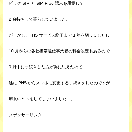
ビック SIM と SIM Free 端末を用意して
2 台持ちして暮らしていました。
がしかし、PHS サービス終了まで 1 年を切りましたし
10 月からの各社携帯通信事業者の料金改定もあるので
9 月中に手続きした方が得に思えたので
遂に PHS からスマホに変更する手続きをしたのですが
痛恨のミスをしてしまいました…。
スポンサーリンク