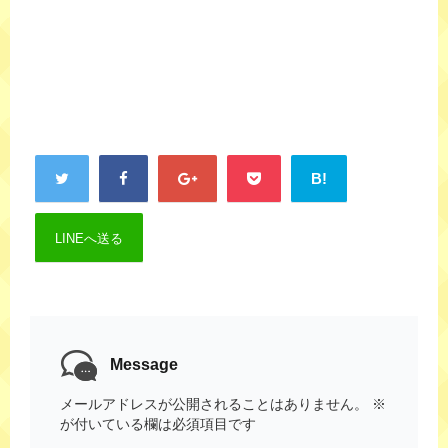
B!
LINEへ送る
Message
メールアドレスが公開されることはありません。
※
が付いている欄は必須項目です