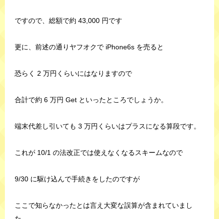
ですので、総額で約 43,000 円です
更に、前述の通りヤフオクで iPhone6s を売ると
恐らく 2 万円くらいにはなりますので
合計で約 6 万円 Get といったところでしょうか。
端末代差し引いても 3 万円くらいはプラスになる算段です。
これが 10/1 の法改正では使えなくなるスキームなので
9/30 に駆け込んで手続きをしたのですが
ここで知らなかったとは言え大変な誤算が含まれていまし
た。