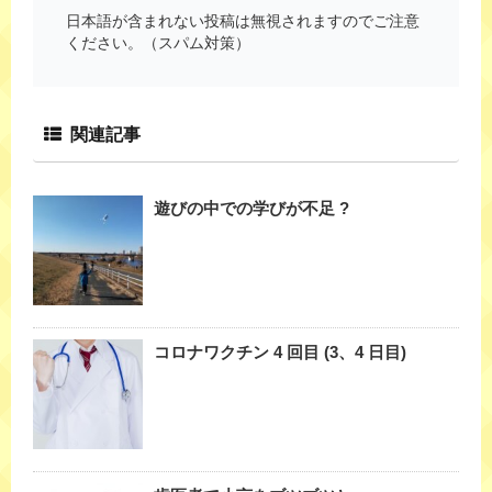
日本語が含まれない投稿は無視されますのでご注意
ください。（スパム対策）
関連記事
遊びの中での学びが不足 ?
コロナワクチン 4 回目 (3、4 日目)