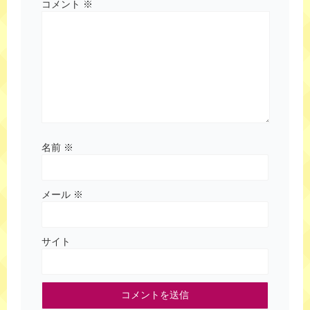
コメント
※
名前
※
メール
※
サイト