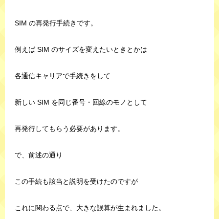
SIM の再発行手続きです。
例えば SIM のサイズを変えたいときとかは
各通信キャリアで手続きをして
新しい SIM を同じ番号・回線のモノとして
再発行してもらう必要があります。
で、前述の通り
この手続も該当と説明を受けたのですが
これに関わる点で、大きな誤算が生まれました。