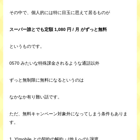
その中で、個人的には特に目玉に思えて居るものが
スーパー誰とでも定額 1,080 円 / 月 がずっと無料
というものです。
0570 みたいな特殊課金されるような通話以外
ずっと無制限に無料になるというのは
なかなか有り難い話です。
ただ、無料キャンペーン対象外になってしまう条件もありま
す。
1. Y!mobile との契約の解約・(他人への) 譲渡