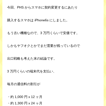
今回、PHS からスマホに契約変更するにあたり
購入するスマホは iPhone6s にしました。
もう古い機種なので、3 万円くらいで安価です。
しかもヤフオクとかでまだ需要が残っているので
出口戦略も考えた末の結論です。
3 万円くらいの端末代を支払い、
毎月の通信料の割引が
・約 1,000 円 x 12 ヶ月
・約 1,300 円 x 24 ヶ月