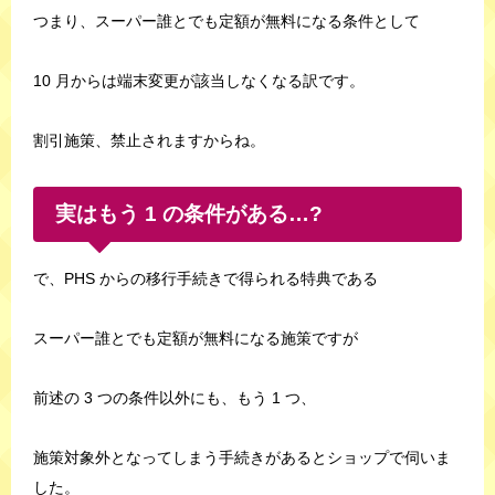
つまり、スーパー誰とでも定額が無料になる条件として
10 月からは端末変更が該当しなくなる訳です。
割引施策、禁止されますからね。
実はもう 1 の条件がある…?
で、PHS からの移行手続きで得られる特典である
スーパー誰とでも定額が無料になる施策ですが
前述の 3 つの条件以外にも、もう 1 つ、
施策対象外となってしまう手続きがあるとショップで伺いま
した。