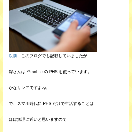
以前
、このブログでも記載していましたが
嫁さんは Y!mobile の PHS を使っています。
かなりレアですよね。
で、スマホ時代に PHS だけで生活することは
ほぼ無理に近いと思いますので