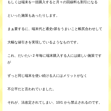
もしくは端末を一括購入すると月々の回線料も割引になる
といった施策もあったりします。
まぁ要するに、端末代と通史r尿をうまいこと帳尻合わせして
大幅な値引きを実現しているようなものです。
これ、だいたい 2 年毎に端末購入する人には嬉しい施策です
が
ずっと同じ端末を使い続ける人にはメリットがなく
不公平だと言われていました。
それが、法改定されてしまい、10/1 から禁止されるのです。