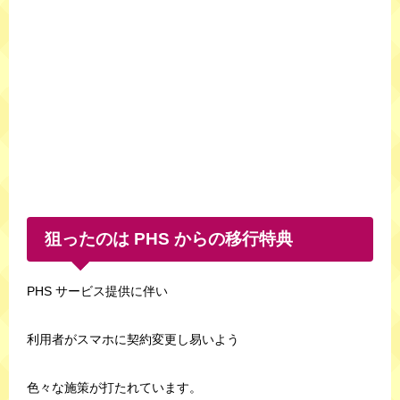
狙ったのは PHS からの移行特典
PHS サービス提供に伴い
利用者がスマホに契約変更し易いよう
色々な施策が打たれています。