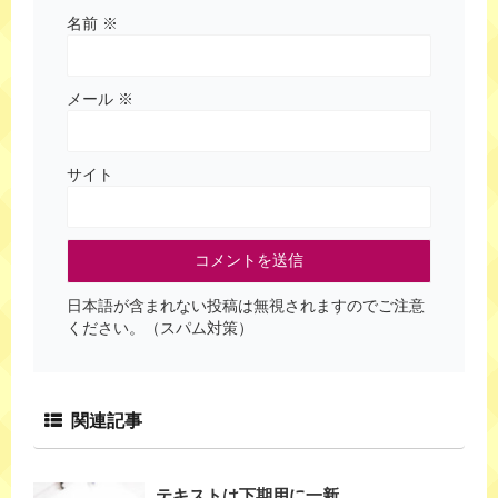
名前
※
メール
※
サイト
日本語が含まれない投稿は無視されますのでご注意
ください。（スパム対策）
関連記事
テキストは下期用に一新