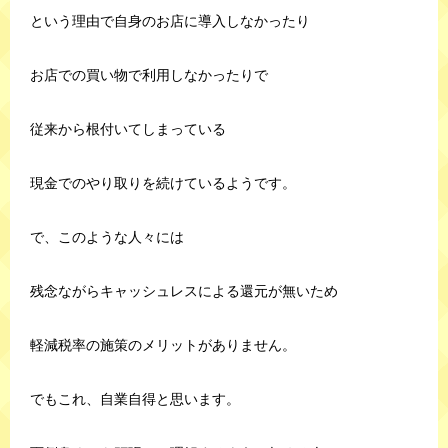
という理由で自身のお店に導入しなかったり
お店での買い物で利用しなかったりで
従来から根付いてしまっている
現金でのやり取りを続けているようです。
で、このような人々には
残念ながらキャッシュレスによる還元が無いため
軽減税率の施策のメリットがありません。
でもこれ、自業自得と思います。