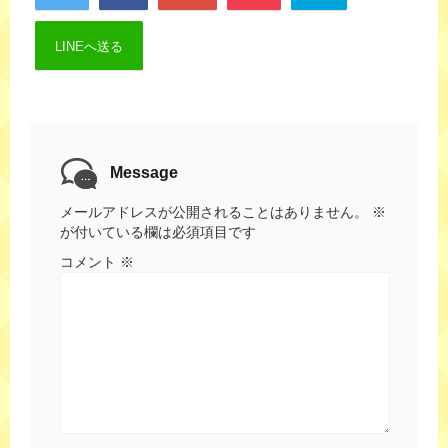
LINEへ送る
Message
メールアドレスが公開されることはありません。
※
が付いている欄は必須項目です
コメント
※