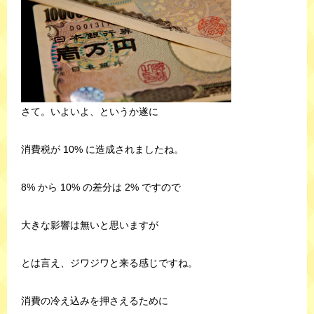
さて。いよいよ、というか遂に
消費税が 10% に造成されましたね。
8% から 10% の差分は 2% ですので
大きな影響は無いと思いますが
とは言え、ジワジワと来る感じですね。
消費の冷え込みを押さえるために