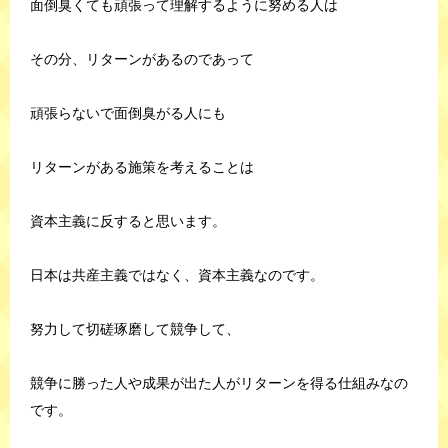
面倒臭くても頑張って理解するように努める人は
その分、リターンがあるのであって
頑張らないで面倒臭がる人にも
リターンがある施策を考えることは
資本主義に反すると思います。
日本は共産主義ではなく、資本主義なのです。
努力して切磋琢磨して競争して、
競争に勝った人や成果が出た人がリターンを得る仕組みなの
です。