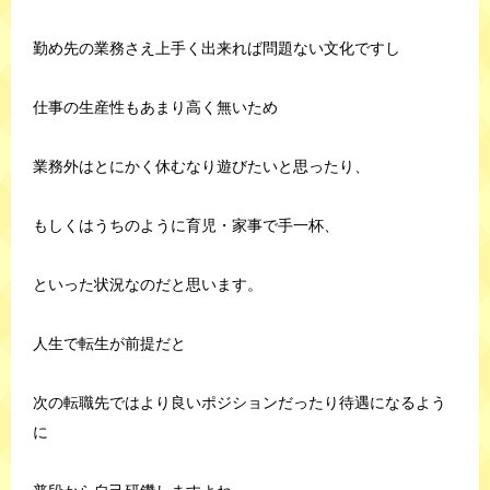
勤め先の業務さえ上手く出来れば問題ない文化ですし
仕事の生産性もあまり高く無いため
業務外はとにかく休むなり遊びたいと思ったり、
もしくはうちのように育児・家事で手一杯、
といった状況なのだと思います。
人生で転生が前提だと
次の転職先ではより良いポジションだったり待遇になるよう
に