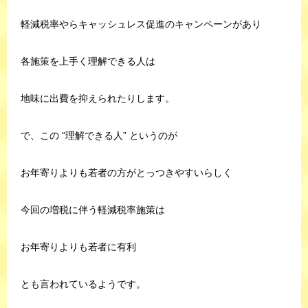
軽減税率やらキャッシュレス促進のキャンペーンがあり
各施策を上手く理解できる人は
地味に出費を抑えられたりします。
で、この “理解できる人” というのが
お年寄りよりも若者の方がとっつきやすいらしく
今回の増税に伴う軽減税率施策は
お年寄りよりも若者に有利
とも言われているようです。