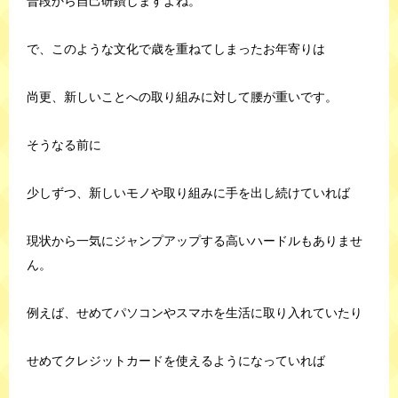
普段から自己研鑽しますよね。
で、このような文化で歳を重ねてしまったお年寄りは
尚更、新しいことへの取り組みに対して腰が重いです。
そうなる前に
少しずつ、新しいモノや取り組みに手を出し続けていれば
現状から一気にジャンプアップする高いハードルもありませ
ん。
例えば、せめてパソコンやスマホを生活に取り入れていたり
せめてクレジットカードを使えるようになっていれば