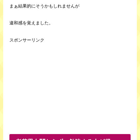
まぁ結果的にそうかもしれませんが
違和感を覚えました。
スポンサーリンク