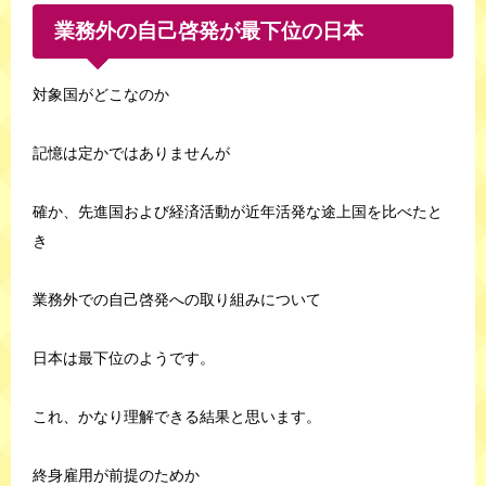
業務外の自己啓発が最下位の日本
対象国がどこなのか
記憶は定かではありませんが
確か、先進国および経済活動が近年活発な途上国を比べたと
き
業務外での自己啓発への取り組みについて
日本は最下位のようです。
これ、かなり理解できる結果と思います。
終身雇用が前提のためか