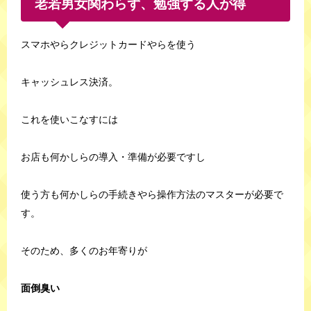
老若男女関わらず、勉強する人が得
スマホやらクレジットカードやらを使う
キャッシュレス決済。
これを使いこなすには
お店も何かしらの導入・準備が必要ですし
使う方も何かしらの手続きやら操作方法のマスターが必要で
す。
そのため、多くのお年寄りが
面倒臭い