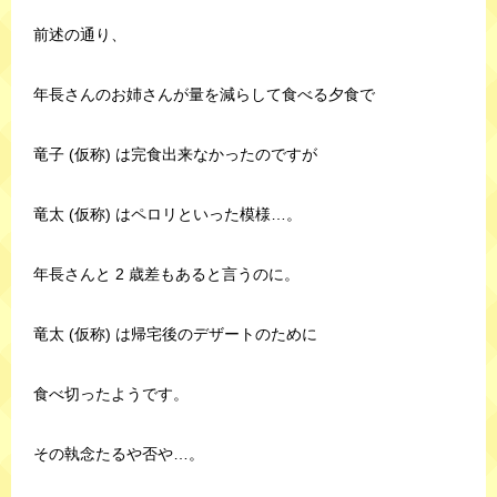
前述の通り、
年長さんのお姉さんが量を減らして食べる夕食で
竜子 (仮称) は完食出来なかったのですが
竜太 (仮称) はペロリといった模様…。
年長さんと 2 歳差もあると言うのに。
竜太 (仮称) は帰宅後のデザートのために
食べ切ったようです。
その執念たるや否や…。