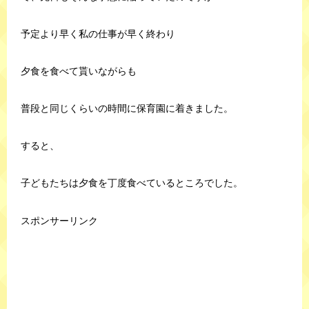
予定より早く私の仕事が早く終わり
夕食を食べて貰いながらも
普段と同じくらいの時間に保育園に着きました。
すると、
子どもたちは夕食を丁度食べているところでした。
スポンサーリンク