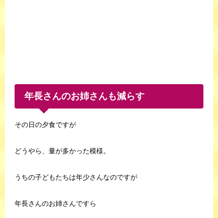
年長さんのお姉さんも減らす
その日の夕食ですが
どうやら、量が多かった模様。
うちの子どもたちは年少さんなのですが
年長さんのお姉さんですら