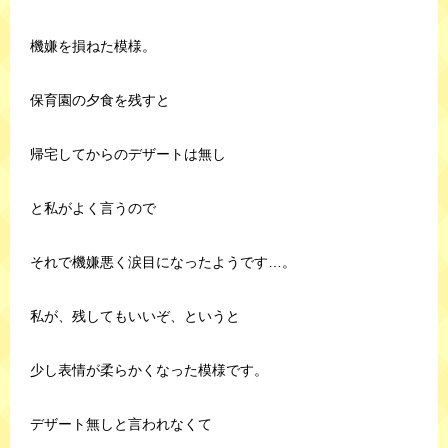
機嫌を損ねた模様。
保育園の夕食を残すと
帰宅してからのデザートは無し
と私がよく言うので
それで機嫌悪く涙目になったようです…。
私が、残してもいいぞ、というと
少し表情が柔らかくなった模様です。
デザート無しと言われなくて