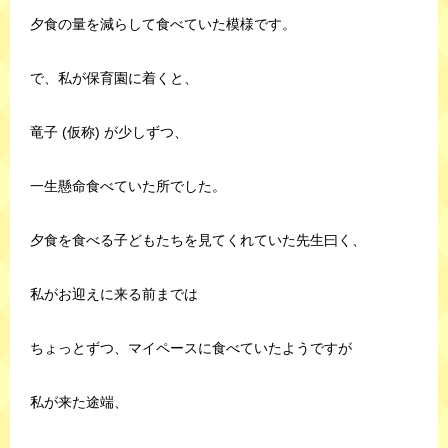
夕食の量を減らして食べていた模様です。
で、私が保育園に着くと、
竜子 (仮称) が少しずつ、
一生懸命食べていた所でした。
夕食を食べる子どもたちを見てくれていた先生曰く、
私がお迎えに来る前までは
ちょっとずつ、マイペースに食べていたようですが
私が来た途端、