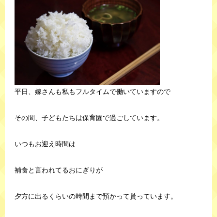
平日、嫁さんも私もフルタイムで働いていますので
その間、子どもたちは保育園で過ごしています。
いつもお迎え時間は
補食と言われてるおにぎりが
夕方に出るくらいの時間まで預かって貰っています。