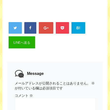
B!
LINEへ送る
Message
メールアドレスが公開されることはありません。
※
が付いている欄は必須項目です
コメント
※