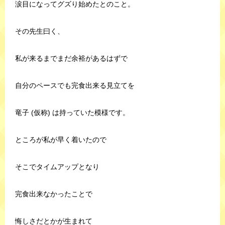
涙目になってグズり始めたとのこと。
その先生曰く、
私が来るまでまだ余裕があるはずで
自分のペースでも完食出来る見立てを
竜子 (仮称) は持っていた模様です。
ところが私が早く着いたので
そこでタイムアップとなり
完食出来なかったことで
悔しさだとかが生まれて