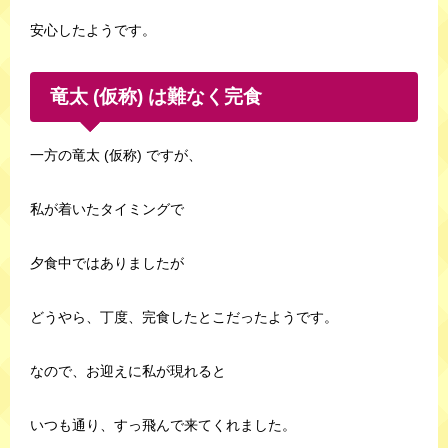
安心したようです。
竜太 (仮称) は難なく完食
一方の竜太 (仮称) ですが、
私が着いたタイミングで
夕食中ではありましたが
どうやら、丁度、完食したとこだったようです。
なので、お迎えに私が現れると
いつも通り、すっ飛んで来てくれました。