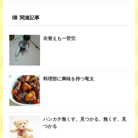
関連記事
衣替えも一苦労
料理部に興味を持つ竜太
ハンカチ無くす、見つかる、無くす、見
つかる