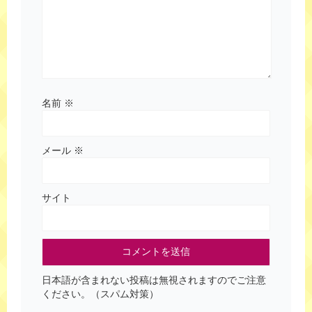
名前
※
メール
※
サイト
日本語が含まれない投稿は無視されますのでご注意
ください。（スパム対策）