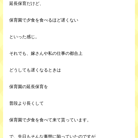
延長保育だけど、
保育園で夕食を食べるほど遅くない
といった感じ。
それでも、嫁さんや私の仕事の都合上
どうしても遅くなるときは
保育園の延長保育を
普段より長くして
保育園で夕食を食べて来て貰っています。
で、先日もそんな事態に陥っていたのですが