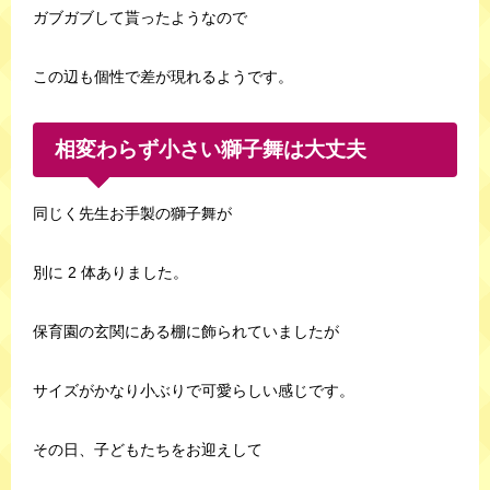
ガブガブして貰ったようなので
この辺も個性で差が現れるようです。
相変わらず小さい獅子舞は大丈夫
同じく先生お手製の獅子舞が
別に 2 体ありました。
保育園の玄関にある棚に飾られていましたが
サイズがかなり小ぶりで可愛らしい感じです。
その日、子どもたちをお迎えして