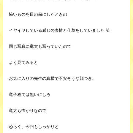
怖いものを目の前にしたときの
イヤイヤしている感じの表情と仕草をしていました 笑
同じ写真に竜太も写っていたので
よく見てみると
お気に入りの先生の真横で不安そうな顔つき。
竜子程では無いにしろ
竜太も怖がりなので
恐らく、今回もしっかりと