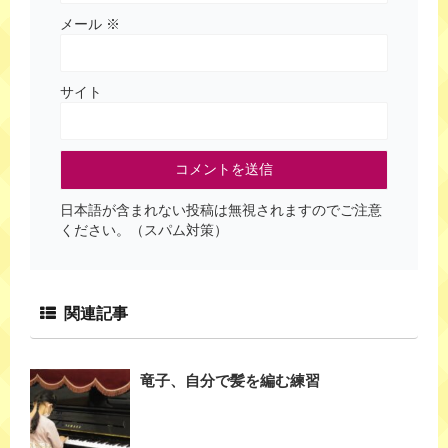
メール
※
サイト
日本語が含まれない投稿は無視されますのでご注意
ください。（スパム対策）
関連記事
竜子、自分で髪を編む練習