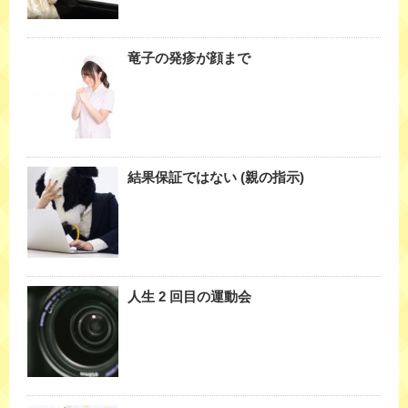
竜子の発疹が顔まで
結果保証ではない (親の指示)
人生 2 回目の運動会