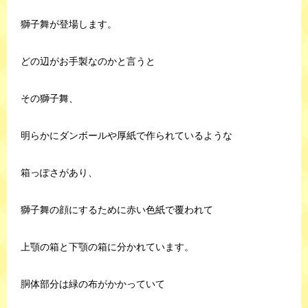
獅子舞が登場します。
どの辺がお手製なのかと言うと
その獅子舞、
明らかにダンボールや厚紙で作られているような
箱っぽさがあり、
獅子舞の顔にするために赤い色紙で覆われて
上顎の箱と下顎の箱に分かれています。
胴体部分は緑の布がかかっていて