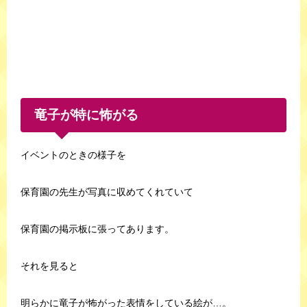
竜子が特に怖がる
イベントのときの様子を
保育園の先生が写真に収めてくれていて
保育園の掲示板に張ってあります。
それを見ると
明らかに竜子が怖がった表情をしている絵が…。