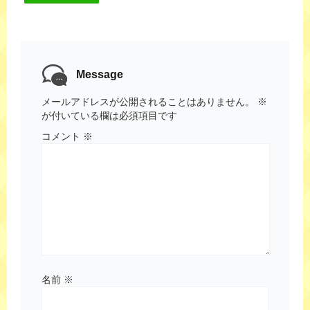
Message
メールアドレスが公開されることはありません。
※
が付いている欄は必須項目です
コメント
※
名前
※