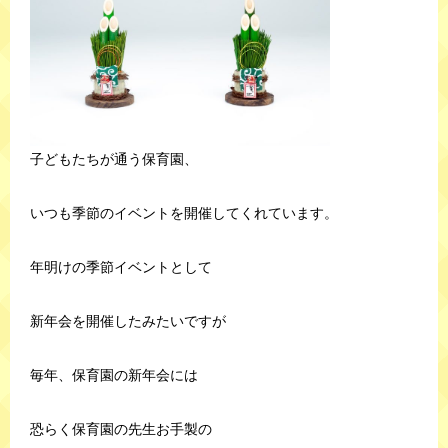
子どもたちが通う保育園、
いつも季節のイベントを開催してくれています。
年明けの季節イベントとして
新年会を開催したみたいですが
毎年、保育園の新年会には
恐らく保育園の先生お手製の