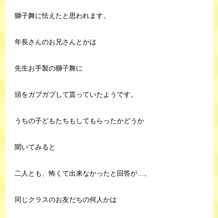
獅子舞に怯えたと思われます。
年長さんのお兄さんとかは
先生お手製の獅子舞に
頭をガブガブして貰っていたようです。
うちの子どもたちもしてもらったかどうか
聞いてみると
二人とも、怖くて出来なかったと回答が…。
同じクラスのお友だちの何人かは