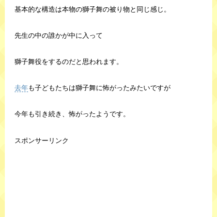
基本的な構造は本物の獅子舞の被り物と同じ感じ。
先生の中の誰かが中に入って
獅子舞役をするのだと思われます。
去年
も子どもたちは獅子舞に怖がったみたいですが
今年も引き続き、怖がったようです。
スポンサーリンク