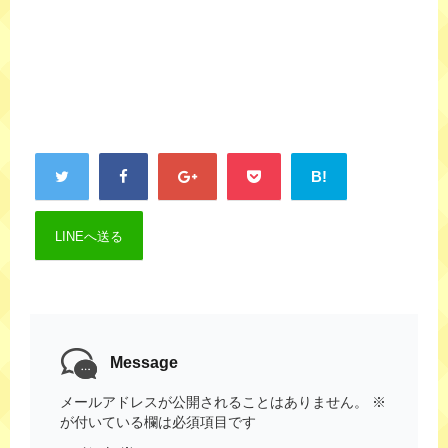
B!
LINEへ送る
Message
メールアドレスが公開されることはありません。
※
が付いている欄は必須項目です