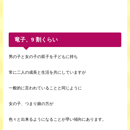
竜子、9 割くらい
男の子と女の子の双子を子どもに持ち
常に二人の成長と生活を共にしていますが
一般的に言われていることと同じように
女の子、つまり娘の方が
色々と出来るようになることが早い傾向にあります。