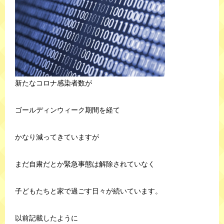
新たなコロナ感染者数が
ゴールディンウィーク期間を経て
かなり減ってきていますが
まだ自粛だとか緊急事態は解除されていなく
子どもたちと家で過ごす日々が続いています。
以前記載したように