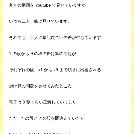
九九の動画を Youtube で見せていますが
いつも二人一緒に見せています。
それでも、二人に暗記度合いの差が生じています。
1 の段から 9 の段の掛け算の問題が
それぞれの段、x1 から x9 まで順番に出題される
掛け算の問題をさせてみたところ
竜子は 9 割くらい正解していました。
ただ、4 の段と 7 の段を間違えていたり