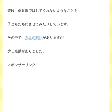
普段、保育園ではしてくれないようなことを
子どもたちにさせてみたりしています。
その中で、
九九の暗記
がありますが
少し進捗がありました。
スポンサーリンク