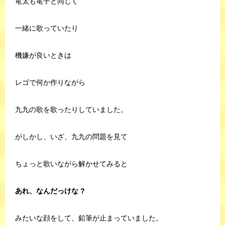
竜太も竜子と同じく
一緒に歌っていたり
機嫌が良いときは
レゴで何か作りながら
九九の歌を歌ったりしていました。
がしかし、いざ、九九の問題を見て
ちょっと歌いながら解かせてみると
あれ、なんだっけな ?
みたいな顔をして、鉛筆が止まっていました。