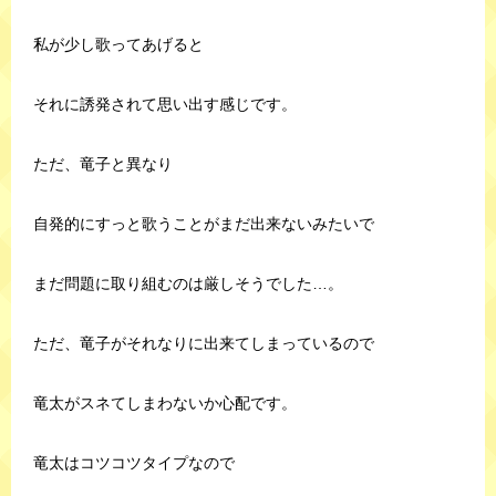
私が少し歌ってあげると
それに誘発されて思い出す感じです。
ただ、竜子と異なり
自発的にすっと歌うことがまだ出来ないみたいで
まだ問題に取り組むのは厳しそうでした…。
ただ、竜子がそれなりに出来てしまっているので
竜太がスネてしまわないか心配です。
竜太はコツコツタイプなので