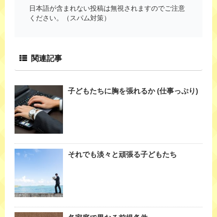
日本語が含まれない投稿は無視されますのでご注意
ください。（スパム対策）
関連記事
子どもたちに胸を張れるか (仕事っぷり)
それでも淡々と頑張る子どもたち