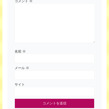
コメント
※
名前
※
メール
※
サイト