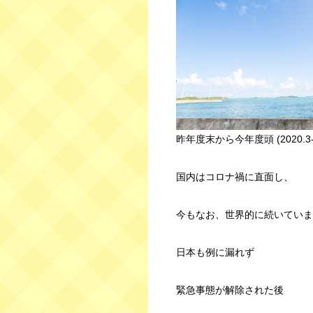
昨年度末から今年度頭 (2020.3
国内はコロナ禍に直面し、
今もなお、世界的に続いていま
日本も例に漏れず
緊急事態が解除された後