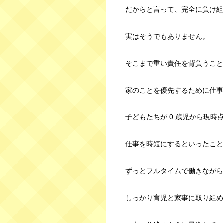
だからと言って、完全に負け組
実はそうでもありません。
そこまで重い責任を背負うこと
家のことを優先するために仕事
子どもたちが 0 歳児から現時
仕事を時短にするといったこと
ずっとフルタイムで働きながら
しっかり育児と家事に取り組め