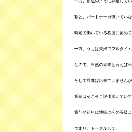
一方、前述のように昇進してい
割と、パートナーガ働いていな
時短で働いている程度に留めて
一方、うちは夫婦でフルタイム
なので、当然の結果と言えば当
そして昇進は出来ていませんが
業績はそこそこ評価頂いていて
賞与や給料は地味に今の等級よ
つまり、トータルして、