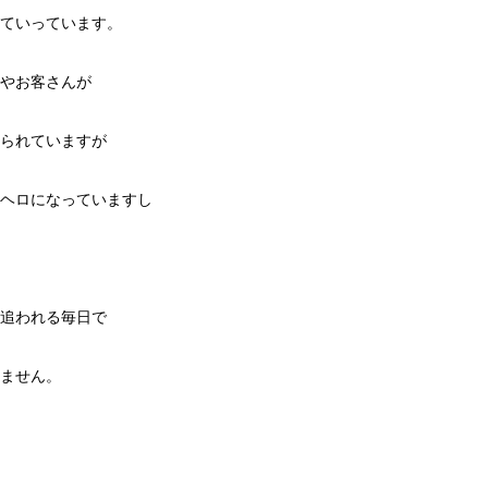
ていっています。
やお客さんが
られていますが
ヘロになっていますし
追われる毎日で
ません。