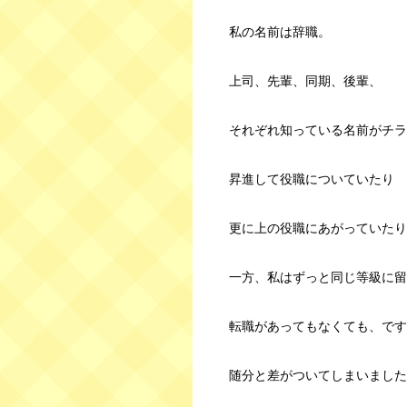
私の名前は辞職。
上司、先輩、同期、後輩、
それぞれ知っている名前がチラ
昇進して役職についていたり
更に上の役職にあがっていたり
一方、私はずっと同じ等級に留
転職があってもなくても、です
随分と差がついてしまいました