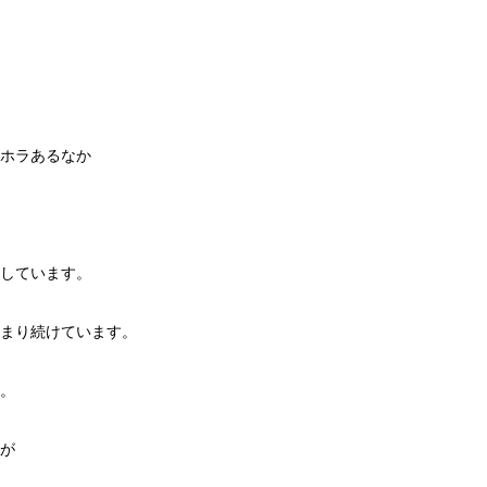
ホラあるなか
しています。
まり続けています。
。
が