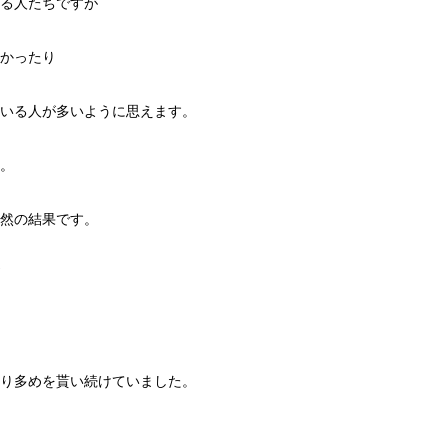
る人たちですが
かったり
いる人が多いように思えます。
。
然の結果です。
り多めを貰い続けていました。