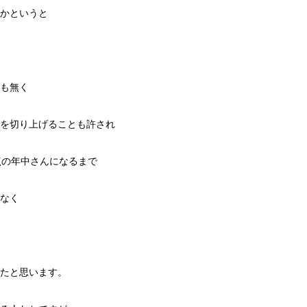
かというと
も無く
を切り上げることも許され
点の年中さんになるまで
なく
たと思います。