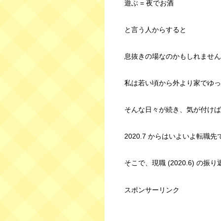
遊ぶ = 夜でお酒
と言う人からすると
息抜きの場なのかもしれません
私は若い頃から外より家でゆっ
そんな日々が続き、気が付けば 2
2020.7 からはいよいよ転職
そこで、現職 (2020.6) の
スポンサーリンク