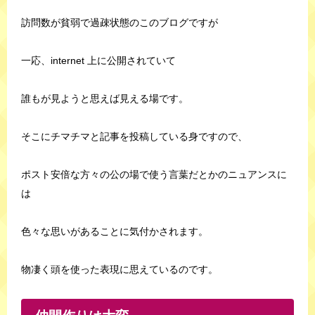
訪問数が貧弱で過疎状態のこのブログですが
一応、internet 上に公開されていて
誰もが見ようと思えば見える場です。
そこにチマチマと記事を投稿している身ですので、
ポスト安倍な方々の公の場で使う言葉だとかのニュアンスに
は
色々な思いがあることに気付かされます。
物凄く頭を使った表現に思えているのです。