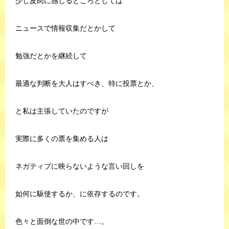
少し皮肉に感じるところとしては
ニュースで情報収集だとかして
勉強だとかを継続して
最適な判断を大人はすべき、特に投票とか、
と私は主張していたのですが
実際に多くの票を集める人は
ネガティブに映らないような言い回しを
如何に駆使するか、に依存するのです。
色々と面倒な世の中です…。