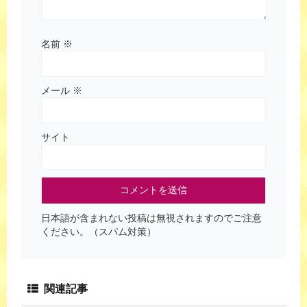
名前
※
メール
※
サイト
日本語が含まれない投稿は無視されますのでご注意
ください。（スパム対策）
関連記事