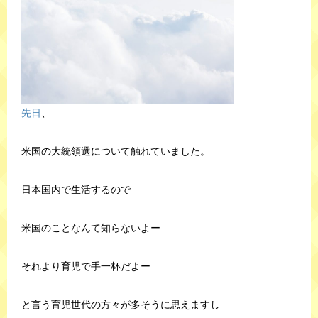
先日
、
米国の大統領選について触れていました。
日本国内で生活するので
米国のことなんて知らないよー
それより育児で手一杯だよー
と言う育児世代の方々が多そうに思えますし