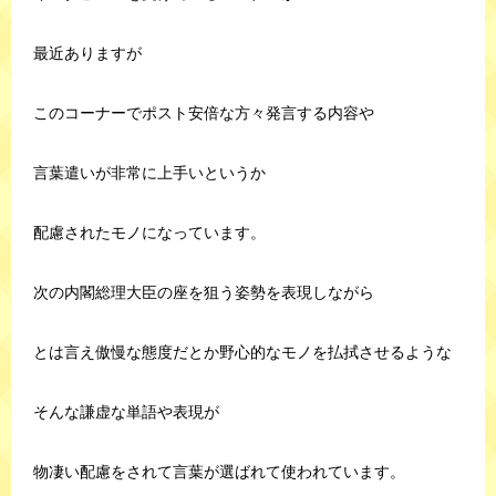
最近ありますが
このコーナーでポスト安倍な方々発言する内容や
言葉遣いが非常に上手いというか
配慮されたモノになっています。
次の内閣総理大臣の座を狙う姿勢を表現しながら
とは言え傲慢な態度だとか野心的なモノを払拭させるような
そんな謙虚な単語や表現が
物凄い配慮をされて言葉が選ばれて使われています。