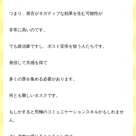
つまり、発言がネガティブな効果を生む可能性が
非常に高いのです。
でも政治家ですし、ポスト安倍を狙う人たちです。
発信して共感を得て
多くの票を集める必要があります。
何とも難しいタスクです。
もしかすると究極のコミュニケーションスキルかもしれませ
ん。