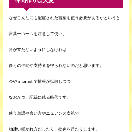
仲間作りは大変
なぜこんなにも配慮された言葉を使う必要があるかというと
言葉一つ一つを注意して使い、
角が立たないようにしなければ
多くの仲間や支持者を得られないのだと思います。
今や internet で情報が拡散しつつ
なおかつ、記録に残る時代です。
使う単語や言い方やニュアンス次第で
物凄い叩かれ方だったり、批判を得たりします。