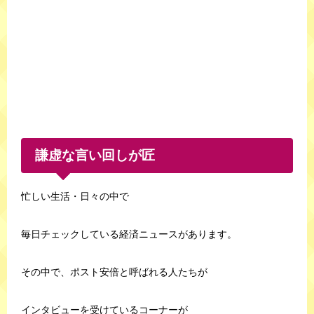
謙虚な言い回しが匠
忙しい生活・日々の中で
毎日チェックしている経済ニュースがあります。
その中で、ポスト安倍と呼ばれる人たちが
インタビューを受けているコーナーが