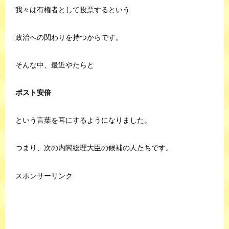
我々は有権者として投票するという
政治への関わりを持つからです。
そんな中、最近やたらと
ポスト安倍
という言葉を耳にするようになりました。
つまり、次の内閣総理大臣の候補の人たちです。
スポンサーリンク