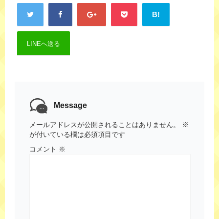
B!
LINEへ送る
Message
メールアドレスが公開されることはありません。
※
が付いている欄は必須項目です
コメント
※