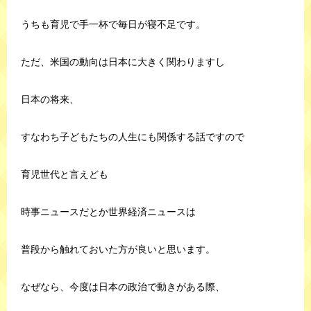
うちも育児で手一杯で毎日が寝不足です。
ただ、米国の動向は日本に大きく関わりますし
日本の将来、
すなわち子どもたちの人生にも関係する話ですので
育児世代と言えども
時事ニュースだとか世界経済ニュースは
普段から触れておいた方が良いと思います。
なぜなら、今度は日本の政治で動きがある際、