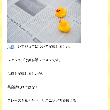
以前
、レアジョブについて記載しました。
レアジョブは英会話レッスンです。
以前も記載しましたが、
英会話だけではなく
フレーズを覚えたり、リスニング力を鍛える