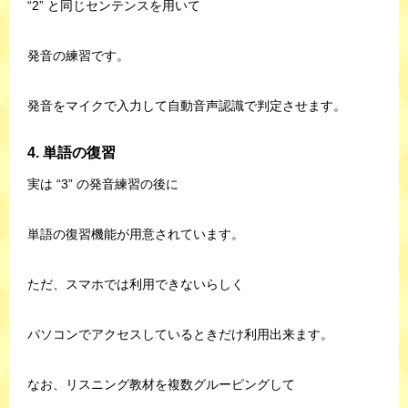
“2” と同じセンテンスを用いて
発音の練習です。
発音をマイクで入力して自動音声認識で判定させます。
4. 単語の復習
実は “3” の発音練習の後に
単語の復習機能が用意されています。
ただ、スマホでは利用できないらしく
パソコンでアクセスしているときだけ利用出来ます。
なお、リスニング教材を複数グルーピングして