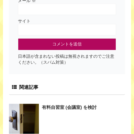
メール
※
サイト
日本語が含まれない投稿は無視されますのでご注意
ください。（スパム対策）
関連記事
有料自習室 (会議室) を検討