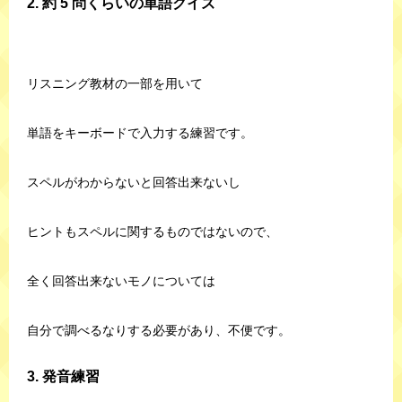
2. 約 5 問くらいの単語クイズ
リスニング教材の一部を用いて
単語をキーボードで入力する練習です。
スペルがわからないと回答出来ないし
ヒントもスペルに関するものではないので、
全く回答出来ないモノについては
自分で調べるなりする必要があり、不便です。
3. 発音練習