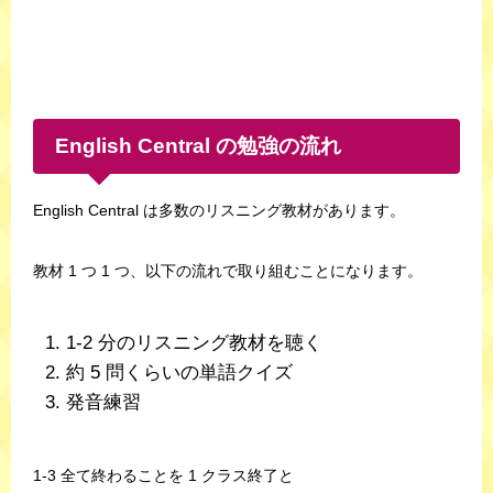
English Central の勉強の流れ
English Central は多数のリスニング教材があります。
教材 1 つ 1 つ、以下の流れで取り組むことになります。
1-2 分のリスニング教材を聴く
約 5 問くらいの単語クイズ
発音練習
1-3 全て終わることを 1 クラス終了と