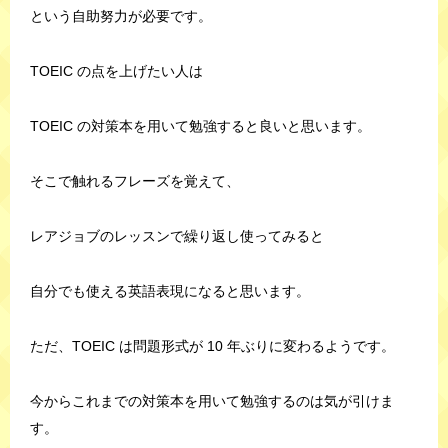
という自助努力が必要です。
TOEIC の点を上げたい人は
TOEIC の対策本を用いて勉強すると良いと思います。
そこで触れるフレーズを覚えて、
レアジョブのレッスンで繰り返し使ってみると
自分でも使える英語表現になると思います。
ただ、TOEIC は問題形式が 10 年ぶりに変わるようです。
今からこれまでの対策本を用いて勉強するのは気が引けま
す。