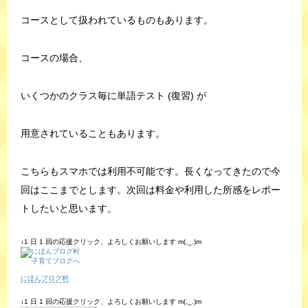
コースとして扱われているものもあります。
コースの場合、
いくつかのクラス毎に単語テスト (復習) が
用意されていることもあります。
こちらもスマホでは利用不可能です。長くなってきたので今
回はここまでとします。次回は料金や利用した所感をレポー
トしたいと思います。
↓1 日 1 回の応援クリック、よろしくお願いします m(._.)m
にほんブログ村
↓1 日 1 回の応援クリック、よろしくお願いします m(._.)m