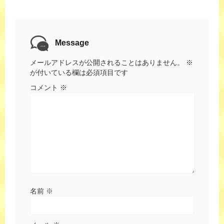
Message
メールアドレスが公開されることはありません。
※
が付いている欄は必須項目です
コメント
※
名前
※