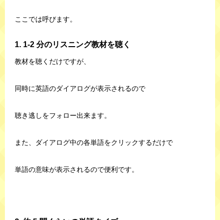
ここでは呼びます。
1. 1-2 分のリスニング教材を聴く
教材を聴くだけですが、
同時に英語のダイアログが表示されるので
聴き逃しをフォロー出来ます。
また、ダイアログ中の各単語をクリックするだけで
単語の意味が表示されるので便利です。