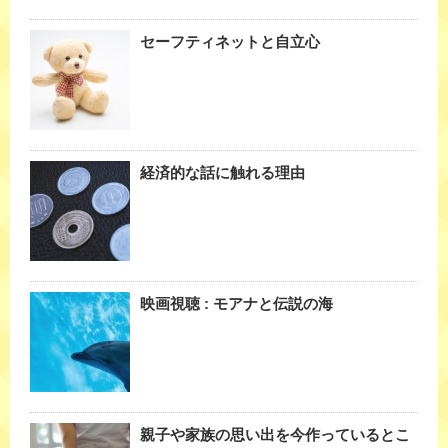
セーフティネットと自立心
経済的な話に触れる理由
映画視聴 : モアナと伝説の海
親子や家族の思い出を今作っているとこ