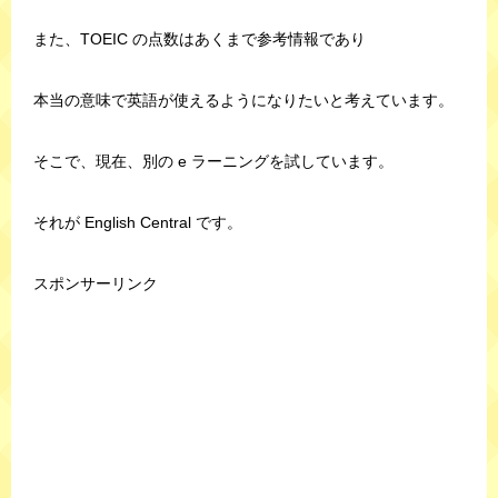
また、TOEIC の点数はあくまで参考情報であり
本当の意味で英語が使えるようになりたいと考えています。
そこで、現在、別の e ラーニングを試しています。
それが English Central です。
スポンサーリンク