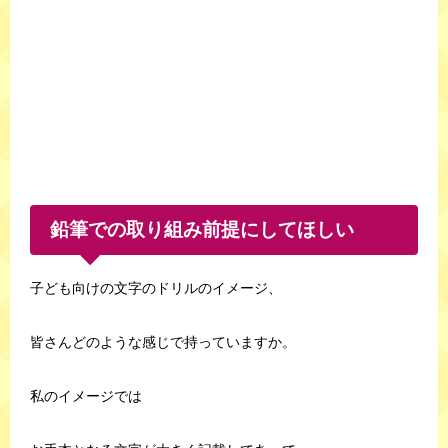
鉛筆での取り組み前提にしてほしい
子ども向けの文字のドリルのイメージ、
皆さんどのような感じで持っていますか。
私のイメージでは