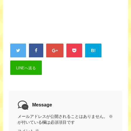
B!
LINEへ送る
Message
メールアドレスが公開されることはありません。
※
が付いている欄は必須項目です
コメント
※