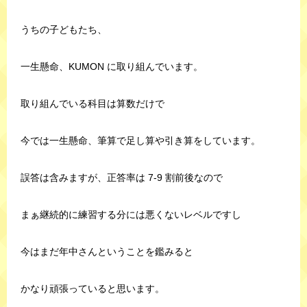
うちの子どもたち、
一生懸命、KUMON に取り組んでいます。
取り組んでいる科目は算数だけで
今では一生懸命、筆算で足し算や引き算をしています。
誤答は含みますが、正答率は 7-9 割前後なので
まぁ継続的に練習する分には悪くないレベルですし
今はまだ年中さんということを鑑みると
かなり頑張っていると思います。