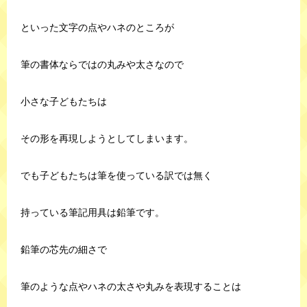
といった文字の点やハネのところが
筆の書体ならではの丸みや太さなので
小さな子どもたちは
その形を再現しようとしてしまいます。
でも子どもたちは筆を使っている訳では無く
持っている筆記用具は鉛筆です。
鉛筆の芯先の細さで
筆のような点やハネの太さや丸みを表現することは