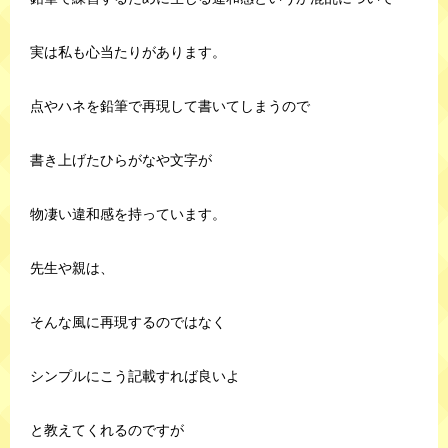
実は私も心当たりがあります。
点やハネを鉛筆で再現して書いてしまうので
書き上げたひらがなや文字が
物凄い違和感を持っています。
先生や親は、
そんな風に再現するのではなく
シンプルにこう記載すれば良いよ
と教えてくれるのですが