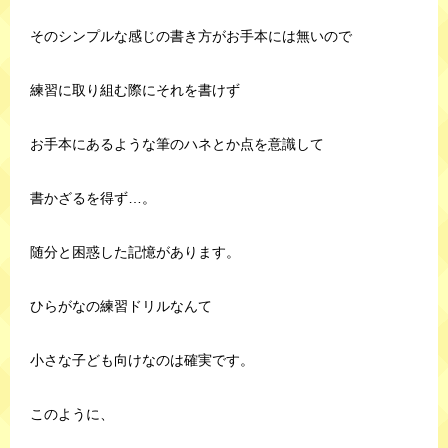
そのシンプルな感じの書き方がお手本には無いので
練習に取り組む際にそれを書けず
お手本にあるような筆のハネとか点を意識して
書かざるを得ず…。
随分と困惑した記憶があります。
ひらがなの練習ドリルなんて
小さな子ども向けなのは確実です。
このように、