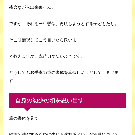
残念ながら出来ません。
ですが、それを一生懸命、再現しようとする子どもたち。
そこは無視してこう書いたら良いよ
と教えますが、説得力がないようです。
どうしてもお手本の筆の書体を真似しようとしてしまいま
す。
自身の幼少の頃を思い出す
筆の書体を見て
鉛筆で練習するために生じる違和感というか混乱について