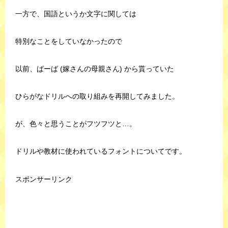
一方で、国語というか文字に関しては
特別なことをしていなかったので
以前、ばーば (嫁さんの母親さん) から貰っていた
ひらがなドリルへの取り組みを再開してみました。
が、色々と思うことがフツフツと…。
ドリルや教材に使われているフォントについてです。
スポンサーリンク