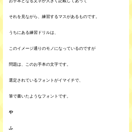
お手本となる文字が大きく記載してあって
それを見ながら、練習するマスがあるものです。
うちにある練習ドリルは、
このイメージ通りのモノになっているのですが
問題は、このお手本の文字です。
選定されているフォントがイマイチで、
筆で書いたようなフォントです。
や
ふ