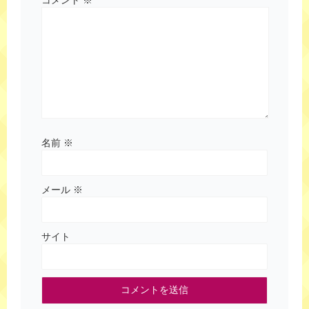
名前
※
メール
※
サイト