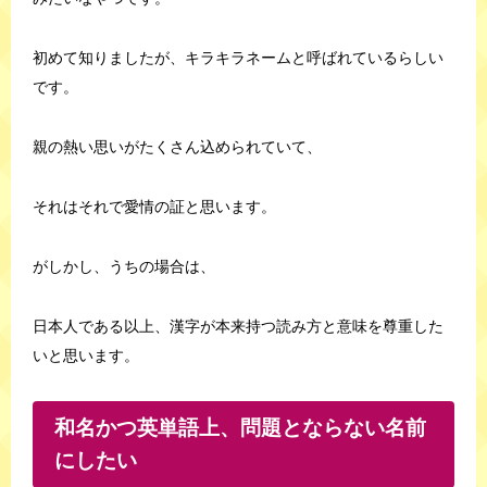
初めて知りましたが、キラキラネームと呼ばれているらしい
です。
親の熱い思いがたくさん込められていて、
それはそれで愛情の証と思います。
がしかし、うちの場合は、
日本人である以上、漢字が本来持つ読み方と意味を尊重した
いと思います。
和名かつ英単語上、問題とならない名前
にしたい