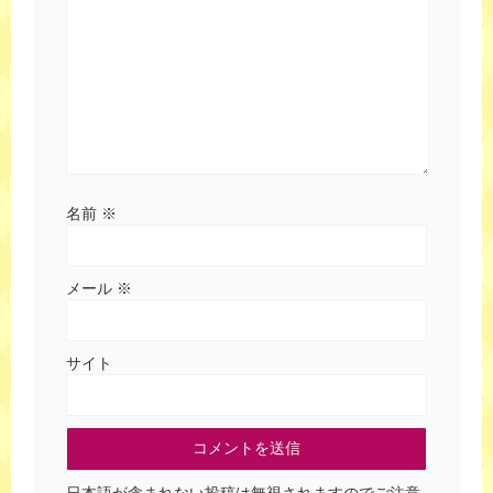
名前
※
メール
※
サイト
日本語が含まれない投稿は無視されますのでご注意