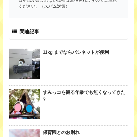
ください。（スパム対策）
関連記事
11kg までならバシネットが便利
すみっコを観る年齢でも無くなってきた
?
保育園とのお別れ