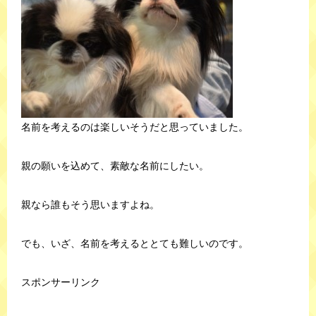
名前を考えるのは楽しいそうだと思っていました。
親の願いを込めて、素敵な名前にしたい。
親なら誰もそう思いますよね。
でも、いざ、名前を考えるととても難しいのです。
スポンサーリンク