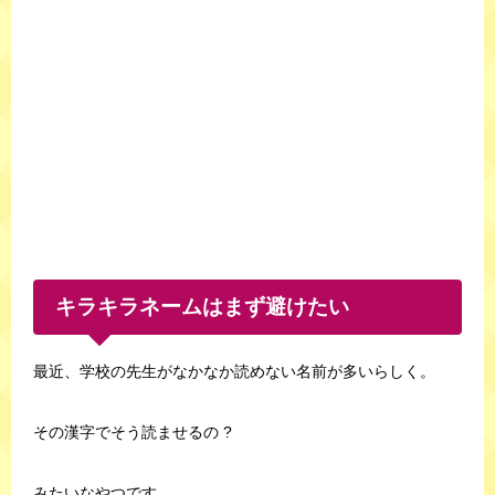
キラキラネームはまず避けたい
最近、学校の先生がなかなか読めない名前が多いらしく。
その漢字でそう読ませるの ?
みたいなやつです。