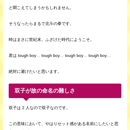
と聞こえてしまうかもしれません。
そうなったらまるで北斗の拳です。
時はまさに世紀末。ふざけた時代にようこそ。
君は tough boy… tough boy… tough boy… tough boy…
絶対に避けたいと思います。
双子が故の命名の難しさ
双子は 2 人なので双子なのです。
この意味において、やはりセット感がある名前にしたいと思