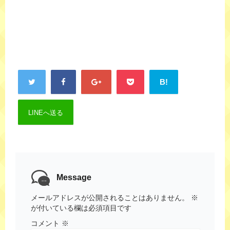
B!
LINEへ送る
Message
メールアドレスが公開されることはありません。
※
が付いている欄は必須項目です
コメント
※