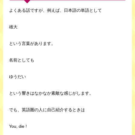
よくある話ですが、例えば、日本語の単語として
雄大
という言葉があります。
名前としても
ゆうだい
という響きはなかなか素敵な感じがします。
でも、英語圏の人に自己紹介するときは
You, die !