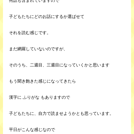
何話も含まれていますので
子どもたちにどのお話にするか選ばせて
それを読む感じです。
まだ網羅していないのですが、
そのうち、二週目、三週目になっていくかと思います
もう聞き飽きた感じになってきたら
漢字に ふりがな もありますので
子どもたちに、自力で読ませようかとも思っています。
平日がこんな感じなので