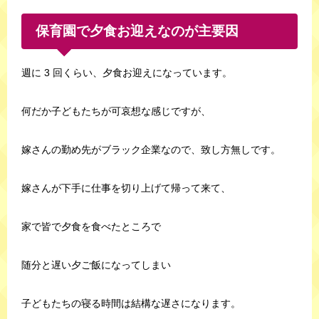
保育園で夕食お迎えなのが主要因
週に 3 回くらい、夕食お迎えになっています。
何だか子どもたちが可哀想な感じですが、
嫁さんの勤め先がブラック企業なので、致し方無しです。
嫁さんが下手に仕事を切り上げて帰って来て、
家で皆で夕食を食べたところで
随分と遅い夕ご飯になってしまい
子どもたちの寝る時間は結構な遅さになります。