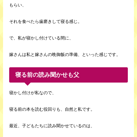
もらい、
それを食べたら歯磨きして寝る感じ。
で、私が寝かし付けている間に、
嫁さんは私と嫁さんの晩御飯の準備、といった感じです。
寝る前の読み聞かせも父
寝かし付けが私なので、
寝る前の本を読む役回りも、自然と私です。
最近、子どもたちに読み聞かせているのは、