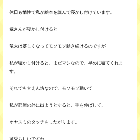
休日も惰性で私が絵本を読んで寝かし付けています。
嫁さんが寝かし付けると
竜太は嬉しくなってモソモソ動き続けるのですが
私が寝かし付けると、まだマシなので、早めに寝てくれま
す。
それでも甘えん坊なので、モソモソ動いて
私が部屋の外に出ようとすると、手を伸ばして、
オヤスミのタッチをしたがります。
可愛らしいですね。