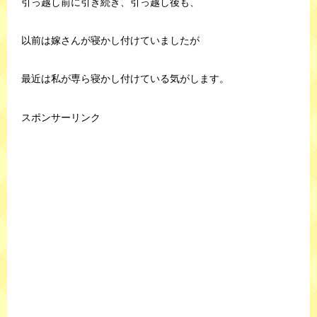
引っ越し前に引き続き、引っ越し後も、
以前は嫁さんが寝かし付けていましたが
最近は私が専ら寝かし付けている気がします。
スポンサーリンク