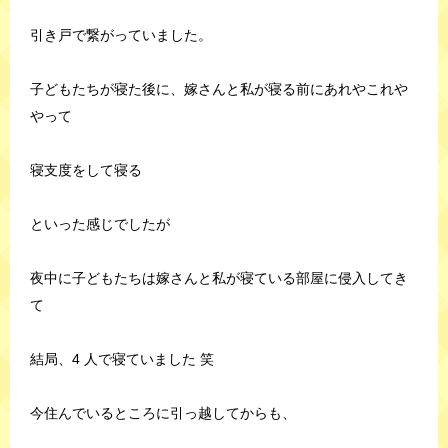
引き戸で繋がっていました。
子どもたちが寝た後に、嫁さんと私が寝る前にあれやこれや
やって
寝支度をして寝る
といった感じでしたが
夜中に子どもたちは嫁さんと私が寝ている部屋に侵入してき
て
結局、4 人で寝ていました 笑
今住んでいるところに引っ越してからも、