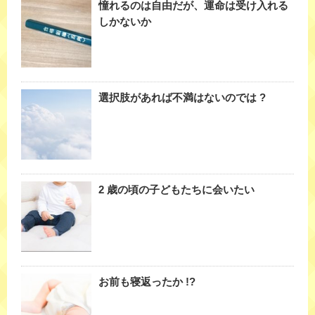
憧れるのは自由だが、運命は受け入れる
しかないか
選択肢があれば不満はないのでは ?
2 歳の頃の子どもたちに会いたい
お前も寝返ったか !?