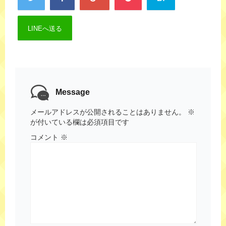
LINEへ送る
Message
メールアドレスが公開されることはありません。
※
が付いている欄は必須項目です
コメント
※