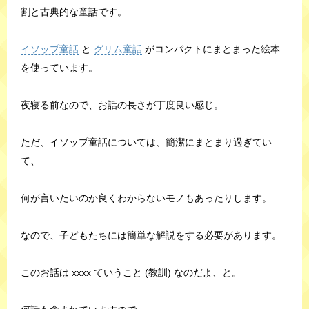
割と古典的な童話です。
イソップ童話
と
グリム童話
がコンパクトにまとまった絵本
を使っています。
夜寝る前なので、お話の長さが丁度良い感じ。
ただ、イソップ童話については、簡潔にまとまり過ぎてい
て、
何が言いたいのか良くわからないモノもあったりします。
なので、子どもたちには簡単な解説をする必要があります。
このお話は xxxx ていうこと (教訓) なのだよ、と。