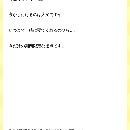
寝かし付けるのは大変ですが
いつまで一緒に寝てくれるのやら…。
今だけの期間限定な接点です。