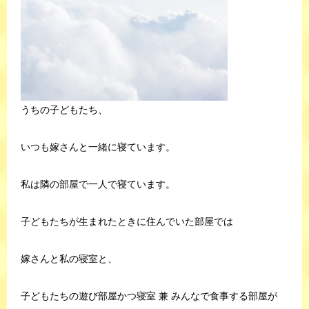
うちの子どもたち、
いつも嫁さんと一緒に寝ています。
私は隣の部屋で一人で寝ています。
子どもたちが生まれたときに住んでいた部屋では
嫁さんと私の寝室と、
子どもたちの遊び部屋かつ寝室 兼 みんなで食事する部屋が