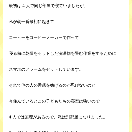
最初は 4 人で同じ部屋で寝ていましたが、
私が朝一番最初に起きて
コーヒーをコーヒーメーカーで作って
寝る前に乾燥をセットした洗濯物を畳む作業をするために
スマホのアラームをセットしています。
それで他の人の睡眠を妨げるのが忍びないのと
今住んでいるとこの子どもたちの寝室は狭いので
4 人では無理があるので、私は別部屋になりました。