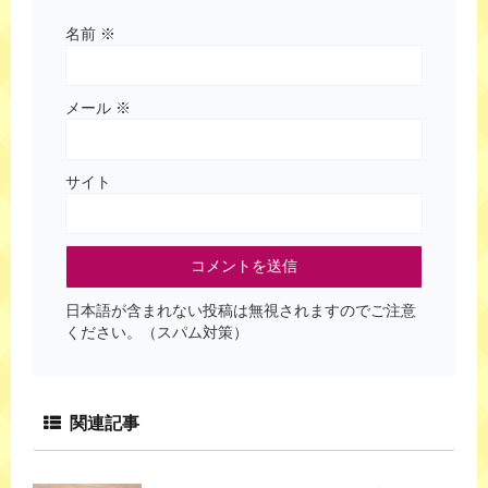
名前
※
メール
※
サイト
日本語が含まれない投稿は無視されますのでご注意
ください。（スパム対策）
関連記事