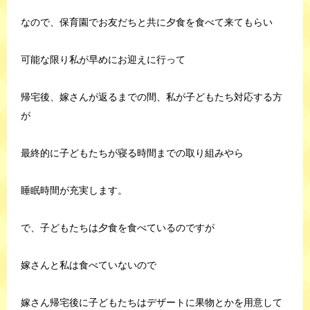
なので、保育園でお友だちと共に夕食を食べて来てもらい
可能な限り私が早めにお迎えに行って
帰宅後、嫁さんが返るまでの間、私が子どもたち対応する方
が
最終的に子どもたちが寝る時間までの取り組みやら
睡眠時間が充実します。
で、子どもたちは夕食を食べているのですが
嫁さんと私は食べていないので
嫁さん帰宅後に子どもたちはデザートに果物とかを用意して