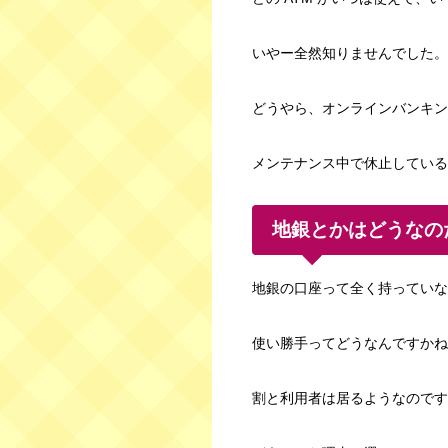
いやー全然知りませんでした。
どうやら、オンラインバンキン
メンテナンス中で休止している
地銀とかはどうなのだ
地銀の口座って全く持っていな
使い勝手ってどうなんですかね
割と利用者は居るようなのです