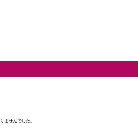
りませんでした。
だし、