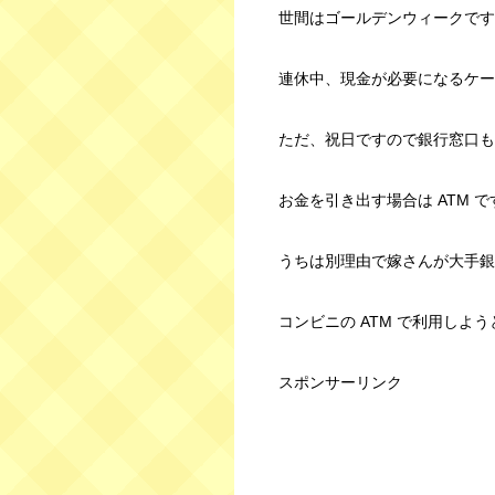
世間はゴールデンウィークです
連休中、現金が必要になるケー
ただ、祝日ですので銀行窓口も
お金を引き出す場合は ATM 
うちは別理由で嫁さんが大手銀
コンビニの ATM で利用しよ
スポンサーリンク