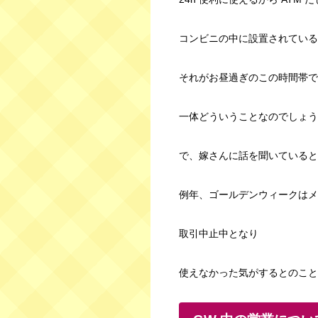
コンビニの中に設置されている
それがお昼過ぎのこの時間帯で
一体どういうことなのでしょう
で、嫁さんに話を聞いていると
例年、ゴールデンウィークはメ
取引中止中となり
使えなかった気がするとのこと