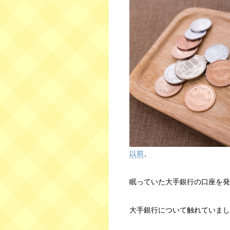
以前
、
眠っていた大手銀行の口座を発
大手銀行について触れていまし