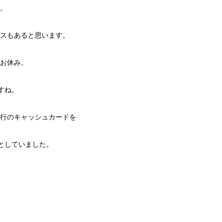
。
スもあると思います。
お休み。
ですね。
行のキャッシュカードを
うとしていました。