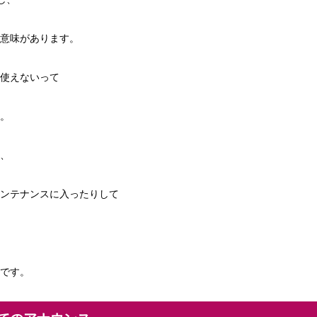
意味があります。
使えないって
。
、
ンテナンスに入ったりして
です。