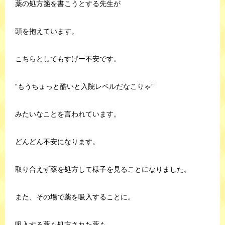
薬の処方箋を書こうとする先生が
頭を抱えています。
こちらとしてもすげー不安です。
“もうちょっと酷いと入院レベルだなこりゃ”
みたいなことを言われています。
どんどん不安になります。
取り合えず薬を処方して様子を見ることになりました。
また、その場で薬を吸入することに。
吸入する薬も処方された薬も、