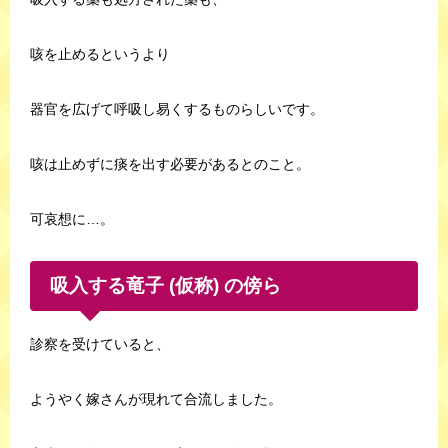
咳を止めるというより
器官を広げて呼吸し易くするものらしいです。
咳は止めずに痰を出す必要があるとのこと。
可哀想に…。
吸入する竜子 (仮称) の傍ら
診察を受けていると、
ようやく嫁さんが現れて合流しました。