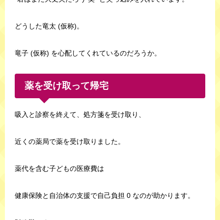
どうした竜太 (仮称)。
竜子 (仮称) を心配してくれているのだろうか。
薬を受け取って帰宅
吸入と診察を終えて、処方箋を受け取り、
近くの薬局で薬を受け取りました。
薬代を含む子どもの医療費は
健康保険と自治体の支援で自己負担 0 なのが助かります。