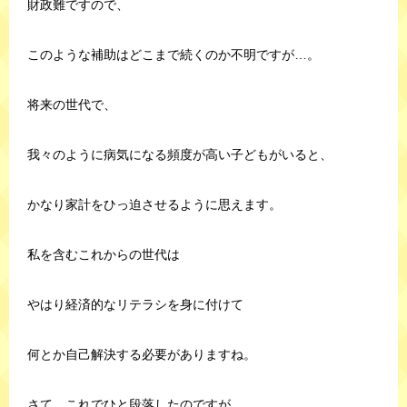
財政難ですので、
このような補助はどこまで続くのか不明ですが…。
将来の世代で、
我々のように病気になる頻度が高い子どもがいると、
かなり家計をひっ迫させるように思えます。
私を含むこれからの世代は
やはり経済的なリテラシを身に付けて
何とか自己解決する必要がありますね。
さて、これでひと段落したのですが、