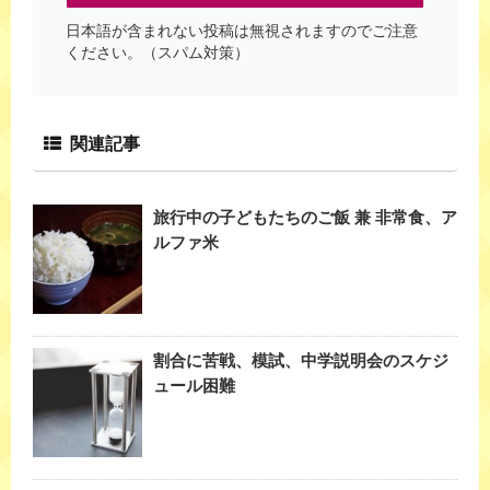
日本語が含まれない投稿は無視されますのでご注意
ください。（スパム対策）
関連記事
旅行中の子どもたちのご飯 兼 非常食、ア
ルファ米
割合に苦戦、模試、中学説明会のスケジ
ュール困難