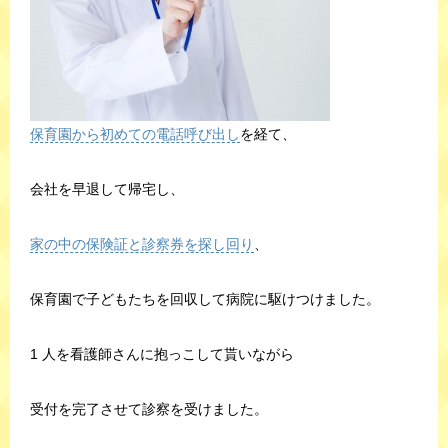
保育園から初めての電話呼び出し
を経て、
会社を早退して帰宅し、
家の中の保険証と診察券を探し回り
、
保育園で子どもたちを回収して病院に駆けつけました。
1 人を看護師さんに抱っこして貰いながら
受付を完了させて診察を受けました。