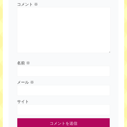
コメント
※
名前
※
メール
※
サイト