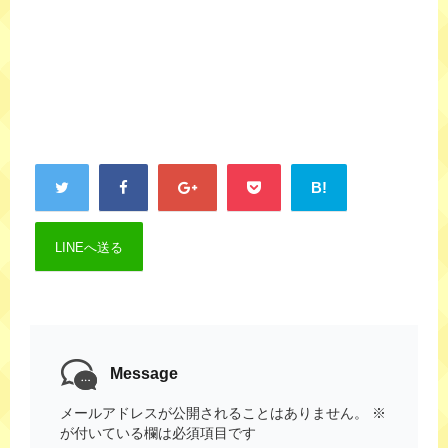
B!
LINEへ送る
Message
メールアドレスが公開されることはありません。
※
が付いている欄は必須項目です