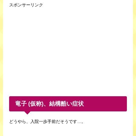
スポンサーリンク
竜子 (仮称)、結構酷い症状
どうやら、入院一歩手前だそうです…。