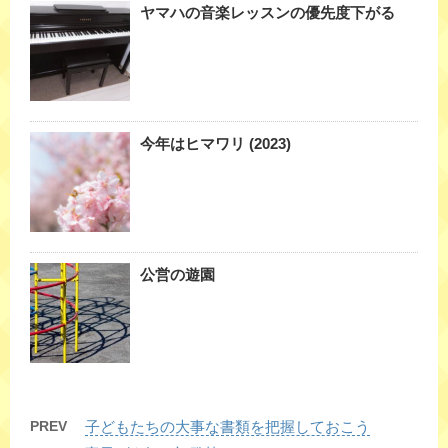
ヤマハの音楽レッスンの優先度下がる
今年はヒマワリ (2023)
公営の遊園
PREV
子どもたちの大事な書類を把握しておこう