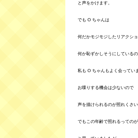
と声をかけます。
でも O ちゃんは
何だかモジモジしたリアクショ
何か恥ずかしそうにしているの
私も O ちゃんもよく会ってい
お喋りする機会は少ないので
声を描けられるのが照れくさい
でもこの年齢で照れるってのが