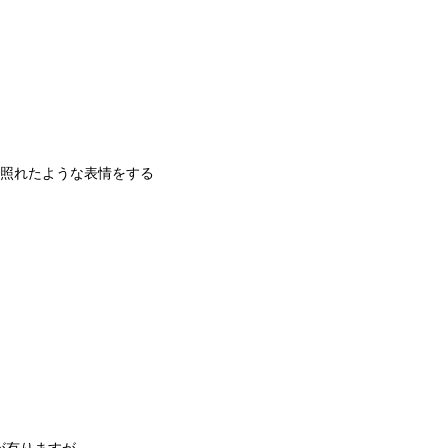
照れたような表情をする