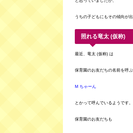
と思っていましたが、
うちの子どもにもその傾向が出
照れる竜太 (仮称)
最近、竜太 (仮称) は
保育園のお友だちの名前を呼ぶ
M ちゃーん
とかって呼んでいるようです。
保育園のお友だちも