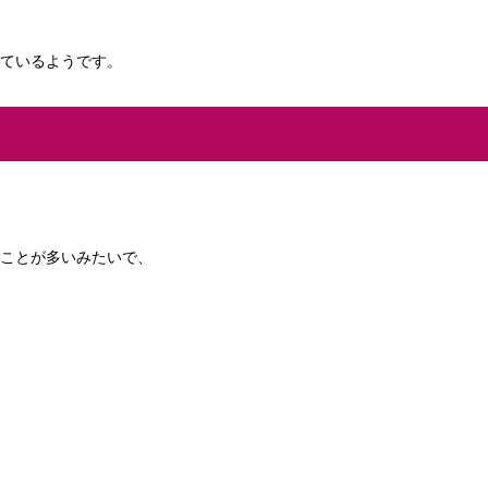
ているようです。
ことが多いみたいで、