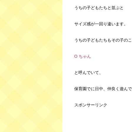
うちの子どもたちと並ぶと
サイズ感が一回り違います。
うちの子どもたちもその子のこ
O ちゃん
と呼んでいて、
保育園でに日中、仲良く遊んで
スポンサーリンク