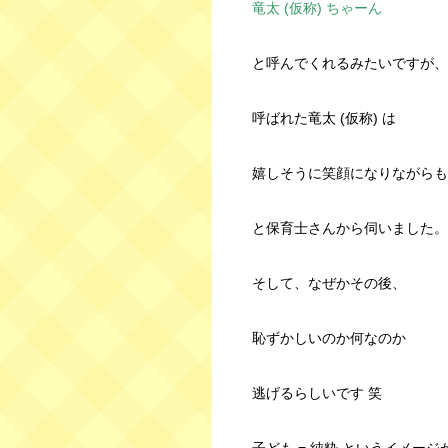
竜太 (仮称) ちゃーん
と呼んでくれるみたいですが、
呼ばれた竜太 (仮称) は
嬉しそうに笑顔になりながらも
と保育士さんから伺いました。
そして、なぜかその後、
恥ずかしいのか何なのか
逃げるらしいです 笑