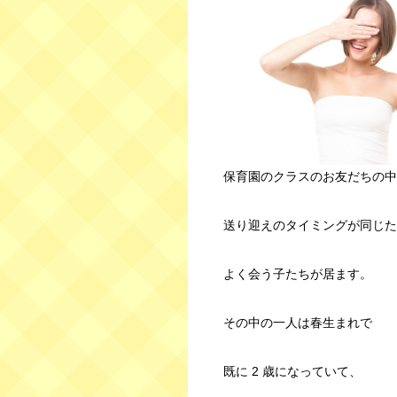
保育園のクラスのお友だちの中
送り迎えのタイミングが同じた
よく会う子たちが居ます。
その中の一人は春生まれで
既に 2 歳になっていて、