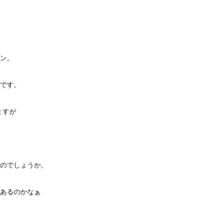
ン。
です。
ますが
のでしょうか。
あるのかなぁ