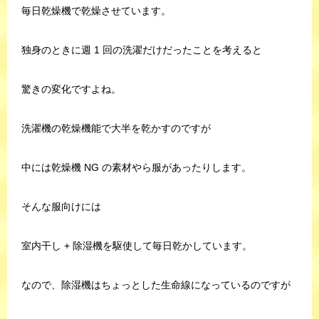
毎日乾燥機で乾燥させています。
独身のときに週 1 回の洗濯だけだったことを考えると
驚きの変化ですよね。
洗濯機の乾燥機能で大半を乾かすのですが
中には乾燥機 NG の素材やら服があったりします。
そんな服向けには
室内干し + 除湿機を駆使して毎日乾かしています。
なので、除湿機はちょっとした生命線になっているのですが