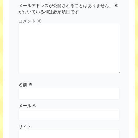
メールアドレスが公開されることはありません。
※
が付いている欄は必須項目です
コメント
※
名前
※
メール
※
サイト