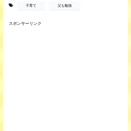
-
,
子育て
父も勉強
スポンサーリンク