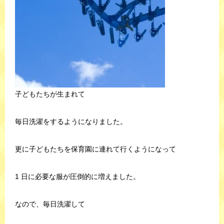
子どもたちが生まれて
毎日洗濯をするようになりました。
更に子どもたちを保育園に連れて行くようになって
1 日に必要な服が圧倒的に増えました。
なので、毎日洗濯して