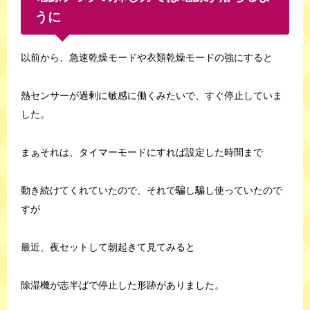
うに
以前から、急速乾燥モードや衣類乾燥モードの強にすると
熱センサーが過剰に敏感に働くみたいで、すぐ停止していま
した。
まぁそれは、タイマーモードにすれば設定した時間まで
動き続けてくれていたので、それで騙し騙し使っていたので
すが
最近、夜セットして朝起きて見てみると
除湿機が志半ばで停止した形跡がありました。