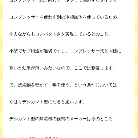
コンプレッサー式と同じく、冷やして除湿するタイプで
コンプレッサーを使わず別の冷却媒体を使っているため
非力ながらもコンパクトさを実現しているとのこと。
小型でサブ用途が適切ですし、コンプレッサー式と同様に
寒いと効果が薄いみたいなので、ここでは割愛します。
で、洗濯物を乾かす、年中使う、という条件においては
やはりデシカント型になると思います。
デシカント型の除湿機の候補のメーカーは今のところ