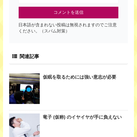
日本語が含まれない投稿は無視されますのでご注意
ください。（スパム対策）
関連記事
仮眠を取るためには強い意志が必要
竜子 (仮称) のイヤイヤが手に負えない