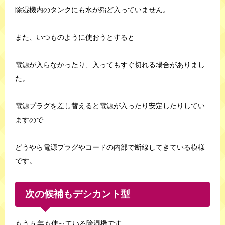
除湿機内のタンクにも水が殆ど入っていません。
また、いつものように使おうとすると
電源が入らなかったり、入ってもすぐ切れる場合がありまし
た。
電源プラグを差し替えると電源が入ったり安定したりしてい
ますので
どうやら電源プラグやコードの内部で断線してきている模様
です。
次の候補もデシカント型
もう 5 年も使っている除湿機です。