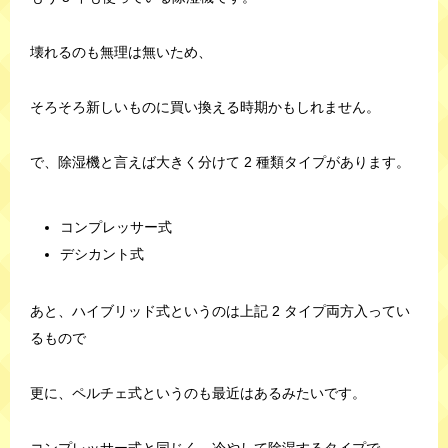
壊れるのも無理は無いため、
そろそろ新しいものに買い換える時期かもしれません。
で、除湿機と言えば大きく分けて 2 種類タイプがあります。
コンプレッサー式
デシカント式
あと、ハイブリッド式というのは上記 2 タイプ両方入ってい
るもので
更に、ペルチェ式というのも最近はあるみたいです。