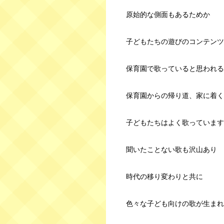
原始的な側面もあるためか
子どもたちの遊びのコンテンツ
保育園で歌っていると思われる
保育園からの帰り道、家に着く
子どもたちはよく歌っています
聞いたことない歌も沢山あり
時代の移り変わりと共に
色々な子ども向けの歌が生まれ