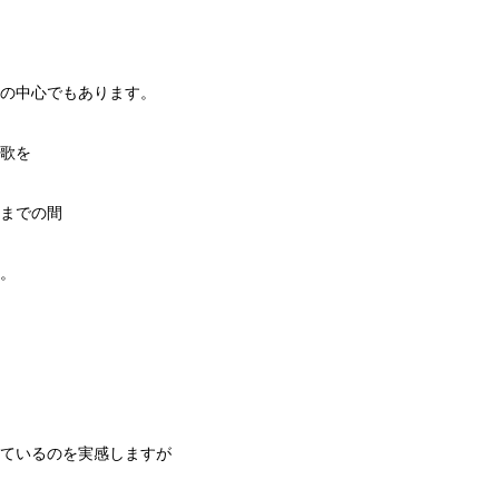
の中心でもあります。
歌を
までの間
。
ているのを実感しますが