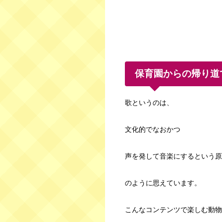
保育園からの帰り道
歌というのは、
文化的でなおかつ
声を発して音楽にするという原
のように思えています。
こんなコンテンツで楽しむ動物