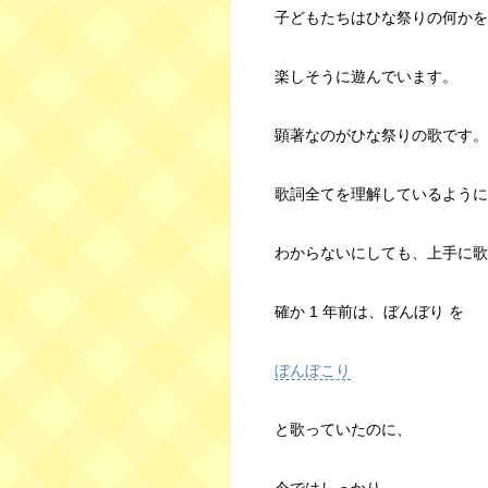
子どもたちはひな祭りの何かを
楽しそうに遊んでいます。
顕著なのがひな祭りの歌です。
歌詞全てを理解しているように
わからないにしても、上手に歌
確か 1 年前は、ぼんぼり を
ぼんぼこり
と歌っていたのに、
今ではしっかり、