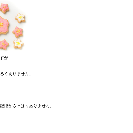
すが
るくありません。
記憶がさっぱりありません。