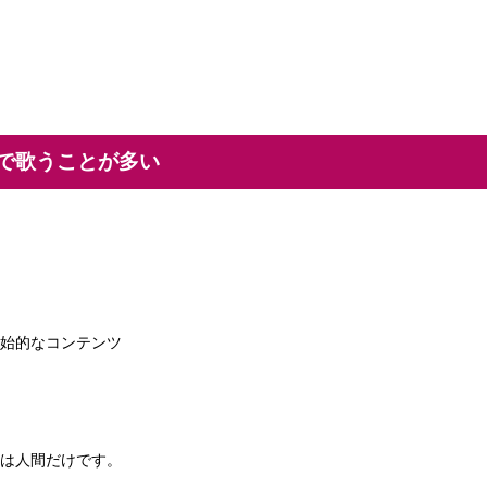
で歌うことが多い
始的なコンテンツ
は人間だけです。