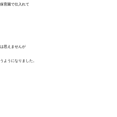
保育園で仕入れて
は思えませんが
うようになりました。