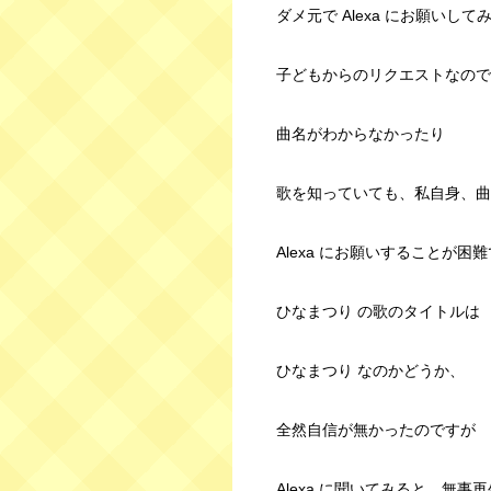
ダメ元で Alexa にお願いし
子どもからのリクエストなので
曲名がわからなかったり
歌を知っていても、私自身、曲
Alexa にお願いすることが困
ひなまつり の歌のタイトルは
ひなまつり なのかどうか、
全然自信が無かったのですが
Alexa に聞いてみると、無事