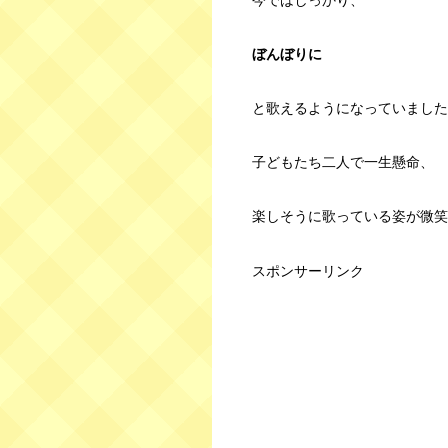
ぼんぼりに
と歌えるようになっていました
子どもたち二人で一生懸命、
楽しそうに歌っている姿が微笑
スポンサーリンク