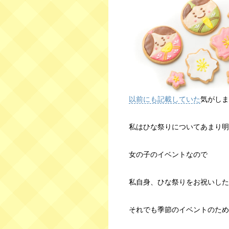
以前にも記載していた
気がしま
私はひな祭りについてあまり明
女の子のイベントなので
私自身、ひな祭りをお祝いした
それでも季節のイベントのため