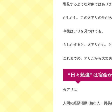
邪見するような対象ではありま
がしかし、この火アリの件があ
今後はアリを見つけても、
もしかすると、火アリかも、と
これまでの、アリだから大丈夫
“日々勉強” は宿命
火アリは
人間の経済活動 (輸出入・貿易