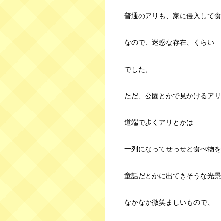
普通のアリも、家に侵入して食
なので、迷惑な存在、くらい
でした。
ただ、公園とかで見かけるアリ
道端で歩くアリとかは
一列になってせっせと食べ物を
童話だとかに出てきそうな光景
なかなか微笑ましいもので、