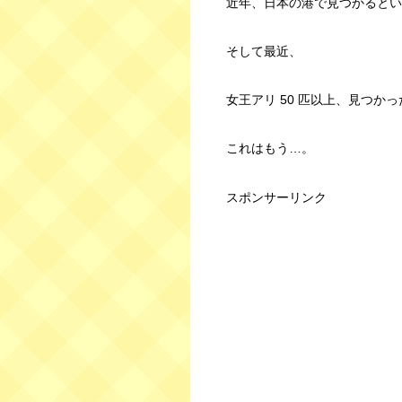
近年、日本の港で見つかるとい
そして最近、
女王アリ 50 匹以上、見つか
これはもう…。
スポンサーリンク