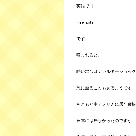
英語では
Fire ants
です。
噛まれると、
酷い場合はアレルギーショック
死に至ることもあるようです…
もともと南アメリカに居た種族
日本には居なかったのですが