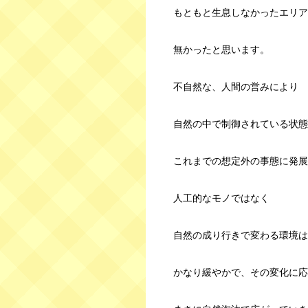
もともと生息しなかったエリア
無かったと思います。
不自然な、人間の営みにより
自然の中で制御されている状態
これまでの想定外の事態に発展
人工的なモノではなく
自然の成り行きで変わる環境は
かなり緩やかで、その変化に応