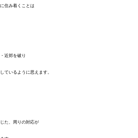
に住み着くことは
・近郊を破り
しているように思えます。
じた、周りの対応が