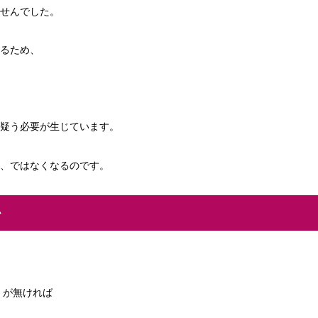
せんでした。
るため、
疑う必要が生じています。
、ではなくなるのです。
か
) が無ければ