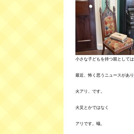
小さな子どもを持つ親としては
最近、怖く思うニュースがあり
火アリ、です。
火災とかではなく
アリです。蟻。