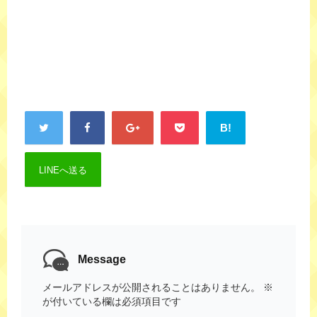
B!
LINEへ送る
Message
メールアドレスが公開されることはありません。
※
が付いている欄は必須項目です