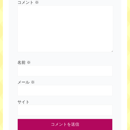
コメント
※
名前
※
メール
※
サイト