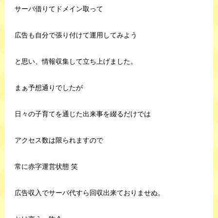
サーバ借りてドメイン取って
広告も自分で張り付けて運用してみよう
と思い、情報収集して立ち上げました。
まぁ予想通りでしたが
日々の子育てを通じた出来事を綴るだけでは
アクセス数は限られますので
常に赤字運営状態 笑
広告収入でサーバ代すら回収出来ておりませぬ。