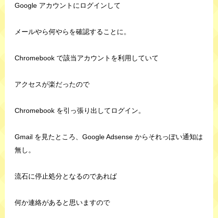
Google アカウントにログインして
メールやら何やらを確認することに。
Chromebook で該当アカウントを利用していて
アクセスが楽だったので
Chromebook を引っ張り出してログイン。
Gmail を見たところ、Google Adsense からそれっぽい通知は
無し。
流石に停止処分となるのであれば
何か連絡があると思いますので