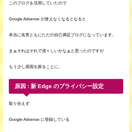
このブログを活用していたので
Google Adsense が使えなくなるとなると
本当に名実ともにただの自己満足ブログになっています。
まぁそれはそれで清々しいかなぁと思ったのですが
もう少し原因を探ることに。
原因 : 新 Edge のプライバシー設定
取り合えず
Google Adsense に登録している