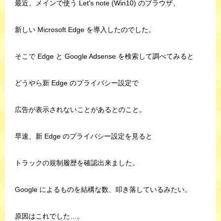
最近、メインで使う Let’s note (Win10) のブラウザ、
新しい Microsoft Edge を導入したのでした。
そこで Edge と Google Adsense を検索して調べてみると
どうやら新 Edge のプライバシー設定で
広告が表示されないことがあるとのこと。
早速、新 Edge のプライバシー設定を見ると
トラックの規制履歴を確認出来ました。
Google によるものを結構な数、叩き落しているみたい。
原因はこれでした…。