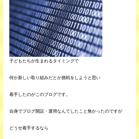
子どもたちが生まれるタイミングで
何か新しい取り組みだとか挑戦をしようと思い
着手したのがこのブログです。
自身でブログ開設・運用なんてしたこと無かったのですが
どうせ着手するなら