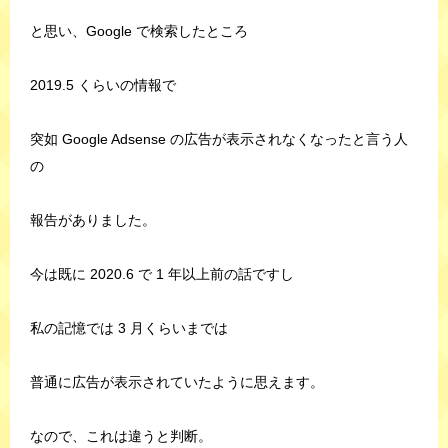
と思い、Google で検索したところ
2019.5 くらいの情報で
突如 Google Adsense の広告が表示されなくなったと言う人
の
報告がありました。
今は既に 2020.6 で 1 年以上前の話ですし
私の記憶では 3 月くらいまでは
普通に広告が表示されていたように思えます。
なので、これは違うと判断。