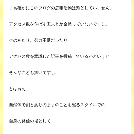
まぁ確かにこのブログの広報活動は殆どしていません。
アクセス数を伸ばす工夫とか全然していないですし。
そのあたり、努力不足だったり
アクセス数を意識した記事を投稿しているかというと
そんなことも無いですし。
とは言え、
自然体で割とありのままのことを綴るスタイルでの
自身の発信の場として