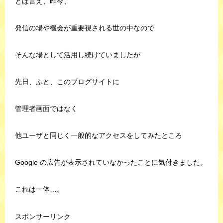
とは言え、昨今、
発信の場や機会が重要視される世の中なので
そんな場として活用し続けていましたが
先日、ふと、このブログサイトに
管理者画面ではなく
他ユーザと同じく一般的なアクセスをしてみたところ
Google の広告が表示されていなかったことに気付きました。
これは一体…。
スポンサーリンク