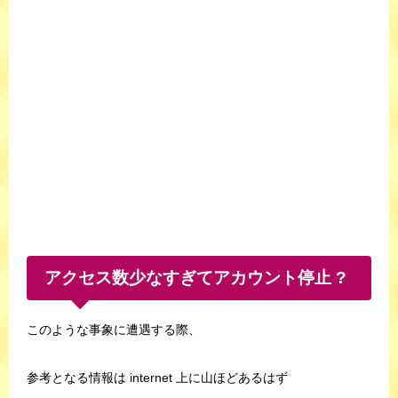
アクセス数少なすぎてアカウント停止 ?
このような事象に遭遇する際、
参考となる情報は internet 上に山ほどあるはず