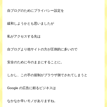
自ブログのためにプライバシー設定を
緩和しようかとも思いましたが
私がアクセスする先は
自ブログより他サイトの方が圧倒的に多いので
安全のために今のままにすることに。
しかし、この手の規制がブラウザ側でされてしまうと
Google の広告に頼るビジネスは
なかなか辛いモノがありますね。