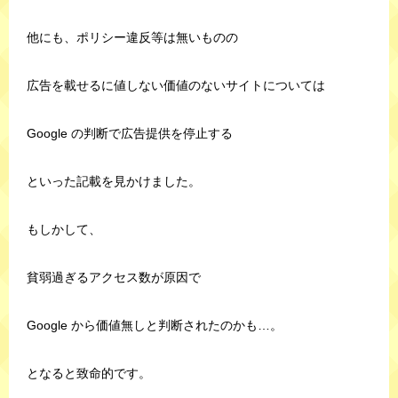
他にも、ポリシー違反等は無いものの
広告を載せるに値しない価値のないサイトについては
Google の判断で広告提供を停止する
といった記載を見かけました。
もしかして、
貧弱過ぎるアクセス数が原因で
Google から価値無しと判断されたのかも…。
となると致命的です。