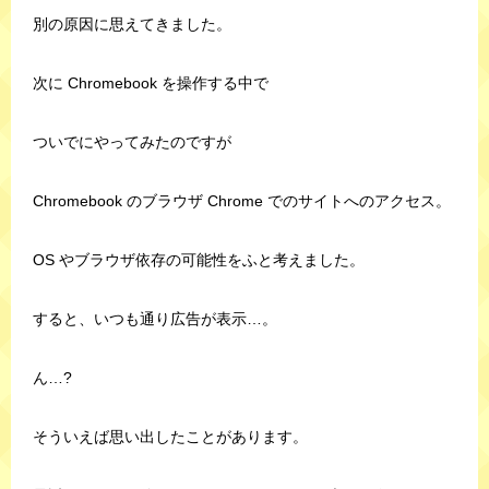
別の原因に思えてきました。
次に Chromebook を操作する中で
ついでにやってみたのですが
Chromebook のブラウザ Chrome でのサイトへのアクセス。
OS やブラウザ依存の可能性をふと考えました。
すると、いつも通り広告が表示…。
ん…?
そういえば思い出したことがあります。