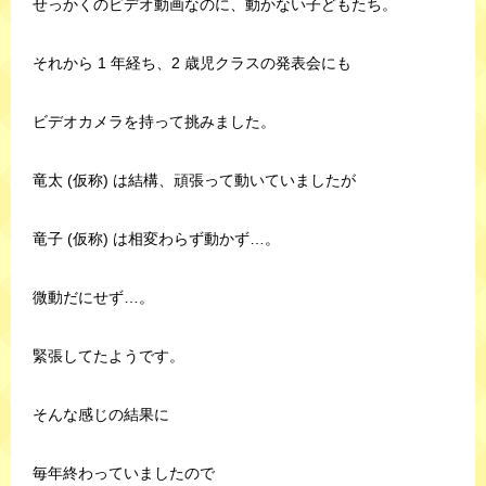
せっかくのビデオ動画なのに、動かない子どもたち。
それから 1 年経ち、2 歳児クラスの発表会にも
ビデオカメラを持って挑みました。
竜太 (仮称) は結構、頑張って動いていましたが
竜子 (仮称) は相変わらず動かず…。
微動だにせず…。
緊張してたようです。
そんな感じの結果に
毎年終わっていましたので