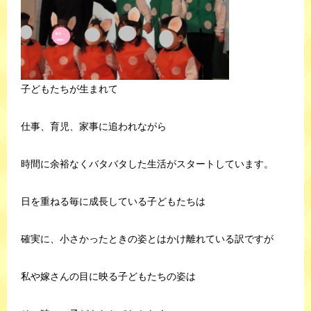
子どもたちが生まれて
仕事、育児、家事に追われながら
時間に余裕なくバタバタした生活がスタートしています。
日を重ねる毎に成長している子どもたちは
確実に、小さかったときの姿とはかけ離れている訳ですが
私や嫁さんの目に映る子どもたちの姿は