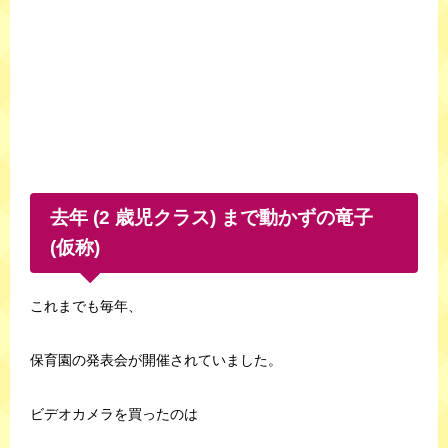
去年 (2 歳児クラス) まで動かずの竜子
(仮称)
これまでも毎年、
保育園の発表会が開催されていました。
ビデオカメラを買ったのは