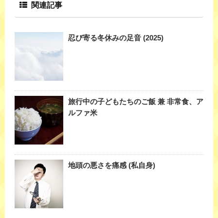
関連記事
忍び寄る冬休みの足音 (2025)
旅行中の子どもたちのご飯 兼 非常食、ア
ルファ米
地頭の悪さを痛感 (私自身)