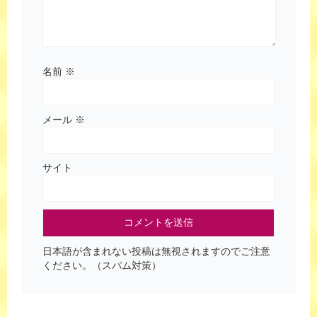
名前
※
メール
※
サイト
日本語が含まれない投稿は無視されますのでご注意
ください。（スパム対策）