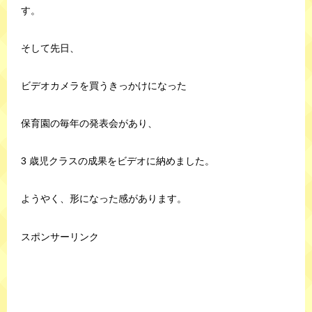
す。
そして先日、
ビデオカメラを買うきっかけになった
保育園の毎年の発表会があり、
3 歳児クラスの成果をビデオに納めました。
ようやく、形になった感があります。
スポンサーリンク