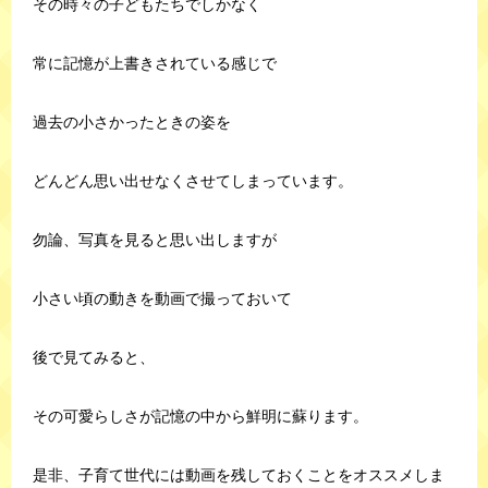
その時々の子どもたちでしかなく
常に記憶が上書きされている感じで
過去の小さかったときの姿を
どんどん思い出せなくさせてしまっています。
勿論、写真を見ると思い出しますが
小さい頃の動きを動画で撮っておいて
後で見てみると、
その可愛らしさが記憶の中から鮮明に蘇ります。
是非、子育て世代には動画を残しておくことをオススメしま