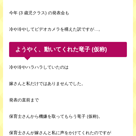
今年 (3 歳児クラス) の発表会も
冷や冷やしてビデオカメラを構えた訳ですが…。
ようやく、動いてくれた竜子 (仮称)
冷や冷やハラハラしていたのは
嫁さんと私だけではありませんでした。
発表の直前まで
保育士さんから機嫌を取ってもらう竜子 (仮称)。
保育士さんが嫁さんと私に声をかけてくれたのですが