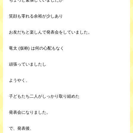
ちょっと緊張していましたが
笑顔も零れる余裕が少しあり
お友だちと楽しんで発表会をしていました。
竜太 (仮称) は何の心配もなく
頑張っていましたし
ようやく、
子どもたち二人がしっかり取り組めた
発表会になりました。
で、発表後、