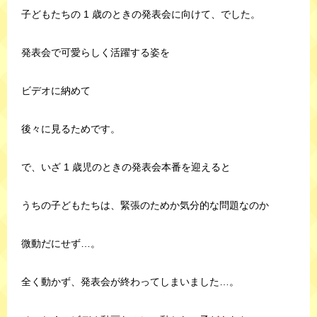
子どもたちの 1 歳のときの発表会に向けて、でした。
発表会で可愛らしく活躍する姿を
ビデオに納めて
後々に見るためです。
で、いざ 1 歳児のときの発表会本番を迎えると
うちの子どもたちは、緊張のためか気分的な問題なのか
微動だにせず…。
全く動かず、発表会が終わってしまいました…。