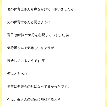
他の保育士さんも声をかけて下さいましたが
先の保育士さんと同じように
竜子 (仮称) の気分を心配していました 笑
気分屋さんで気難しいキャラが
浸透しているようです 笑
何はともあれ、
無事に発表会の形になって良かったです。
今度、嫁さんの実家に帰省するとき