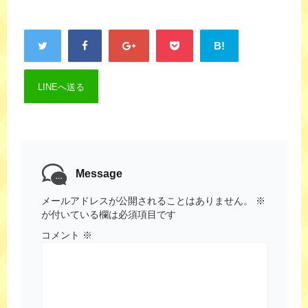
B!
LINEへ送る
Message
メールアドレスが公開されることはありません。
※
が付いている欄は必須項目です
コメント
※