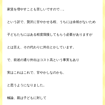
家賃を増やすことも苦しいですので…。
という訳で、贅沢に甘やかせる程、うちには余裕がないため
子どもたちにはある程度我慢してもらう必要がありますが
とは言え、その代わりに外出とかしています。
で、前述の通り外出はコスト高という事実もあり
実はこれはこれで、甘やかしなのかも、
と思うようになりました。
極論、親は子どもに対して