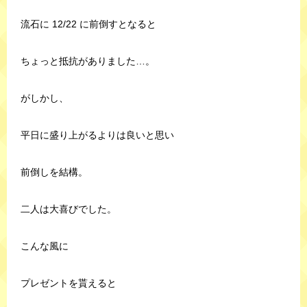
流石に 12/22 に前倒すとなると
ちょっと抵抗がありました…。
がしかし、
平日に盛り上がるよりは良いと思い
前倒しを結構。
二人は大喜びでした。
こんな風に
プレゼントを貰えると