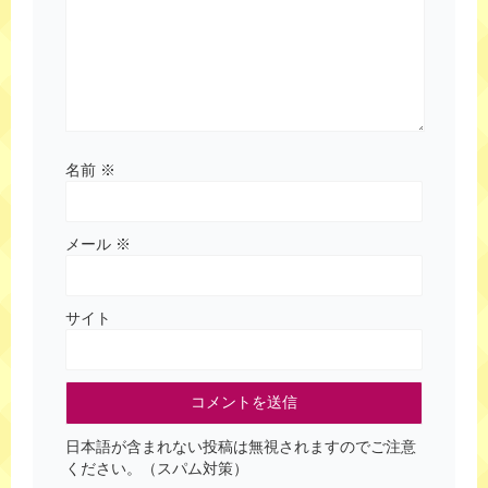
名前
※
メール
※
サイト
日本語が含まれない投稿は無視されますのでご注意
ください。（スパム対策）