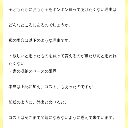
子どもたちにおもちゃをポンポン買ってあげたくない理由は
どんなところにあるのでしょうか。
私の場合は以下のような理由です。
・欲しいと思ったものを買って貰えるのが当たり前と思われ
たくない
・家の収納スペースの限界
本当は上記に加え、コスト、もあったのですが
前述のように、外出と比べると、
コストはそこまで問題にならないように思えて来ています。