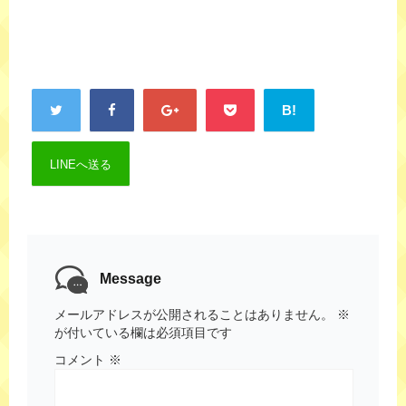
B!
LINEへ送る
Message
メールアドレスが公開されることはありません。
※
が付いている欄は必須項目です
コメント
※