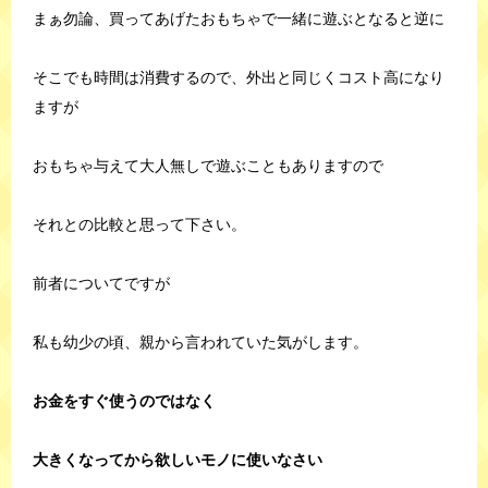
まぁ勿論、買ってあげたおもちゃで一緒に遊ぶとなると逆に
そこでも時間は消費するので、外出と同じくコスト高になり
ますが
おもちゃ与えて大人無しで遊ぶこともありますので
それとの比較と思って下さい。
前者についてですが
私も幼少の頃、親から言われていた気がします。
お金をすぐ使うのではなく
大きくなってから欲しいモノに使いなさい