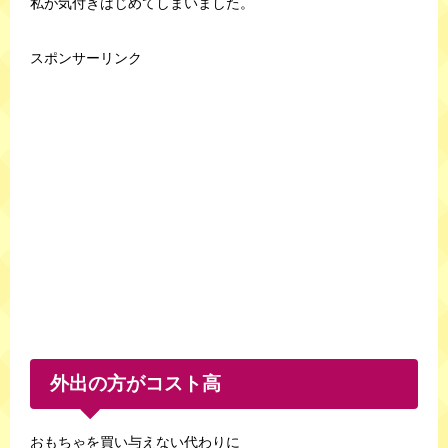
私が気付きはじめてしまいました。
スポンサーリンク
外出の方がコスト高
おもちゃを買い与えない代わりに