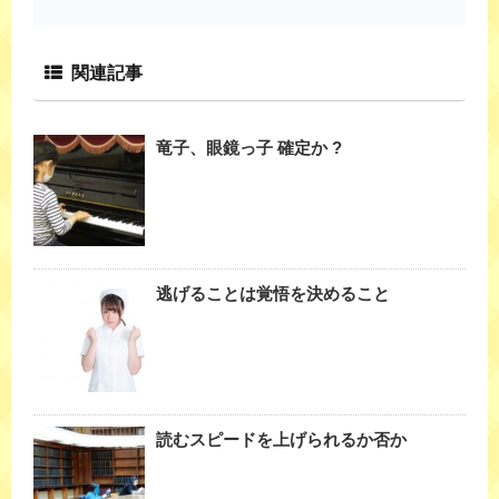
関連記事
竜子、眼鏡っ子 確定か ?
逃げることは覚悟を決めること
読むスピードを上げられるか否か