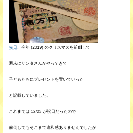
先日
、今年 (2019) のクリスマスを前倒して
週末にサンタさんがやってきて
子どもたちにプレゼントを置いていった
と記載していました。
これまでは 12/23 が祝日だったので
前倒してもそこまで違和感ありませんでしたが