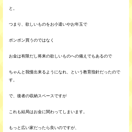
と。
つまり、欲しいものをお小遣いやお年玉で
ポンポン買うのではなく
お金は有限だし将来の欲しいものへの備えでもあるので
ちゃんと我慢出来るようになれ、という教育指針だったので
す。
で、後者の収納スペースですが
これも結局はお金に関わってしまいます。
もっと広い家だったら良いのですが、