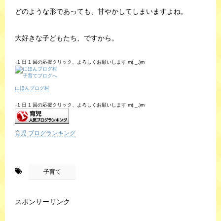
どのような形であっても、甘やかしてしまいますよね。
大好きな子どもたち、ですから。
↓1 日 1 回の応援クリック、よろしくお願いします m(._.)m
にほんブログ村
↓1 日 1 回の応援クリック、よろしくお願いします m(._.)m
育児 ブログランキング
-
子育て
スポンサーリンク