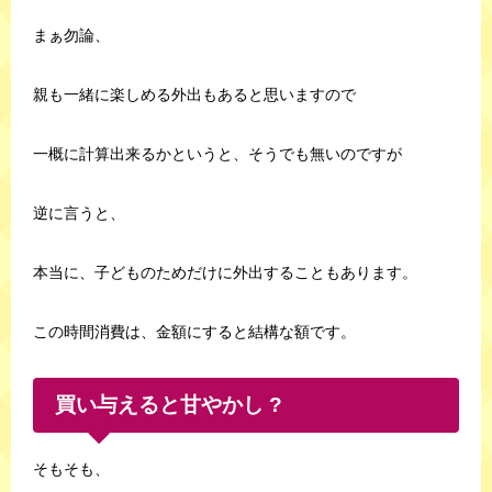
まぁ勿論、
親も一緒に楽しめる外出もあると思いますので
一概に計算出来るかというと、そうでも無いのですが
逆に言うと、
本当に、子どものためだけに外出することもあります。
この時間消費は、金額にすると結構な額です。
買い与えると甘やかし ?
そもそも、