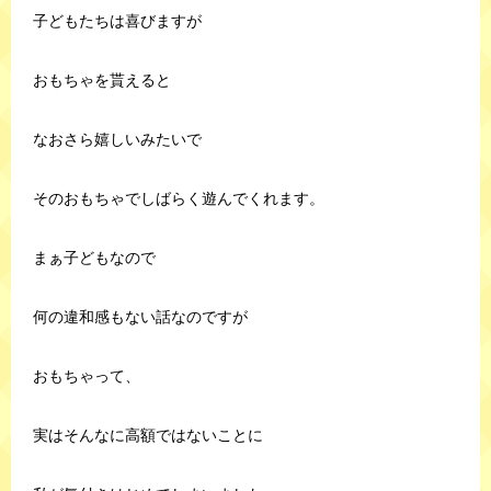
子どもたちは喜びますが
おもちゃを貰えると
なおさら嬉しいみたいで
そのおもちゃでしばらく遊んでくれます。
まぁ子どもなので
何の違和感もない話なのですが
おもちゃって、
実はそんなに高額ではないことに