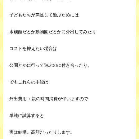
子どもたちが満足して遊ぶためには
水族館だとか動物園だとかに外出してみたり
コストを抑えたい場合は
公園とかに行って遊ぶのに付き合ったり。
でもこれらの手段は
外出費用 + 親の時間消費が伴いますので
単純に試算すると
実は結構、高額だったりします。