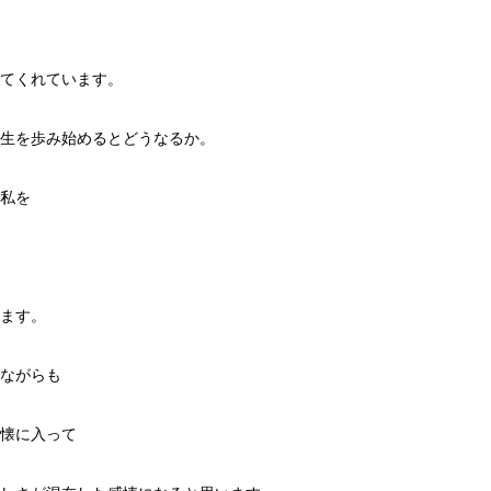
てくれています。
生を歩み始めるとどうなるか。
私を
ます。
ながらも
懐に入って