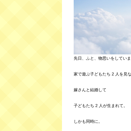
先日、ふと、物思いをしていま
家で遊ぶ子どもたち 2 人を見
嫁さんと結婚して
子どもたち 2 人が生まれて。
しかも同時に。