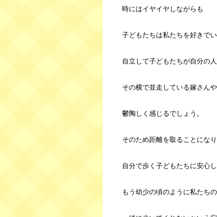
時にはイヤイヤしながらも
子どもたちは私たちを好きでい
自立して子どもたちが自分の人
その横で並走している嫁さんや
鬱陶しく感じるでしょう。
そのため距離を取ることになり
自分で歩く子どもたちに安心し
もう幼少の頃のように私たちの