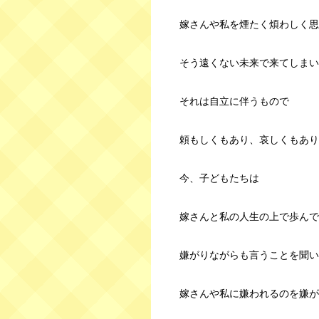
嫁さんや私を煙たく煩わしく思
そう遠くない未来で来てしまい
それは自立に伴うもので
頼もしくもあり、哀しくもあり
今、子どもたちは
嫁さんと私の人生の上で歩んで
嫌がりながらも言うことを聞い
嫁さんや私に嫌われるのを嫌が