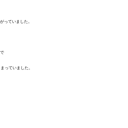
がっていました。
で
しまっていました。