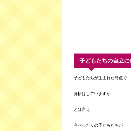
子どもたちの自立に
子どもたちが生まれた時点で
覚悟はしていますが
とは言え、
今べったりの子どもたちが