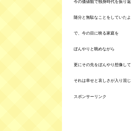
今の価値観で独身時代を振り返
随分と無駄なことをしていたよ
で、今の目に映る家庭を
ぼんやりと眺めながら
更にその先をぼんやり想像して
それは幸せと哀しさが入り混じ
スポンサーリンク