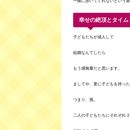
一緒に歩いてくれないという寂
幸せの絶頂とタイム
子どもたちが成人して
結婚なんてしたら
もう感無量だと思います。
ましてや、更に子どもを持った
つまり、孫。
二人の子どもたちにそれぞれ 2