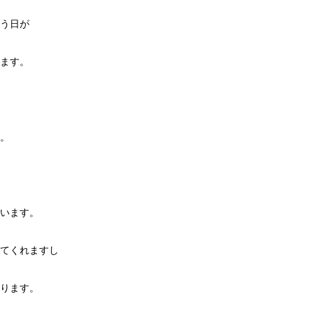
う日が
ます。
。
います。
てくれますし
ります。