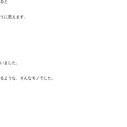
ると
うに思えます。
いました。
るような、そんなモノでした。