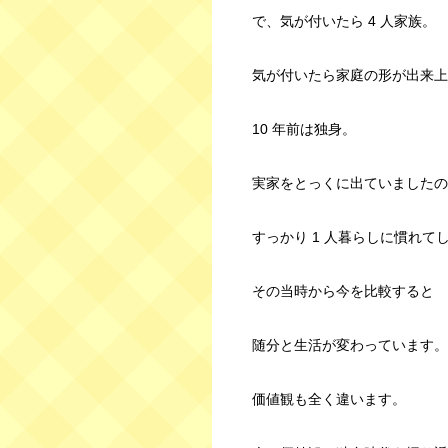
で、気が付いたら 4 人家族。
気が付いたら家庭の形が出来上
10 年前は独身。
実家をとっくに出ていましたの
すっかり 1 人暮らしに慣れて
その当時から今を比較すると
随分と生活が変わっています。
価値観も全く違います。