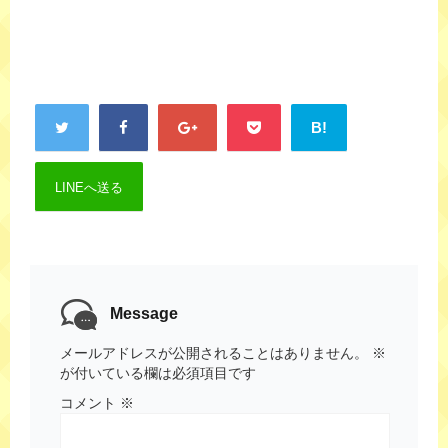
B!
LINEへ送る
Message
メールアドレスが公開されることはありません。
※
が付いている欄は必須項目です
コメント
※