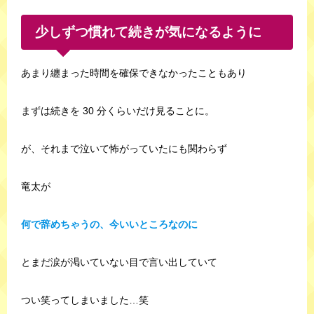
少しずつ慣れて続きが気になるように
あまり纏まった時間を確保できなかったこともあり
まずは続きを 30 分くらいだけ見ることに。
が、それまで泣いて怖がっていたにも関わらず
竜太が
何で辞めちゃうの、今いいところなのに
とまだ涙が渇いていない目で言い出していて
つい笑ってしまいました…笑