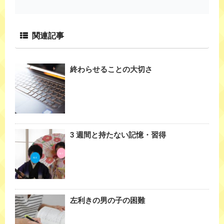
関連記事
終わらせることの大切さ
3 週間と持たない記憶・習得
左利きの男の子の困難