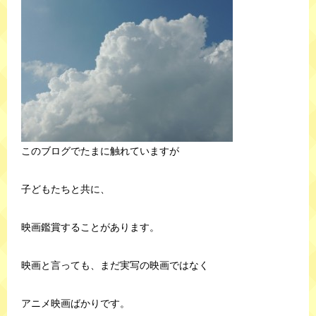
このブログでたまに触れていますが
子どもたちと共に、
映画鑑賞することがあります。
映画と言っても、まだ実写の映画ではなく
アニメ映画ばかりです。