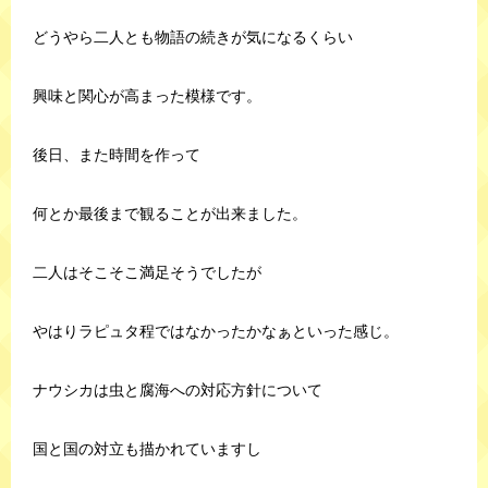
どうやら二人とも物語の続きが気になるくらい
興味と関心が高まった模様です。
後日、また時間を作って
何とか最後まで観ることが出来ました。
二人はそこそこ満足そうでしたが
やはりラピュタ程ではなかったかなぁといった感じ。
ナウシカは虫と腐海への対応方針について
国と国の対立も描かれていますし