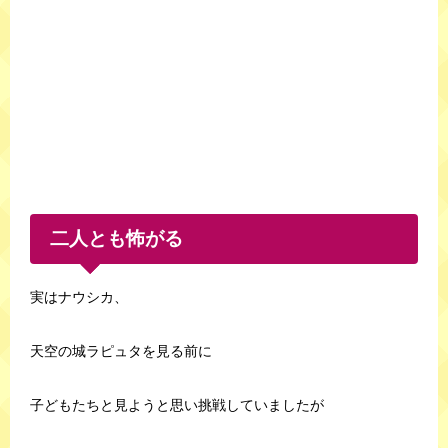
二人とも怖がる
実はナウシカ、
天空の城ラピュタを見る前に
子どもたちと見ようと思い挑戦していましたが