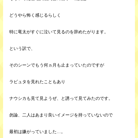
どうやら怖く感じるらしく
特に竜太がすぐに泣いて見るのを辞めたがります。
という訳で、
そのシーンでもう何ヵ月も止まっていたのですが
ラピュタを見れたこともあり
ナウシカも見て見ようぜ、と誘って見てみたのです。
勿論、二人はあまり良いイメージを持っていないので
最初は嫌がっていました…。