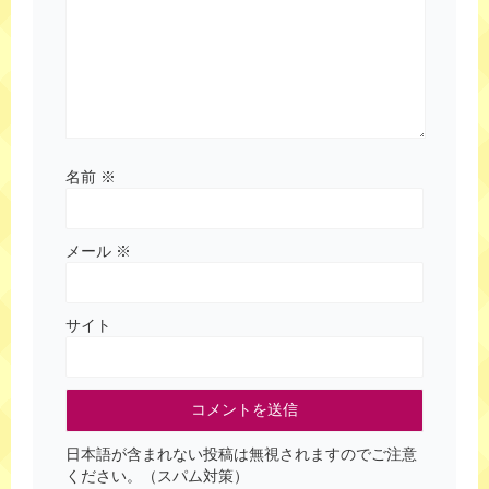
名前
※
メール
※
サイト
日本語が含まれない投稿は無視されますのでご注意
ください。（スパム対策）