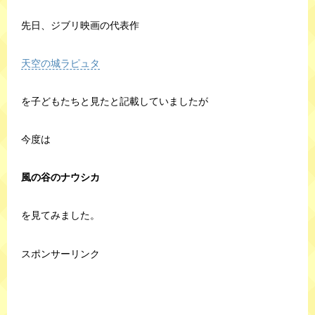
先日、ジブリ映画の代表作
天空の城ラピュタ
を子どもたちと見たと記載していましたが
今度は
風の谷のナウシカ
を見てみました。
スポンサーリンク