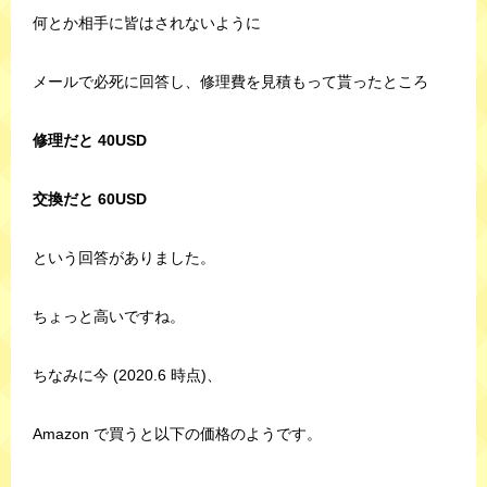
何とか相手に皆はされないように
メールで必死に回答し、修理費を見積もって貰ったところ
修理だと 40USD
交換だと 60USD
という回答がありました。
ちょっと高いですね。
ちなみに今 (2020.6 時点)、
Amazon で買うと以下の価格のようです。