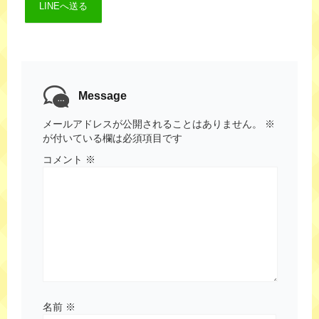
LINEへ送る
Message
メールアドレスが公開されることはありません。
※
が付いている欄は必須項目です
コメント
※
名前
※