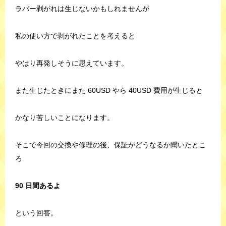
ラバー剥がれは生じないかもしれませんが
私の使い方で剥がれたことを考えると
やはり再発しそうに思えています。
また生じたときにまた 60USD やら 40USD 費用が生じると
かなり苦しいことになります。
そこで今回の交換や修理の後、保証がどうなるか聞いたとこ
ろ
90 日間あるよ
という回答。