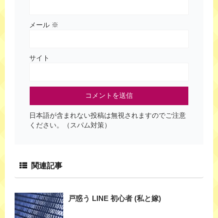
メール
※
サイト
日本語が含まれない投稿は無視されますのでご注意
ください。（スパム対策）
関連記事
戸惑う LINE 初心者 (私と嫁)