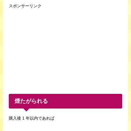
スポンサーリンク
煙たがられる
購入後 1 年以内であれば