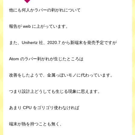
他にも何人かラバーの剥がれについて
報告が web に上がっています。
また、Unihertz 社、2020.7 から新端末を発売予定ですが
Atom のラバー剥がれが生じたところは
改善をしたようで、金属っぽいモノに代わっています。
つまり設計上どうしても生じる現象に思えます。
あまり CPU をゴリゴリ使わなければ
端末が熱を持つことも無く、