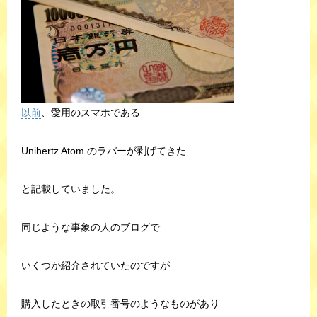
以前
、愛用のスマホである
Unihertz Atom のラバーが剥げてきた
と記載していました。
同じような事象の人のブログで
いくつか紹介されていたのですが
購入したときの取引番号のようなものがあり