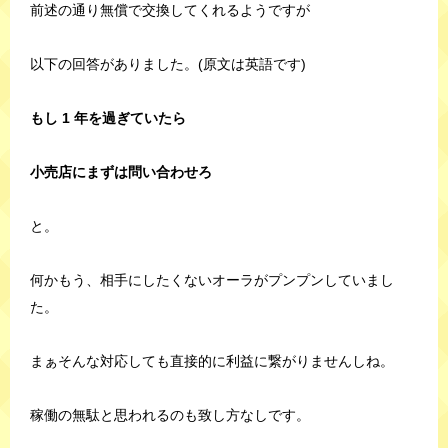
前述の通り無償で交換してくれるようですが
以下の回答がありました。(原文は英語です)
もし 1 年を過ぎていたら
小売店にまずは問い合わせろ
と。
何かもう、相手にしたくないオーラがプンプンしていまし
た。
まぁそんな対応しても直接的に利益に繋がりませんしね。
稼働の無駄と思われるのも致し方なしです。