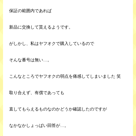
保証の範囲内であれば
新品に交換して貰えるようです。
がしかし、私はヤフオクで購入しているので
そんな番号は無い…。
こんなところでヤフオクの弱点を痛感してしまいました 笑
取り合えず、有償であっても
直してもらえるものなのかどうか確認したのですが
なかなかしょっぱい回答が…。