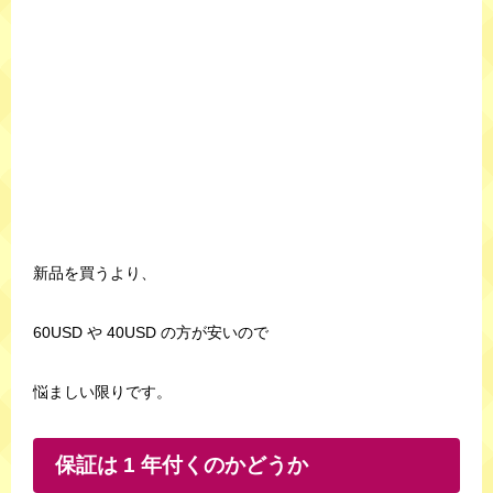
新品を買うより、
60USD や 40USD の方が安いので
悩ましい限りです。
保証は 1 年付くのかどうか