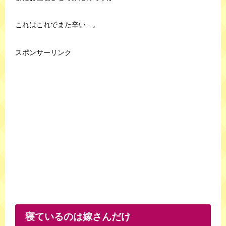
これはこれでまた辛い…。
スポンサーリンク
寝ているのは嫁さんだけ