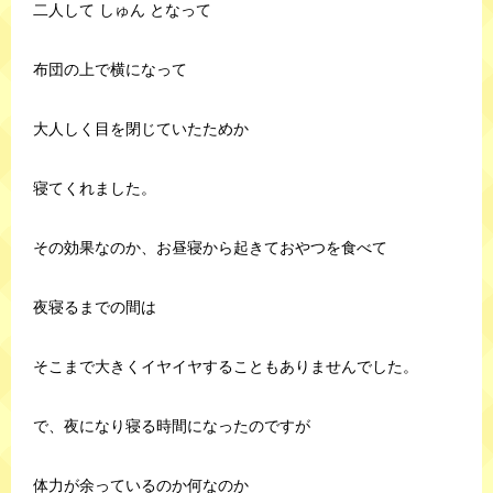
二人して しゅん となって
布団の上で横になって
大人しく目を閉じていたためか
寝てくれました。
その効果なのか、お昼寝から起きておやつを食べて
夜寝るまでの間は
そこまで大きくイヤイヤすることもありませんでした。
で、夜になり寝る時間になったのですが
体力が余っているのか何なのか