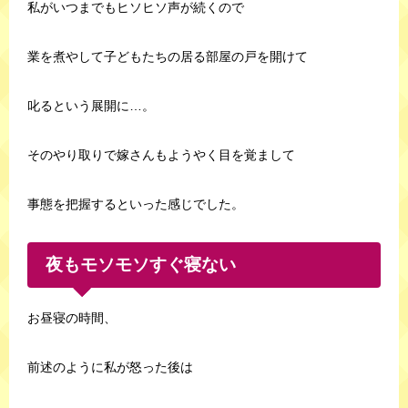
私がいつまでもヒソヒソ声が続くので
業を煮やして子どもたちの居る部屋の戸を開けて
叱るという展開に…。
そのやり取りで嫁さんもようやく目を覚まして
事態を把握するといった感じでした。
夜もモソモソすぐ寝ない
お昼寝の時間、
前述のように私が怒った後は