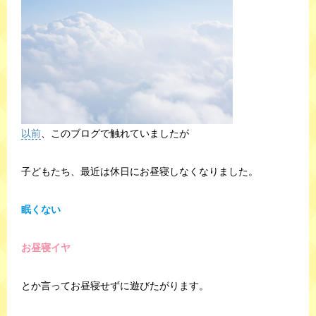
以前
、このブログで触れていましたが
子どもたち、最近は休日にお昼寝しなくなりました。
眠くない
お昼寝イヤ
とか言ってお昼寝せずに遊びたがります。