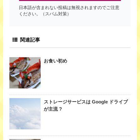
日本語が含まれない投稿は無視されますのでご注意
ください。（スパム対策）
関連記事
お食い初め
ストレージサービスは Google ドライブ
が主流 ?