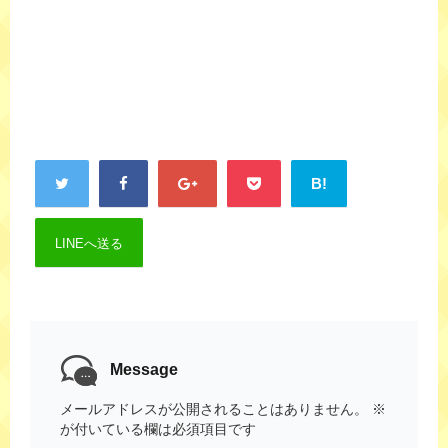
B!
LINEへ送る
Message
メールアドレスが公開されることはありません。
※
が付いている欄は必須項目です