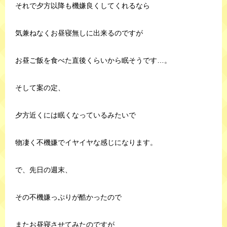
それで夕方以降も機嫌良くしてくれるなら
気兼ねなくお昼寝無しに出来るのですが
お昼ご飯を食べた直後くらいから眠そうです…。
そして案の定、
夕方近くには眠くなっているみたいで
物凄く不機嫌でイヤイヤな感じになります。
で、先日の週末、
その不機嫌っぷりが酷かったので
またお昼寝させてみたのですが