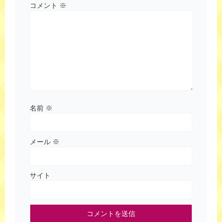
コメント
※
名前
※
メール
※
サイト