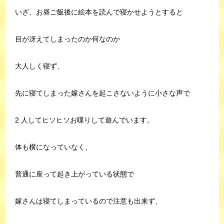
いざ、お昼ご飯後に絵本を読んで寝かせようとすると
目が冴えてしまったのか何なのか
大人しく寝ず、
先に寝てしまった嫁さんを起こさないように小さな声で
2 人してヒソヒソお喋りして遊んでいます。
体も横になっていなく、
普通に座って起き上がっている状態で
嫁さんは寝てしまっているので注意も出来ず、