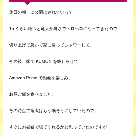
休日の朝一に公園に連れていって
1h くらい経つと竜太が暑さでヘロヘロになってきたので
切り上げて急いで家に帰ってシャワーして、
その後、家で KUMON を終わらせて
Amazon Prime で動画を楽しみ、
お昼ご飯を食べました。
その時点で竜太はもう眠そうにしていたので
すぐにお昼寝で寝てくれるかと思っていたのですが