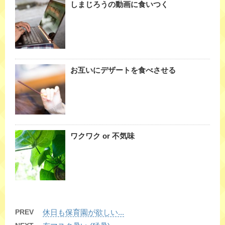
しまじろうの動画に食いつく
お互いにデザートを食べさせる
ワクワク or 不気味
PREV
休日も保育園が欲しい...