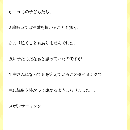
が、うちの子どもたち、
3 歳時点では注射を怖がることも無く、
あまり泣くこともありませんでした。
強い子たちだなぁと思っていたのですが
年中さんになって冬を迎えているこのタイミングで
急に注射を怖がって嫌がるようになりました…。
スポンサーリンク