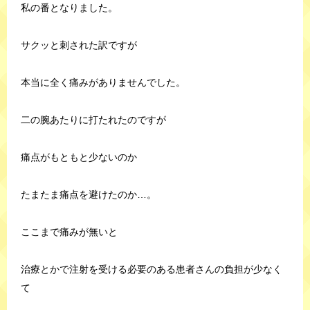
私の番となりました。
サクッと刺された訳ですが
本当に全く痛みがありませんでした。
二の腕あたりに打たれたのですが
痛点がもともと少ないのか
たまたま痛点を避けたのか…。
ここまで痛みが無いと
治療とかで注射を受ける必要のある患者さんの負担が少なく
て