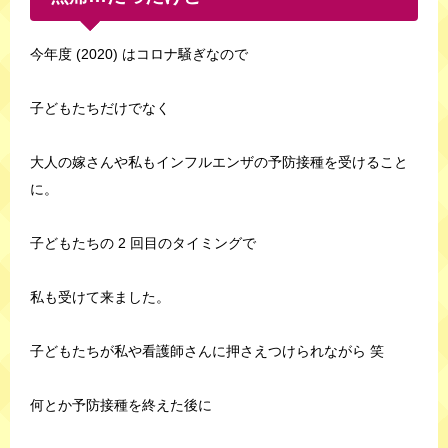
今年度 (2020) はコロナ騒ぎなので
子どもたちだけでなく
大人の嫁さんや私もインフルエンザの予防接種を受けること
に。
子どもたちの 2 回目のタイミングで
私も受けて来ました。
子どもたちが私や看護師さんに押さえつけられながら 笑
何とか予防接種を終えた後に