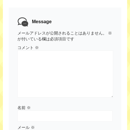
Message
メールアドレスが公開されることはありません。
※
が付いている欄は必須項目です
コメント
※
名前
※
メール
※