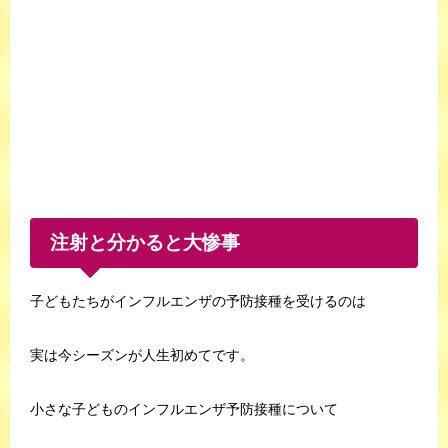
注射と分かると大惨事
子どもたちがインフルエンザの予防接種を受けるのは
実は今シーズンが人生初めてです。
小さな子どものインフルエンザ予防接種について