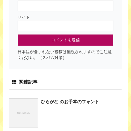
サイト
日本語が含まれない投稿は無視されますのでご注意
ください。（スパム対策）
関連記事
ひらがな のお手本のフォント