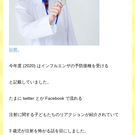
以前
、
今年度 (2020) はインフルエンザの予防接種を受ける
と記載していました。
たまに twitter とか Facebook で流れる
注射に関する子どもたちのリアクションが紹介されていて
3 歳児が注射を怖がる話を目にしました。