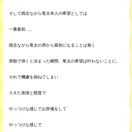
そして残念ながら竜太本人の希望としては
一番最初…。
残念ながら竜太の席から最初になることは無く
席順で弾くと決まった瞬間、竜太の希望は叶わないことに。
それで機嫌を損ねてしまい
スネた表情と態度で
やっつけな感じでお辞儀をして
やっつけな感じで