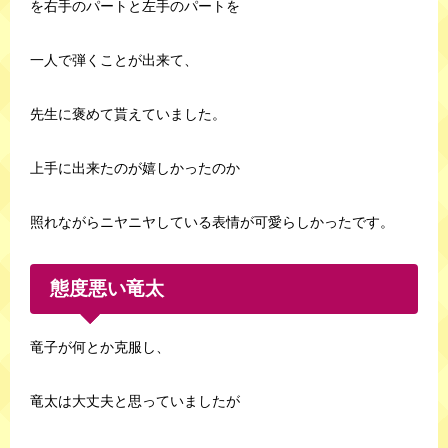
を右手のパートと左手のパートを
一人で弾くことが出来て、
先生に褒めて貰えていました。
上手に出来たのが嬉しかったのか
照れながらニヤニヤしている表情が可愛らしかったです。
態度悪い竜太
竜子が何とか克服し、
竜太は大丈夫と思っていましたが