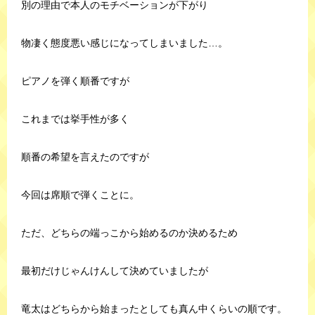
別の理由で本人のモチベーションが下がり
物凄く態度悪い感じになってしまいました…。
ピアノを弾く順番ですが
これまでは挙手性が多く
順番の希望を言えたのですが
今回は席順で弾くことに。
ただ、どちらの端っこから始めるのか決めるため
最初だけじゃんけんして決めていましたが
竜太はどちらから始まったとしても真ん中くらいの順です。