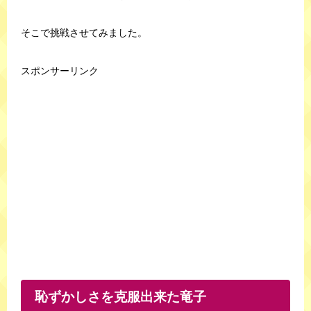
そこで挑戦させてみました。
スポンサーリンク
恥ずかしさを克服出来た竜子