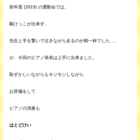
前年度 (2019) の運動会では、
駆けっこが出来ず、
先生と手を繋いで泣きながら走るのが精一杯でした…。
が、今回のピアノ発表は上手に出来ました。
恥ずかしいながらもモジモジしながら
お辞儀をして
ピアノの演奏も
はとどけい