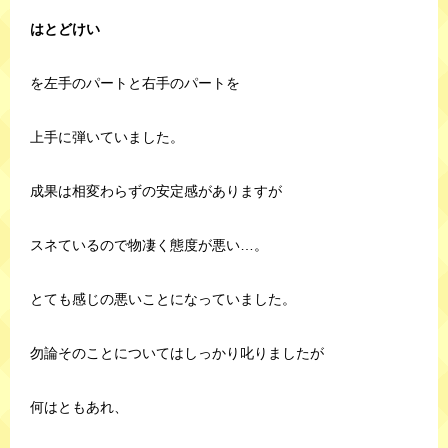
はとどけい
を左手のパートと右手のパートを
上手に弾いていました。
成果は相変わらずの安定感がありますが
スネているので物凄く態度が悪い…。
とても感じの悪いことになっていました。
勿論そのことについてはしっかり叱りましたが
何はともあれ、