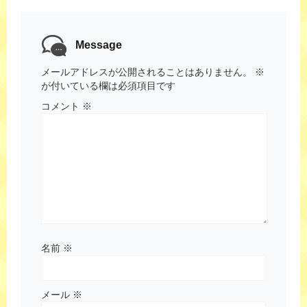
Message
メールアドレスが公開されることはありません。
※
が付いている欄は必須項目です
コメント
※
名前
※
メール
※