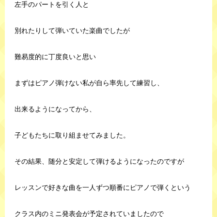
左手のパートを引く人と
別れたりして弾いていた楽曲でしたが
難易度的に丁度良いと思い
まずはピアノ弾けない私が自ら率先して練習し、
出来るようになってから、
子どもたちに取り組ませてみました。
その結果、随分と安定して弾けるようになったのですが
レッスンで好きな曲を一人ずつ順番にピアノで弾くという
クラス内のミニ発表会が予定されていましたので