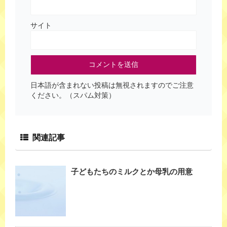
サイト
日本語が含まれない投稿は無視されますのでご注意
ください。（スパム対策）
関連記事
子どもたちのミルクとか母乳の用意