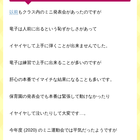
以前
もクラス内のミニ発表会があったのですが
竜子は人前に出るという恥ずかしさがあって
イヤイヤして上手に弾くことが出来ませんでした。
竜子は練習で上手に出来ることが多いのですが
肝心の本番でイマイチな結果になることも多いです。
保育園の発表会でも本番は緊張して動けなかったり
イヤイヤして泣いたりして大変です…。
今年度 (2020) のミニ運動会では平気だったようですが