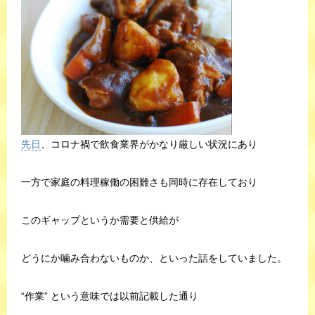
先日
、コロナ禍で飲食業界がかなり厳しい状況にあり
一方で家庭の料理稼働の困難さも同時に存在しており
このギャップというか需要と供給が
どうにか噛み合わないものか、といった話をしていました。
“作業” という意味では以前記載した通り