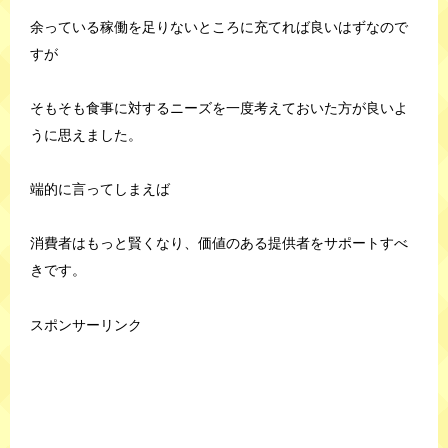
余っている稼働を足りないところに充てれば良いはずなので
すが
そもそも食事に対するニーズを一度考えておいた方が良いよ
うに思えました。
端的に言ってしまえば
消費者はもっと賢くなり、価値のある提供者をサポートすべ
きです。
スポンサーリンク