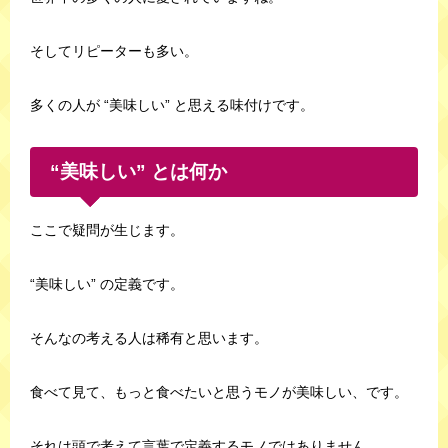
そしてリピーターも多い。
多くの人が “美味しい” と思える味付けです。
“美味しい” とは何か
ここで疑問が生じます。
“美味しい” の定義です。
そんなの考える人は稀有と思います。
食べて見て、もっと食べたいと思うモノが美味しい、です。
それは頭で考えて言葉で定義するモノではありません。