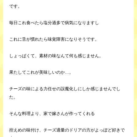
です。
毎日これ食べたら塩分過多で病気になりますし
これに舌が慣れたら味覚障害になりそうです。
しょっぱくて、素材の味なんて何も感じません。
果たしてこれが美味しいのか…。
チーズの味による力任せの誤魔化しにしか感じませんでし
た。
そんな料理より、家で嫁さんが作ってくれる
控えめの味付け、チーズ適量のドリアの方がよっぽど好きで