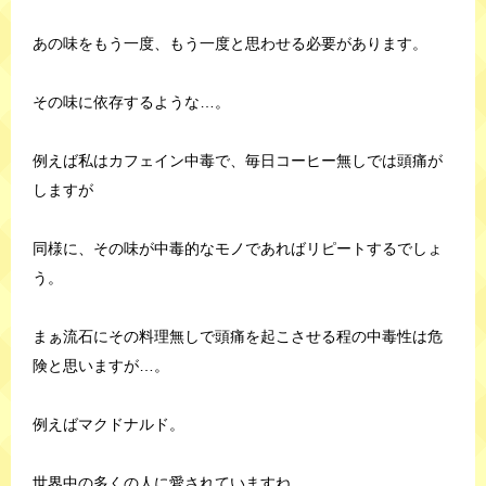
あの味をもう一度、もう一度と思わせる必要があります。
その味に依存するような…。
例えば私はカフェイン中毒で、毎日コーヒー無しでは頭痛が
しますが
同様に、その味が中毒的なモノであればリピートするでしょ
う。
まぁ流石にその料理無しで頭痛を起こさせる程の中毒性は危
険と思いますが…。
例えばマクドナルド。
世界中の多くの人に愛されていますね。