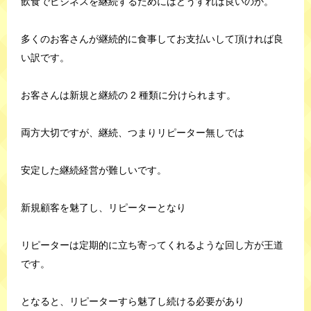
飲食でビジネスを継続するためにはどうすれば良いのか。
多くのお客さんが継続的に食事してお支払いして頂ければ良
い訳です。
お客さんは新規と継続の 2 種類に分けられます。
両方大切ですが、継続、つまりリピーター無しでは
安定した継続経営が難しいです。
新規顧客を魅了し、リピーターとなり
リピーターは定期的に立ち寄ってくれるような回し方が王道
です。
となると、リピーターすら魅了し続ける必要があり