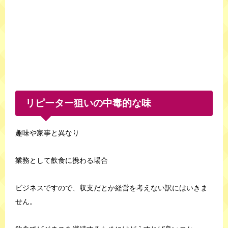
リピーター狙いの中毒的な味
趣味や家事と異なり
業務として飲食に携わる場合
ビジネスですので、収支だとか経営を考えない訳にはいきま
せん。