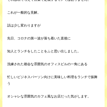
これが一般的な見解。
話は少し変わりますが
先日、コロナの第一波が落ち着いた直後に
知人とランチをしたことをふと思い出しました。
洗練された都会な雰囲気のオフィスビルの一角にある
忙しいビジネスパーソン向けに美味しい料理をランチで振舞
う
オシャレな雰囲気のカフェ風なお店だった気がします。