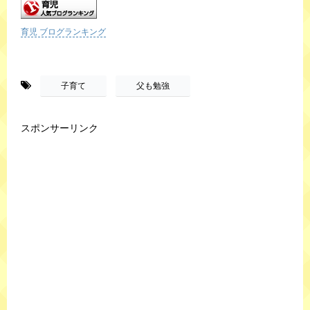
育児 ブログランキング
-
,
子育て
父も勉強
スポンサーリンク