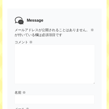
Message
メールアドレスが公開されることはありません。
※
が付いている欄は必須項目です
コメント
※
名前
※
メール
※