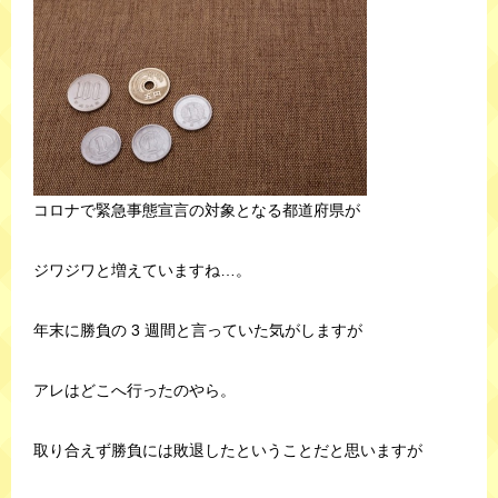
コロナで緊急事態宣言の対象となる都道府県が
ジワジワと増えていますね…。
年末に勝負の 3 週間と言っていた気がしますが
アレはどこへ行ったのやら。
取り合えず勝負には敗退したということだと思いますが