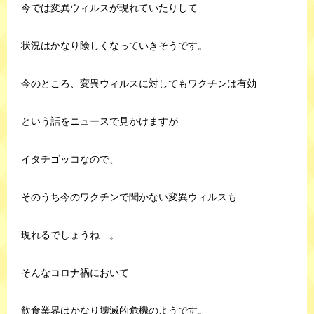
今では変異ウィルスが現れていたりして
状況はかなり険しくなっていきそうです。
今のところ、変異ウィルスに対してもワクチンは有効
という話をニュースで見かけますが
イタチゴッコなので、
そのうち今のワクチンで聞かない変異ウィルスも
現れるでしょうね…。
そんなコロナ禍において
飲食業界はかなり壊滅的危機のようです。