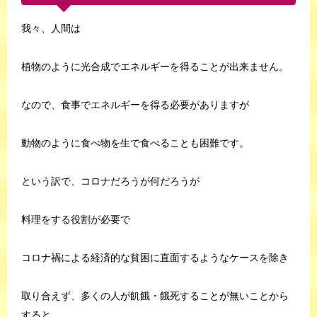
我々、人間は
植物のように光合成でエネルギーを得ることが出来ません。
なので、食事でエネルギーを得る必要がありますが
動物のように食べ物を生で食べることも困難です。
という訳で、コロナだろうが何だろうが
料理をする役割が必要で
コロナ禍による経済的な貧困に直面するようなケースを除き
取り合えず、多くの人が飢餓・餓死することが無いことから
すると