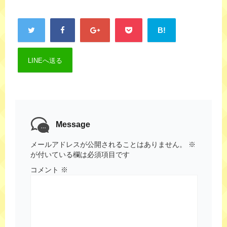
B!
LINEへ送る
Message
メールアドレスが公開されることはありません。
※
が付いている欄は必須項目です
コメント
※