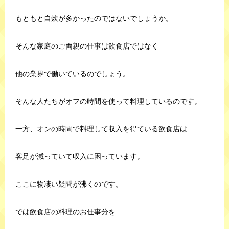
もともと自炊が多かったのではないでしょうか。
そんな家庭のご両親の仕事は飲食店ではなく
他の業界で働いているのでしょう。
そんな人たちがオフの時間を使って料理しているのです。
一方、オンの時間で料理して収入を得ている飲食店は
客足が減っていて収入に困っています。
ここに物凄い疑問が沸くのです。
では飲食店の料理のお仕事分を