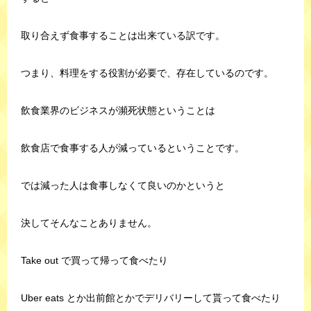
取り合えず食事することは出来ている訳です。
つまり、料理をする役割が必要で、存在しているのです。
飲食業界のビジネスが瀕死状態ということは
飲食店で食事する人が減っているということです。
では減った人は食事しなくて良いのかというと
決してそんなことありません。
Take out で買って帰って食べたり
Uber eats とか出前館とかでデリバリーして貰って食べたり