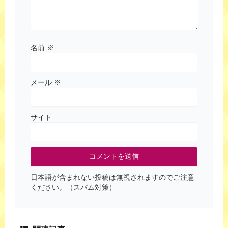
名前
※
メール
※
サイト
日本語が含まれない投稿は無視されますのでご注意
ください。（スパム対策）