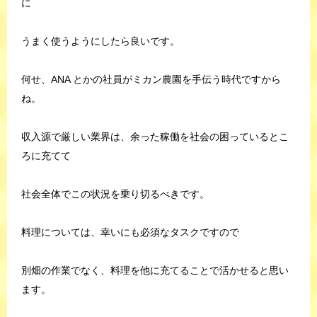
に
うまく使うようにしたら良いです。
何せ、ANA とかの社員がミカン農園を手伝う時代ですから
ね。
収入源で厳しい業界は、余った稼働を社会の困っているとこ
ろに充てて
社会全体でこの状況を乗り切るべきです。
料理については、幸いにも必須なタスクですので
別畑の作業でなく、料理を他に充てることで活かせると思い
ます。