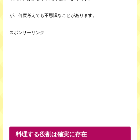
が、何度考えても不思議なことがあります。
スポンサーリンク
料理する役割は確実に存在