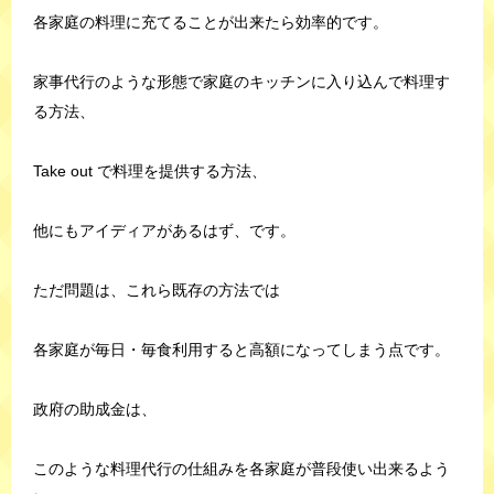
各家庭の料理に充てることが出来たら効率的です。
家事代行のような形態で家庭のキッチンに入り込んで料理す
る方法、
Take out で料理を提供する方法、
他にもアイディアがあるはず、です。
ただ問題は、これら既存の方法では
各家庭が毎日・毎食利用すると高額になってしまう点です。
政府の助成金は、
このような料理代行の仕組みを各家庭が普段使い出来るよう