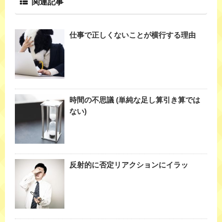
関連記事
仕事で正しくないことが横行する理由
時間の不思議 (単純な足し算引き算では
ない)
反射的に否定リアクションにイラッ