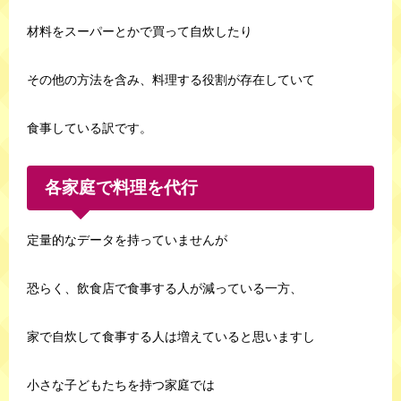
材料をスーパーとかで買って自炊したり
その他の方法を含み、料理する役割が存在していて
食事している訳です。
各家庭で料理を代行
定量的なデータを持っていませんが
恐らく、飲食店で食事する人が減っている一方、
家で自炊して食事する人は増えていると思いますし
小さな子どもたちを持つ家庭では