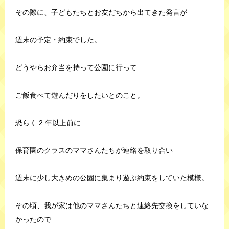
その際に、子どもたちとお友だちから出てきた発言が
週末の予定・約束でした。
どうやらお弁当を持って公園に行って
ご飯食べて遊んだりをしたいとのこと。
恐らく 2 年以上前に
保育園のクラスのママさんたちが連絡を取り合い
週末に少し大きめの公園に集まり遊ぶ約束をしていた模様。
その頃、我が家は他のママさんたちと連絡先交換をしていな
かったので