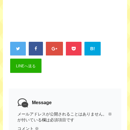
B!
LINEへ送る
Message
メールアドレスが公開されることはありません。
※
が付いている欄は必須項目です
コメント
※