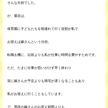
そんな分担でした。
が、最近は、
保育園に子どもたちを朝連れて行く役割が私で
お迎えは嫁さんという分担。
転職を機に、以前よりも私が仕事に時間を費やすためです。
ただ、たまに仕事が思いがけず早く終わり
逆に嫁さんが予定よりも帰宅が遅くなることもあり
私がお迎えに行くこともしています。
で、普段の嫁さんのお迎え時間よりも