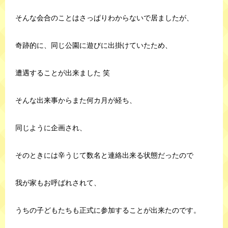
そんな会合のことはさっぱりわからないで居ましたが、
奇跡的に、同じ公園に遊びに出掛けていたため、
遭遇することが出来ました 笑
そんな出来事からまた何カ月が経ち、
同じように企画され、
そのときには辛うじて数名と連絡出来る状態だったので
我が家もお呼ばれされて、
うちの子どもたちも正式に参加することが出来たのです。