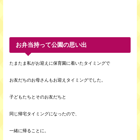
お弁当持って公園の思い出
たまたま私がお迎えに保育園に着いたタイミングで
お友だちのお母さんもお迎えタイミングでした。
子どもたちとそのお友だちと
同じ帰宅タイミングになったので、
一緒に帰ることに。