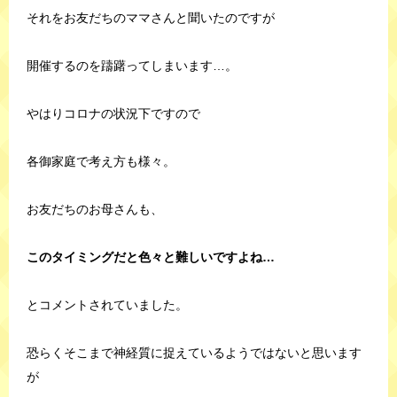
それをお友だちのママさんと聞いたのですが
開催するのを躊躇ってしまいます…。
やはりコロナの状況下ですので
各御家庭で考え方も様々。
お友だちのお母さんも、
このタイミングだと色々と難しいですよね…
とコメントされていました。
恐らくそこまで神経質に捉えているようではないと思います
が