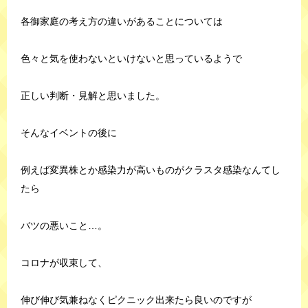
各御家庭の考え方の違いがあることについては
色々と気を使わないといけないと思っているようで
正しい判断・見解と思いました。
そんなイベントの後に
例えば変異株とか感染力が高いものがクラスタ感染なんてし
たら
バツの悪いこと…。
コロナが収束して、
伸び伸び気兼ねなくピクニック出来たら良いのですが