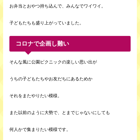
お弁当とおやつ持ち込んで、みんなでワイワイ。
子どもたちも盛り上がっていました。
コロナで企画し難い
そんな風に公園ピクニックの楽しい思い出が
うちの子どもたちやお友だちにあるためか
それをまたやりたい模様。
また以前のように大勢で、とまでじゃないにしても
何人かで集まりたい模様です。