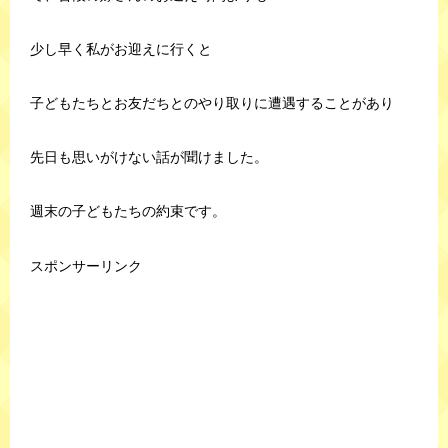
少し早く私がお迎えに行くと
子どもたちとお友だちとのやり取りに遭遇することがあり
先日も思いがけない話が聞けました。
週末の子どもたちの約束です。
スポンサーリンク