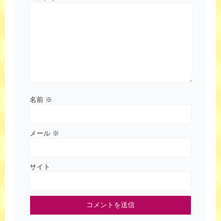
名前
※
メール
※
サイト