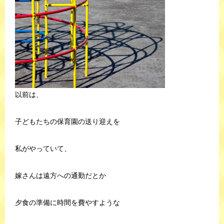
以前は、
子どもたちの保育園の送り迎えを
私がやっていて、
嫁さんは遠方への通勤だとか
夕食の準備に時間を費やすような