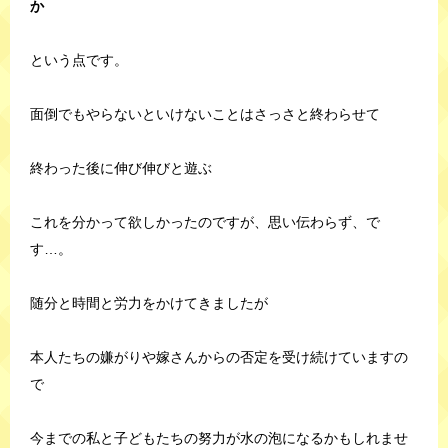
か
という点です。
面倒でもやらないといけないことはさっさと終わらせて
終わった後に伸び伸びと遊ぶ
これを分かって欲しかったのですが、思い伝わらず、で
す…。
随分と時間と労力をかけてきましたが
本人たちの嫌がりや嫁さんからの否定を受け続けていますの
で
今までの私と子どもたちの努力が水の泡になるかもしれませ