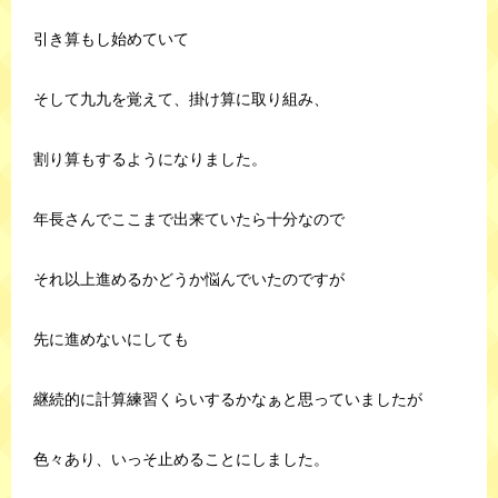
引き算もし始めていて
そして九九を覚えて、掛け算に取り組み、
割り算もするようになりました。
年長さんでここまで出来ていたら十分なので
それ以上進めるかどうか悩んでいたのですが
先に進めないにしても
継続的に計算練習くらいするかなぁと思っていましたが
色々あり、いっそ止めることにしました。