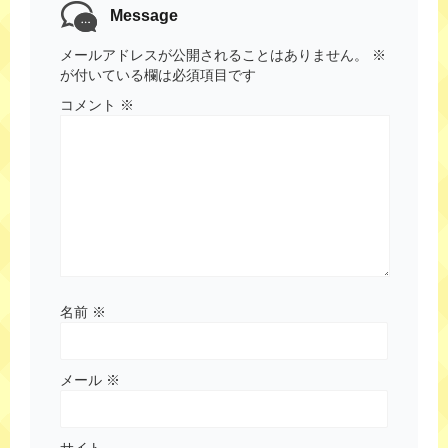
Message
メールアドレスが公開されることはありません。
※
が付いている欄は必須項目です
コメント
※
名前
※
メール
※
サイト