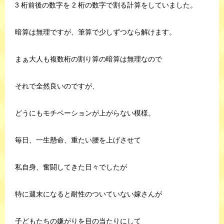
3 桁前後の数字を 2 桁の数字で割る計算をしていました。
暗算は無理ですが、筆算で少しずつなら解けます。
まぁ大人も複数桁の割り算の暗算は無理なので
それで全然良いのですが、
どうにもモチベーションが上がらない模様。
毎日、一生懸命、重たい腰を上げさせて
私自身、奮闘してきた日々でしたが
特に週末になると耐性のついていない嫁さんが
子どもたちの嫌がりを目の当たりにして