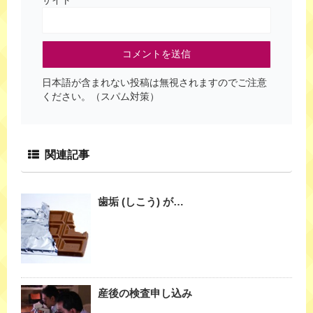
日本語が含まれない投稿は無視されますのでご注意
ください。（スパム対策）
関連記事
歯垢 (しこう) が…
産後の検査申し込み