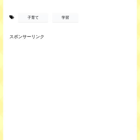
-
,
子育て
学習
スポンサーリンク