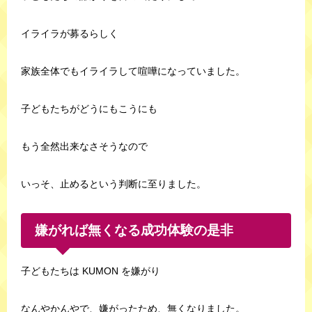
イライラが募るらしく
家族全体でもイライラして喧嘩になっていました。
子どもたちがどうにもこうにも
もう全然出来なさそうなので
いっそ、止めるという判断に至りました。
嫌がれば無くなる成功体験の是非
子どもたちは KUMON を嫌がり
なんやかんやで、嫌がったため、無くなりました。