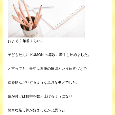
およそ 2 年前くらいに
子どもたちに KUMON の算数に着手し始めました。
と言っても、最初は運筆の練習という位置づけで
線を結んだりするような単調なモノでした。
気が付けば数字を数え上げるようになり
簡単な足し算が始まったかと思うと