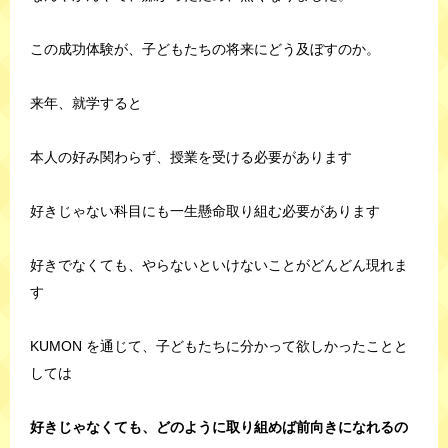
この成功体験が、子どもたちの将来にどう及ぼすのか。
来年、就学すると
本人の好み関わらず、授業を受ける必要があります
好きじゃない科目にも一生懸命取り組む必要があります
好きでなくても、やらないといけないことがどんどん現れま
す
KUMON を通じて、子どもたちに分かって欲しかったことと
しては
好きじゃなくても、どのように取り組めば前向きになれるの