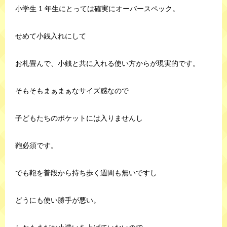
小学生 1 年生にとっては確実にオーバースペック。
せめて小銭入れにして
お札畳んで、小銭と共に入れる使い方からが現実的です。
そもそもまぁまぁなサイズ感なので
子どもたちのポケットには入りませんし
鞄必須です。
でも鞄を普段から持ち歩く週間も無いですし
どうにも使い勝手が悪い。