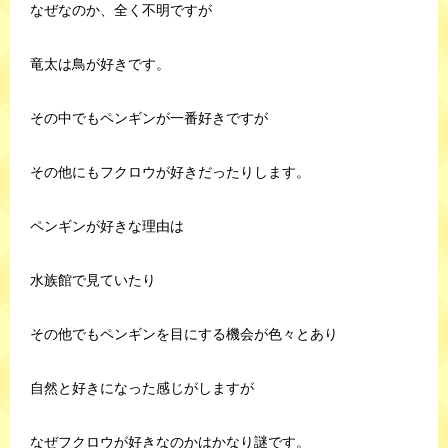
なぜなのか、全く不明ですが
竜太は鳥が好きです。
その中でもペンギンが一番好きですが
その他にもフクロウが好きだったりします。
ペンギンが好きな理由は
水族館で見ていたり
その他でもペンギンを目にする機会が色々とあり
自然と好きになった感じがしますが
なぜフクロウが好きなのかはかなり謎です。