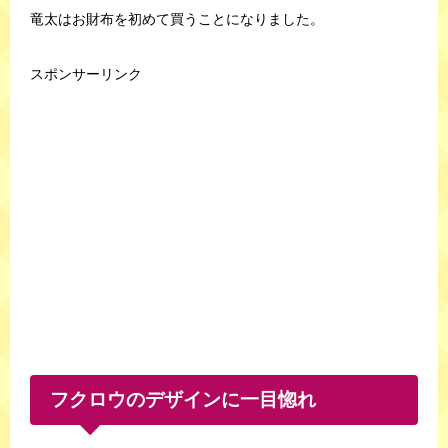
竜太はお財布を初めて買うことになりました。
スポンサーリンク
フクロウのデザインに一目惚れ