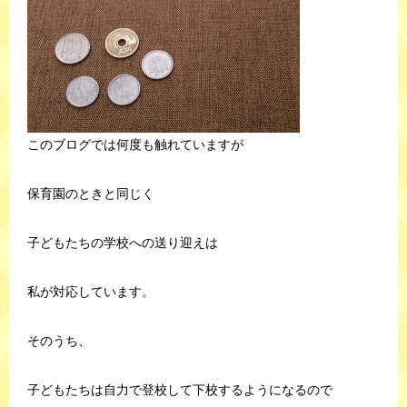
このブログでは何度も触れていますが
保育園のときと同じく
子どもたちの学校への送り迎えは
私が対応しています。
そのうち、
子どもたちは自力で登校して下校するようになるので