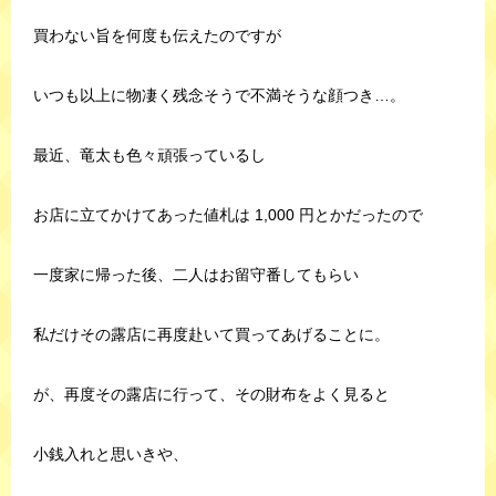
買わない旨を何度も伝えたのですが
いつも以上に物凄く残念そうで不満そうな顔つき…。
最近、竜太も色々頑張っているし
お店に立てかけてあった値札は 1,000 円とかだったので
一度家に帰った後、二人はお留守番してもらい
私だけその露店に再度赴いて買ってあげることに。
が、再度その露店に行って、その財布をよく見ると
小銭入れと思いきや、