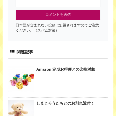
日本語が含まれない投稿は無視されますのでご注意
ください。（スパム対策）
関連記事
Amazon 定期お得便との比較対象
しまじろうたちとのお別れ近付く