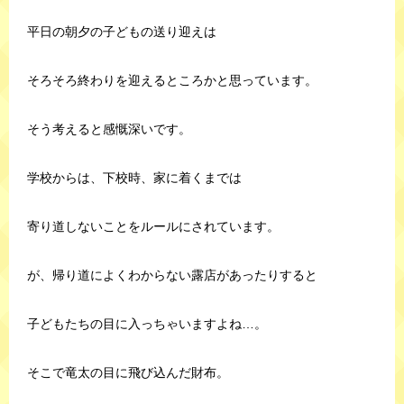
平日の朝夕の子どもの送り迎えは
そろそろ終わりを迎えるところかと思っています。
そう考えると感慨深いです。
学校からは、下校時、家に着くまでは
寄り道しないことをルールにされています。
が、帰り道によくわからない露店があったりすると
子どもたちの目に入っちゃいますよね…。
そこで竜太の目に飛び込んだ財布。