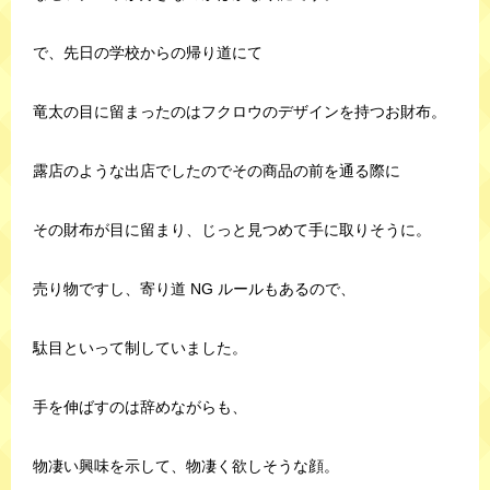
で、先日の学校からの帰り道にて
竜太の目に留まったのはフクロウのデザインを持つお財布。
露店のような出店でしたのでその商品の前を通る際に
その財布が目に留まり、じっと見つめて手に取りそうに。
売り物ですし、寄り道 NG ルールもあるので、
駄目といって制していました。
手を伸ばすのは辞めながらも、
物凄い興味を示して、物凄く欲しそうな顔。