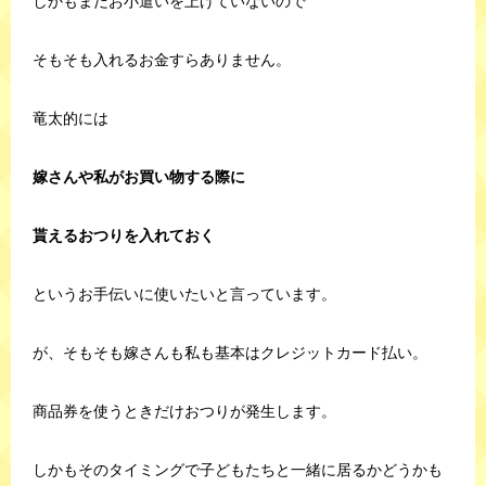
しかもまだお小遣いを上げていないので
そもそも入れるお金すらありません。
竜太的には
嫁さんや私がお買い物する際に
貰えるおつりを入れておく
というお手伝いに使いたいと言っています。
が、そもそも嫁さんも私も基本はクレジットカード払い。
商品券を使うときだけおつりが発生します。
しかもそのタイミングで子どもたちと一緒に居るかどうかも