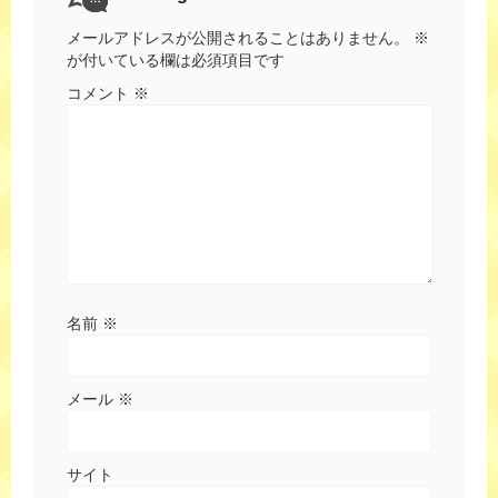
メールアドレスが公開されることはありません。
※
が付いている欄は必須項目です
コメント
※
名前
※
メール
※
サイト