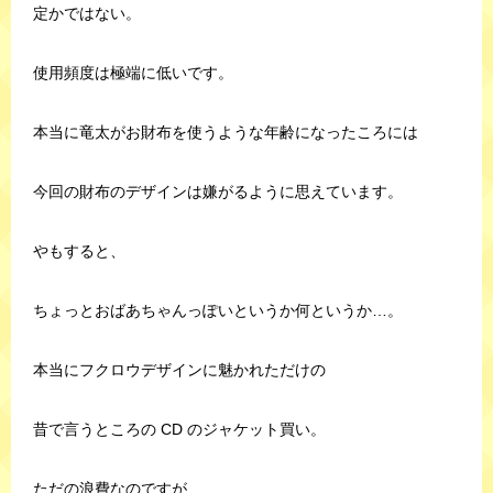
定かではない。
使用頻度は極端に低いです。
本当に竜太がお財布を使うような年齢になったころには
今回の財布のデザインは嫌がるように思えています。
やもすると、
ちょっとおばあちゃんっぽいというか何というか…。
本当にフクロウデザインに魅かれただけの
昔で言うところの CD のジャケット買い。
ただの浪費なのですが