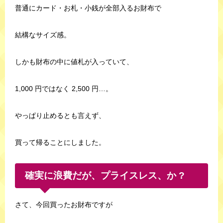
普通にカード・お札・小銭が全部入るお財布で
結構なサイズ感。
しかも財布の中に値札が入っていて、
1,000 円ではなく 2,500 円…。
やっぱり止めるとも言えず、
買って帰ることにしました。
確実に浪費だが、プライスレス、か ?
さて、今回買ったお財布ですが