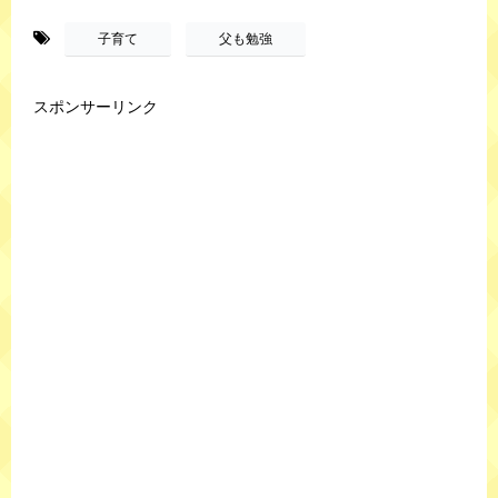
-
,
子育て
父も勉強
スポンサーリンク