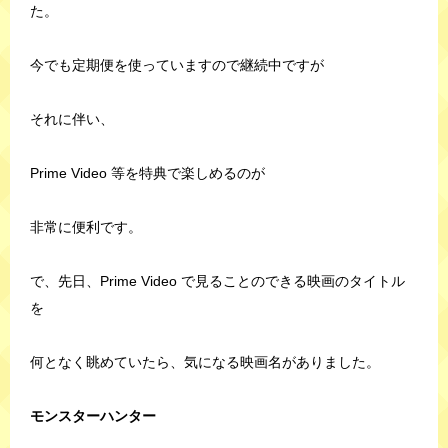
た。
今でも定期便を使っていますので継続中ですが
それに伴い、
Prime Video 等を特典で楽しめるのが
非常に便利です。
で、先日、Prime Video で見ることのできる映画のタイトル
を
何となく眺めていたら、気になる映画名がありました。
モンスターハンター