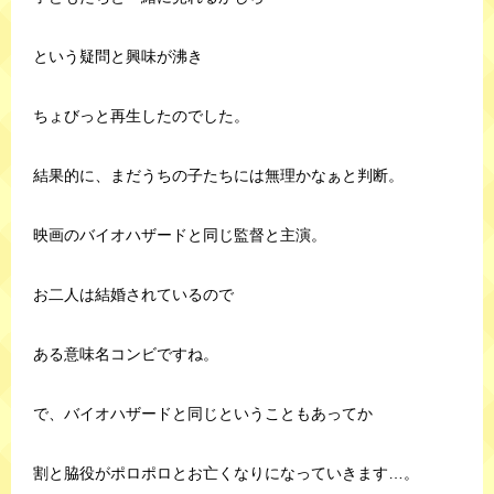
という疑問と興味が沸き
ちょびっと再生したのでした。
結果的に、まだうちの子たちには無理かなぁと判断。
映画のバイオハザードと同じ監督と主演。
お二人は結婚されているので
ある意味名コンビですね。
で、バイオハザードと同じということもあってか
割と脇役がポロポロとお亡くなりになっていきます…。