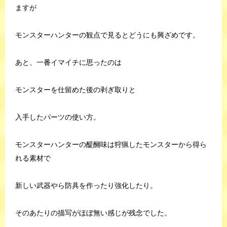
ますが
モンスターハンターの観点で見るとどうにも興ざめです。
あと、一番イマイチに思ったのは
モンスターを仕留めた後の剥ぎ取りと
入手したパーツの使い方。
モンスターハンターの醍醐味は狩猟したモンスターから得ら
れる素材で
新しい武器やら防具を作ったり強化したり。
そのあたりの描写がほぼ無い感じが残念でした。