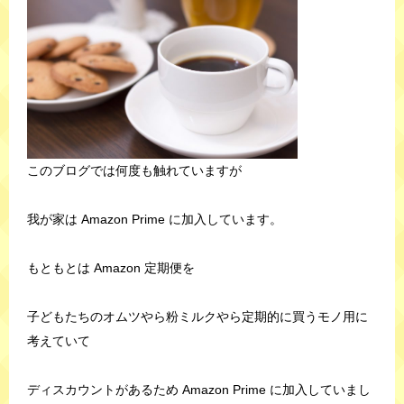
このブログでは何度も触れていますが
我が家は Amazon Prime に加入しています。
もともとは Amazon 定期便を
子どもたちのオムツやら粉ミルクやら定期的に買うモノ用に
考えていて
ディスカウントがあるため Amazon Prime に加入していまし