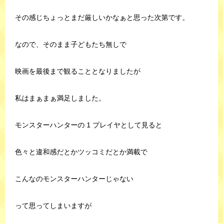
その感じちょっとまだ厳しいかなぁと思った次第です。
なので、そのまま子どもたち無しで
映画を最後まで観ることとなりましたが
私はまぁまぁ満足しました。
モンスターハンターの 1 プレイヤとして見ると
色々と違和感だとかツッコミだとか満載で
こんなのモンスターハンターじゃない
って思ってしまいますが