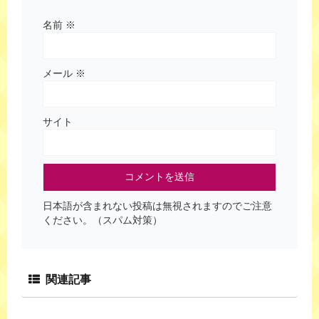
名前
※
メール
※
サイト
日本語が含まれない投稿は無視されますのでご注意
ください。（スパム対策）
関連記事