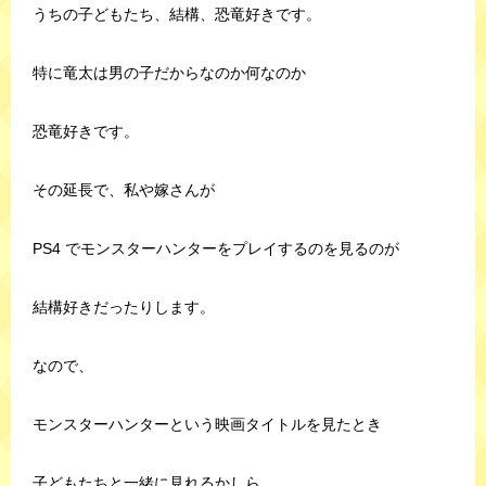
うちの子どもたち、結構、恐竜好きです。
特に竜太は男の子だからなのか何なのか
恐竜好きです。
その延長で、私や嫁さんが
PS4 でモンスターハンターをプレイするのを見るのが
結構好きだったりします。
なので、
モンスターハンターという映画タイトルを見たとき
子どもたちと一緒に見れるかしら