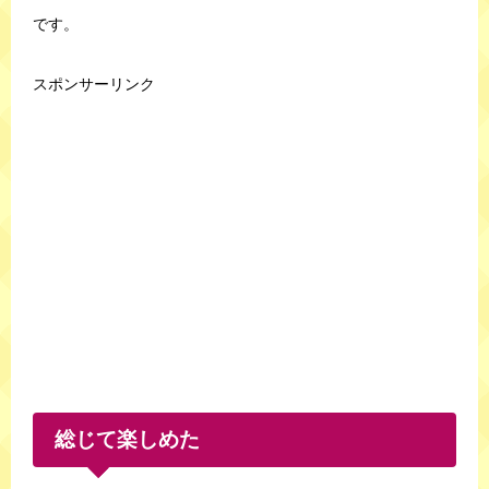
です。
スポンサーリンク
総じて楽しめた