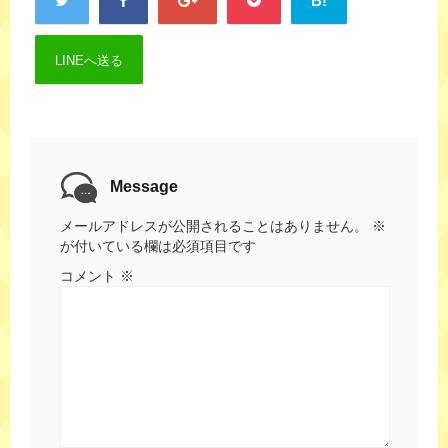
B!
LINEへ送る
Message
メールアドレスが公開されることはありません。
※
が付いている欄は必須項目です
コメント
※