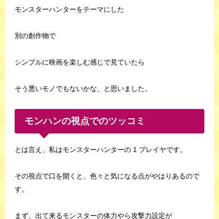
モンスターハンターをテーマにした
別の創作物で
シンプルに映画を楽しむ感じで見ていたら
そう悪いモノでもないかな、と思いました。
モンハンの視点でのツッコミ
とは言え、私はモンスターハンターの 1 プレイヤです。
その視点で口を開くと、色々と気になる点がやはりあるので
す。
まず、出て来るモンスターの体力やら攻撃力設定が