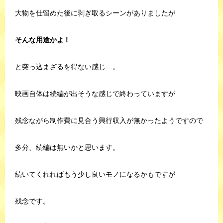
大物を仕留めた後に剥ぎ取るシーンがありましたが
そんな用途かよ !
と突っ込まざるを得ない感じ…。
映画自体は続編が出そうな感じで終わっていますが
残念ながら制作費に見合う興行収入が無かったようですので
多分、続編は無いかと思います。
続いてくれればもう少し良いモノになるかもですが
残念です。