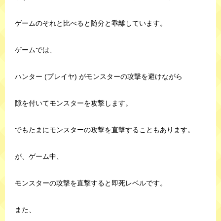
ゲームのそれと比べると随分と乖離しています。
ゲームでは、
ハンター (プレイヤ) がモンスターの攻撃を避けながら
隙を付いてモンスターを攻撃します。
でもたまにモンスターの攻撃を直撃することもあります。
が、ゲーム中、
モンスターの攻撃を直撃すると即死レベルです。
また、