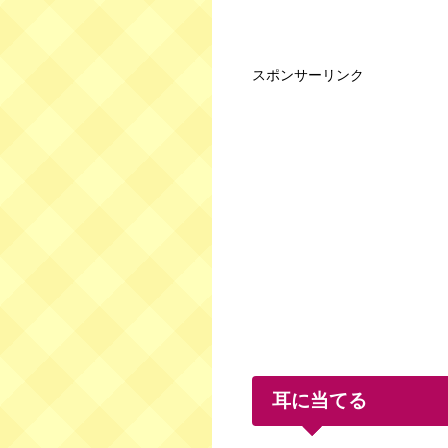
スポンサーリンク
耳に当てる