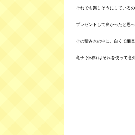
それでも楽しそうにしているの
プレゼントして良かったと思っ
その積み木の中に、白くて細長
竜子 (仮称) はそれを使って