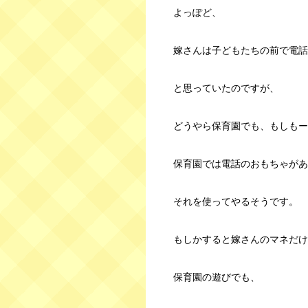
よっぽど、
嫁さんは子どもたちの前で電話
と思っていたのですが、
どうやら保育園でも、もしもー
保育園では電話のおもちゃがあ
それを使ってやるそうです。
もしかすると嫁さんのマネだけ
保育園の遊びでも、