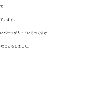
で
ています。
いパーツが入っているのですが、
意外なことをしました。