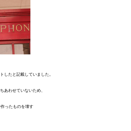
トしたと記載していました。
ちあわせていないため、
で作ったものを壊す