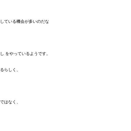
している機会が多いのだな
し をやっているようです。
るらしく、
ではなく、