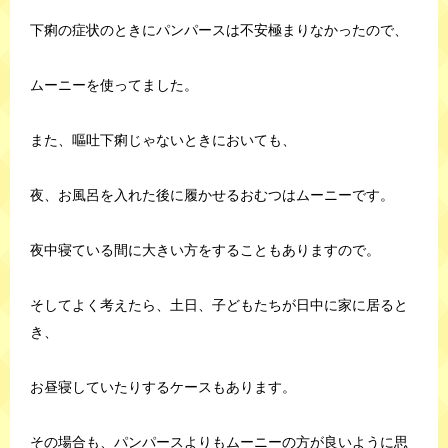
下痢の症状のときにパンパースは不安極まりなかったので、
ムーニーを使ってました。
また、嘔吐下痢じゃないときにおいても、
夜、お風呂を入れた後に履かせるおむつはムーニーです。
夜中寝ている間に大きい方をすることもありますので。
そしてよく考えたら、土日、子どもたちが日中に家に居ると
き、
お昼寝していたりするケースもあります。
その場合も、パンパースよりもムーニーの方が良いように思