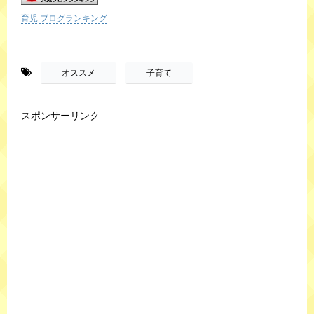
育児 ブログランキング
-
,
オススメ
子育て
スポンサーリンク