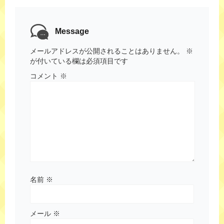
Message
メールアドレスが公開されることはありません。
※
が付いている欄は必須項目です
コメント
※
名前
※
メール
※