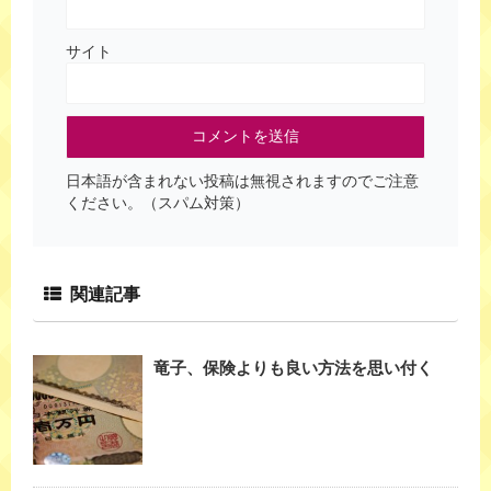
サイト
日本語が含まれない投稿は無視されますのでご注意
ください。（スパム対策）
関連記事
竜子、保険よりも良い方法を思い付く