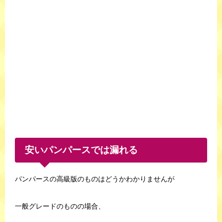
安いパンパースでは漏れる
パンパースの高級版のものはどうかわかりませんが
一般グレードのものの場合、