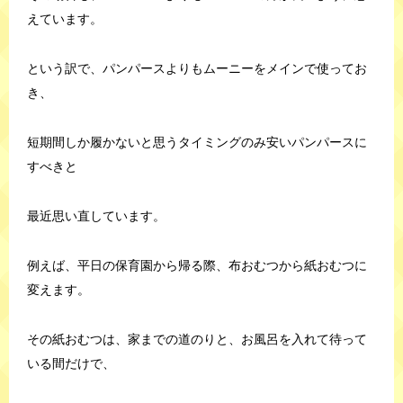
えています。
という訳で、パンパースよりもムーニーをメインで使ってお
き、
短期間しか履かないと思うタイミングのみ安いパンパースに
すべきと
最近思い直しています。
例えば、平日の保育園から帰る際、布おむつから紙おむつに
変えます。
その紙おむつは、家までの道のりと、お風呂を入れて待って
いる間だけで、