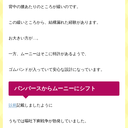
背中の腰あたりのところが緩いのです。
この緩いところから、結構漏れた経験があります。
お大きい方が…。
一方、ムーニーはそこに特許があるようで、
ゴムバンドが入っていて安心な設計になっています。
パンパースからムーニーにシフト
以前
記載しましたように
うちでは嘔吐下痢戦争が勃発していました。