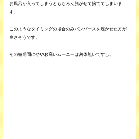
お風呂が入ってしまうともちろん脱がせて捨ててしまいま
す。
このようなタイミングの場合のみパンパースを履かせた方が
良さそうです。
その短期間にややお高いムーニーは勿体無いですし。