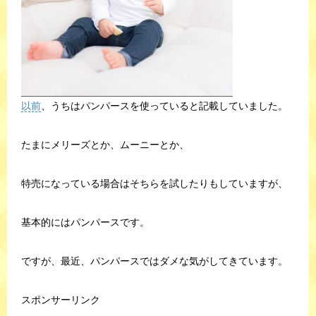
以前
、うちはパンパースを使っていると記載していました。
たまにメリーズとか、ムーニーとか、
特売になっている場合はそちらを試したりもしていますが、
基本的にはパンパースです。
ですが、最近、パンパースではダメな気がしてきています。
スポンサーリンク