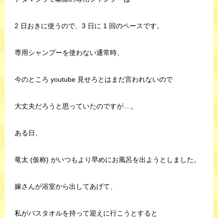
2 日おきに使うので、3 日に 1 回のペースです。
専用シャンプーを使わない通常時、
今のところ youtube 見せろとはまだ言われないので
大丈夫だろうと思っていたのですが…。
ある日、
竜太 (仮称) がいつもより早めにお風呂を出ようとしました。
嫁さんが浴室から出してあげて、
私がバスタオルを持って迎えに行こうとすると