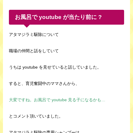
お風呂で youtube が当たり前に ?
アタマジラミ駆除について
職場の仲間と話をしていて
うちは youtube を見せていると話していました。
すると、育児奮闘中のママさんから、
大変ですね。お風呂で youtube 見る子になるかも…
とコメント頂いていました。
アタマジラミ駆除の専用シャンプーは