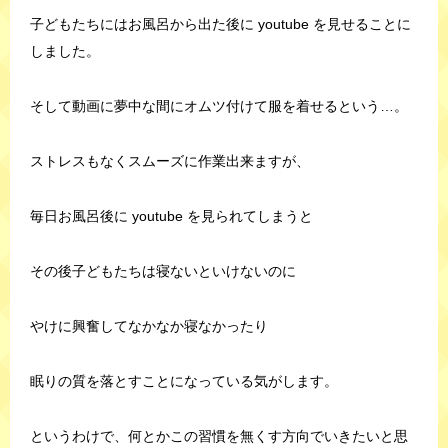
子どもたちにはお風呂から出た後に youtube を見せることに
しました。
そして動画に夢中な間にオムツ付けて服を着せるという…。
ストレスもなくスムーズに作業出来ますが、
毎日お風呂後に youtube を見られてしまうと
その後子どもたちは寝ないといけないのに
やけに興奮してなかなか寝なかったり
眠りの質を落とすことになっている気がします。
というわけで、何とかこの習慣を無くす方向でいきたいと思