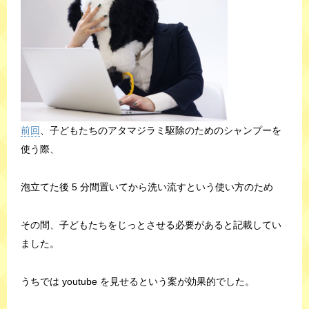
前回
、子どもたちのアタマジラミ駆除のためのシャンプーを
使う際、
泡立てた後 5 分間置いてから洗い流すという使い方のため
その間、子どもたちをじっとさせる必要があると記載してい
ました。
うちでは youtube を見せるという案が効果的でした。