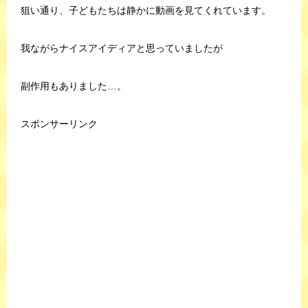
狙い通り、子どもたちは静かに動画を見てくれています。
我ながらナイスアイディアと思っていましたが
副作用もありました…。
スポンサーリンク