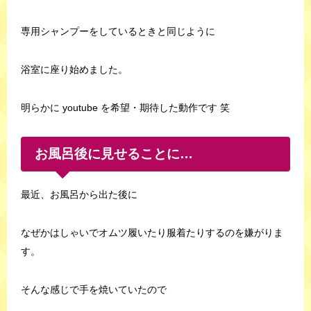
専用シャンプーをしているときと同じように
浴室に座り始めました。
明らかに youtube を希望・期待した動作です 笑
お風呂後に見せることに…
最近、お風呂から出た後に
なぜかはしゃいでオムツ履いたり服着たりするのを嫌がりま
す。
そんな感じで手を焼いていたので