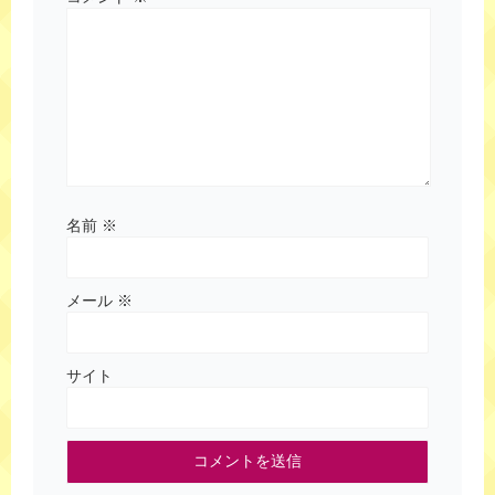
名前
※
メール
※
サイト