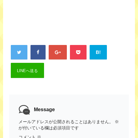
B!
LINEへ送る
Message
メールアドレスが公開されることはありません。
※
が付いている欄は必須項目です
コメント
※