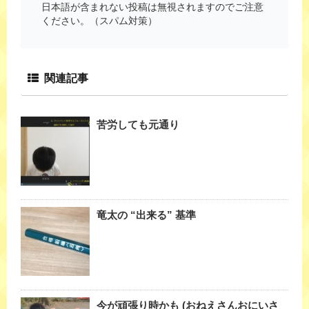
日本語が含まれない投稿は無視されますのでご注意
ください。（スパム対策）
関連記事
苦労しても元通り
竜太の “出来る” 基準
今が頑張り時かも (おねえさんおにいさ