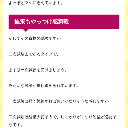
よっぽどマシに思えています。
施策もやっつけ感満載
そしてその資格の試験ですが
二次試験まであるタイプで、
まずは一次試験を受けましょう、
みたいな施策が推し進められています。
一次試験は軽く勉強すれば何とかなりそうな感じですが
二次試験は結構大変そうで、しっかりがっつり勉強が必要そ
うです。