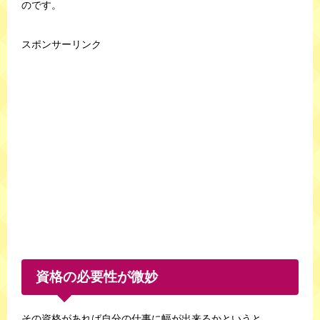
のです。
スポンサーリンク
資格の必要性が微妙
その資格があれば自分の仕事に幅が出来るかというと