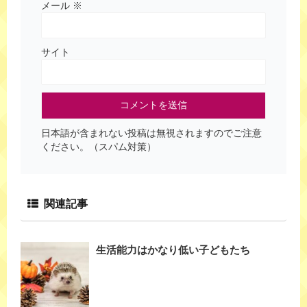
メール
※
サイト
日本語が含まれない投稿は無視されますのでご注意
ください。（スパム対策）
関連記事
生活能力はかなり低い子どもたち