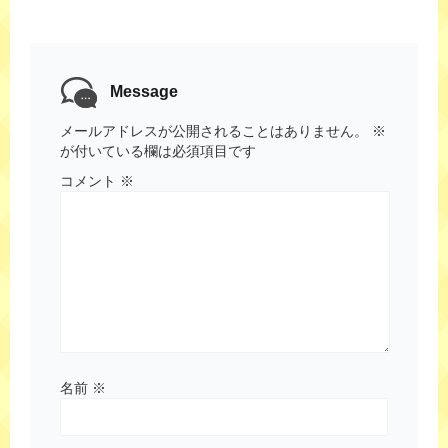
Message
メールアドレスが公開されることはありません。
※
が付いている欄は必須項目です
コメント
※
名前
※