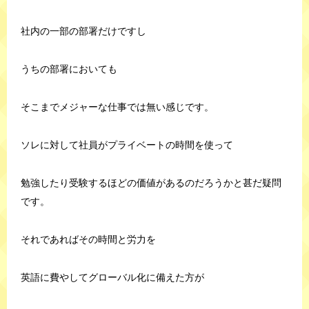
社内の一部の部署だけですし
うちの部署においても
そこまでメジャーな仕事では無い感じです。
ソレに対して社員がプライベートの時間を使って
勉強したり受験するほどの価値があるのだろうかと甚だ疑問
です。
それであればその時間と労力を
英語に費やしてグローバル化に備えた方が