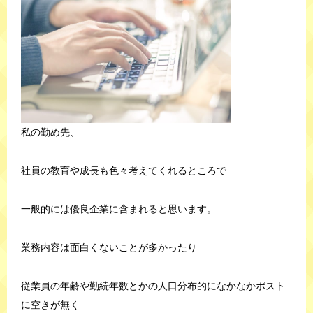
私の勤め先、
社員の教育や成長も色々考えてくれるところで
一般的には優良企業に含まれると思います。
業務内容は面白くないことが多かったり
従業員の年齢や勤続年数とかの人口分布的になかなかポスト
に空きが無く