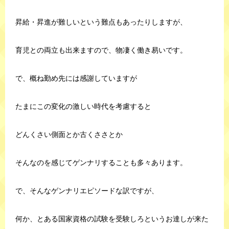
昇給・昇進が難しいという難点もあったりしますが、
育児との両立も出来ますので、物凄く働き易いです。
で、概ね勤め先には感謝していますが
たまにこの変化の激しい時代を考慮すると
どんくさい側面とか古くささとか
そんなのを感じてゲンナリすることも多々あります。
で、そんなゲンナリエピソードな訳ですが、
何か、とある国家資格の試験を受験しろというお達しが来た