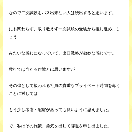
なので二次試験をパス出来ない人は続出すると思います。
にも関わらず、取り敢えず一次試験の受験から推し進めまし
ょう
みたいな感じになっていて、出口戦略が微妙な感じです。
数打てば当たる作戦とは思いますが
その弾として扱われる社員の貴重なプライベート時間を奪う
ことに対しては
もう少し考慮・配慮があっても良いように思えました。
で、私はその施策、勇気を出して辞退を申し出ました。