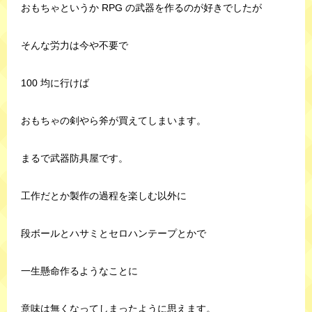
おもちゃというか RPG の武器を作るのが好きでしたが
そんな労力は今や不要で
100 均に行けば
おもちゃの剣やら斧が買えてしまいます。
まるで武器防具屋です。
工作だとか製作の過程を楽しむ以外に
段ボールとハサミとセロハンテープとかで
一生懸命作るようなことに
意味は無くなってしまったように思えます。