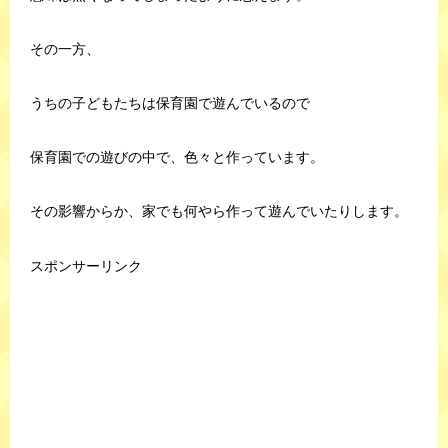
その一方、
うちの子どもたちは保育園で遊んでいるので
保育園での遊びの中で、色々と作っています。
その影響からか、家でも何やら作って遊んでいたりします。
スポンサーリンク