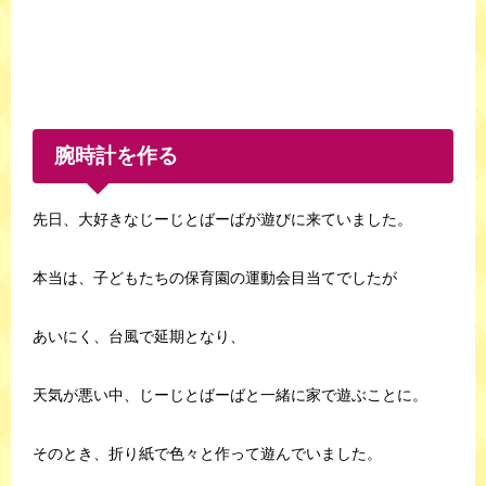
腕時計を作る
先日、大好きなじーじとばーばが遊びに来ていました。
本当は、子どもたちの保育園の運動会目当てでしたが
あいにく、台風で延期となり、
天気が悪い中、じーじとばーばと一緒に家で遊ぶことに。
そのとき、折り紙で色々と作って遊んでいました。