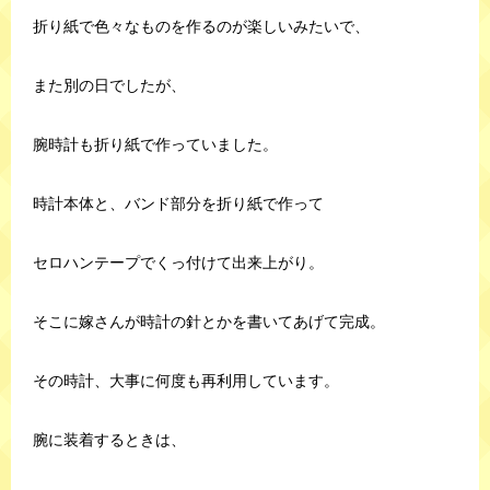
折り紙で色々なものを作るのが楽しいみたいで、
また別の日でしたが、
腕時計も折り紙で作っていました。
時計本体と、バンド部分を折り紙で作って
セロハンテープでくっ付けて出来上がり。
そこに嫁さんが時計の針とかを書いてあげて完成。
その時計、大事に何度も再利用しています。
腕に装着するときは、