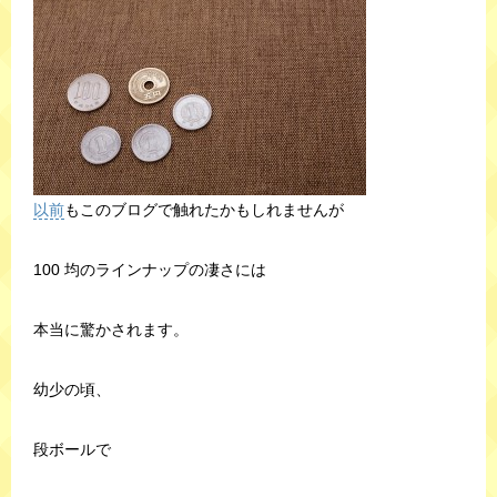
以前
もこのブログで触れたかもしれませんが
100 均のラインナップの凄さには
本当に驚かされます。
幼少の頃、
段ボールで