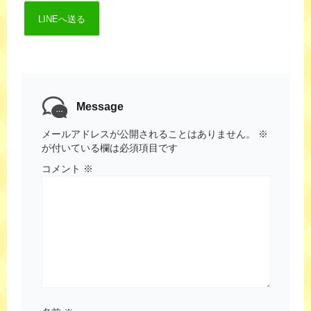
LINEへ送る
Message
メールアドレスが公開されることはありません。
※
が付いている欄は必須項目です
コメント
※