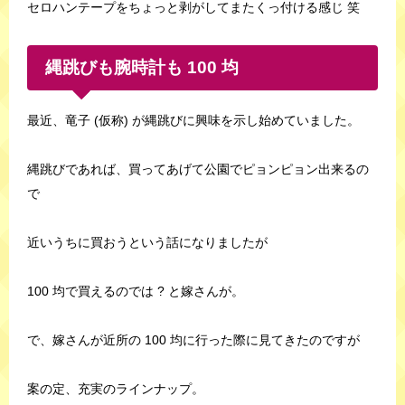
セロハンテープをちょっと剥がしてまたくっ付ける感じ 笑
縄跳びも腕時計も 100 均
最近、竜子 (仮称) が縄跳びに興味を示し始めていました。
縄跳びであれば、買ってあげて公園でピョンピョン出来るの
で
近いうちに買おうという話になりましたが
100 均で買えるのでは ? と嫁さんが。
で、嫁さんが近所の 100 均に行った際に見てきたのですが
案の定、充実のラインナップ。