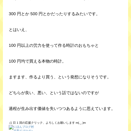
300 円とか 500 円とかだったりするみたいです。
とはいえ、
100 円以上の労力を使って作る時計のおもちゃと
100 円均で買える本物の時計。
ますます、作るより買う、という発想になりそうです。
どちらが良い、悪い、という話ではないのですが
過程が生み出す価値を失いつつあるように思えています。
↓1 日 1 回の応援クリック、よろしくお願いします m(._.)m