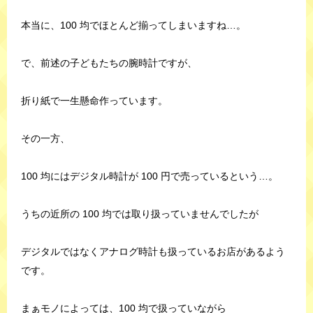
本当に、100 均でほとんど揃ってしまいますね…。
で、前述の子どもたちの腕時計ですが、
折り紙で一生懸命作っています。
その一方、
100 均にはデジタル時計が 100 円で売っているという…。
うちの近所の 100 均では取り扱っていませんでしたが
デジタルではなくアナログ時計も扱っているお店があるよう
です。
まぁモノによっては、100 均で扱っていながら