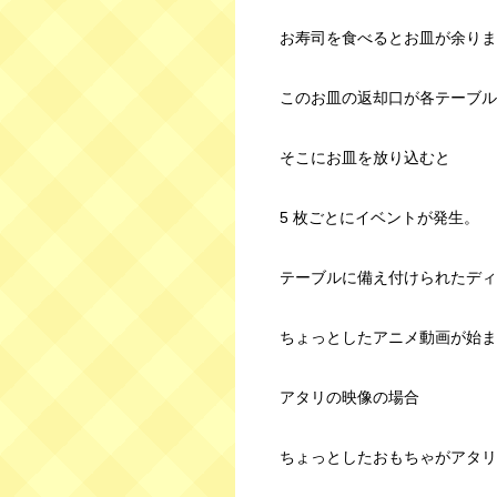
お寿司を食べるとお皿が余りま
このお皿の返却口が各テーブル
そこにお皿を放り込むと
5 枚ごとにイベントが発生。
テーブルに備え付けられたディ
ちょっとしたアニメ動画が始ま
アタリの映像の場合
ちょっとしたおもちゃがアタリ