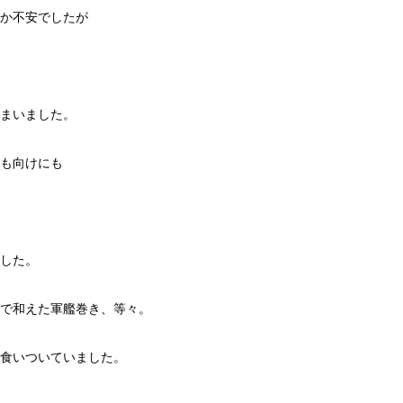
か不安でしたが
まいました。
も向けにも
した。
で和えた軍艦巻き、等々。
食いついていました。