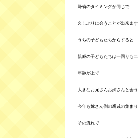
帰省のタイミングが同じで
久しぶりに会うことが出来ます
うちの子どもたちからすると
親戚の子どもたちは一回りも二
年齢が上で
大きなお兄さんお姉さんと会う
今年も嫁さん側の親戚の集まり
その流れで