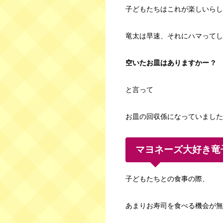
子どもたちはこれが楽しいらし
竜太は早速、それにハマってし
空いたお皿はありますかー ?
と言って
お皿の回収係になっていました
マヨネーズ大好き竜
子どもたちとの食事の際、
あまりお寿司を食べる機会が無