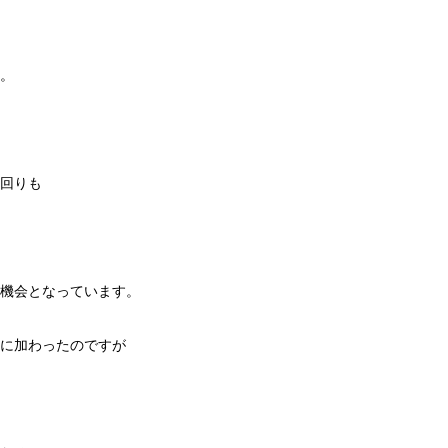
。
回りも
機会となっています。
に加わったのですが