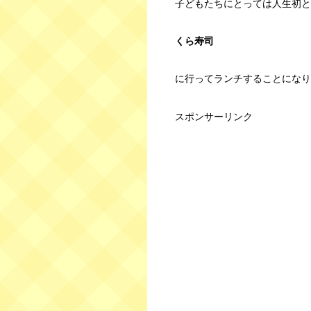
子どもたちにとっては人生初と
くら寿司
に行ってランチすることになり
スポンサーリンク