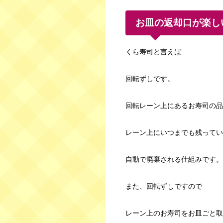
お皿の返却口が楽し
くら寿司と言えば
回転ずしです。
回転レーン上にあるお寿司の品
レーン上にいつまでも残ってい
自動で廃棄される仕組みです。
また、回転ずしですので
レーン上のお寿司をお皿ごと取