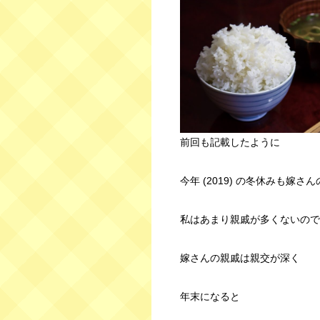
前回も記載したように
今年 (2019) の冬休みも嫁
私はあまり親戚が多くないので
嫁さんの親戚は親交が深く
年末になると