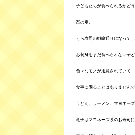
子どもたちが食べられるかどう
案の定、
くら寿司の戦略通りになってし
お刺身をまだ食べられない子ど
色々なモノが用意されていて
食事に困ることはありませんで
うどん、ラーメン、マヨネーズ
竜子はマヨネーズ系のお寿司に