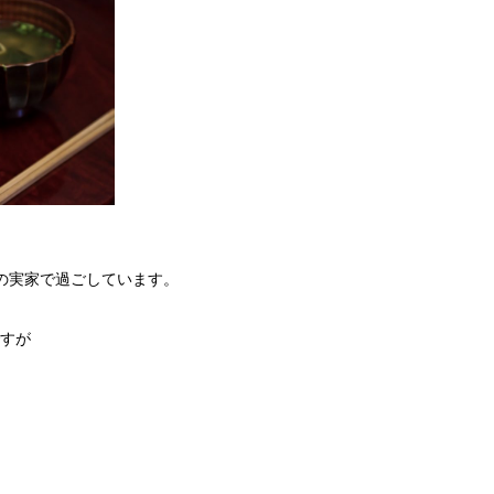
さんの実家で過ごしています。
すが