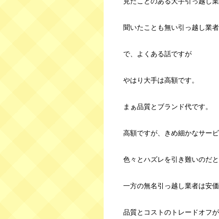
見たことのある大手引っ越し業
聞いたことも無い引っ越し業者
で、よくある話ですが
やはり大手は高額です。
まぁ品質とブランド代です。
高額ですが、きめ細かなサービ
色々とハズレを引き難いのだと
一方の無名引っ越し業者は安価
品質とコストのトレードオフが