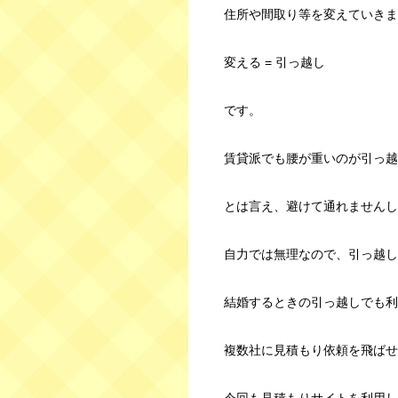
住所や間取り等を変えていきま
変える = 引っ越し
です。
賃貸派でも腰が重いのが引っ越
とは言え、避けて通れませんし
自力では無理なので、引っ越し
結婚するときの引っ越しでも利
複数社に見積もり依頼を飛ばせ