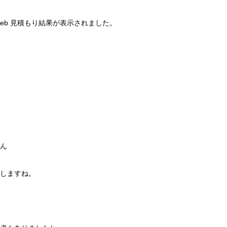
eb 見積もり結果が表示されました。
ん
しますね。