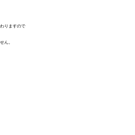
わりますので
せん。