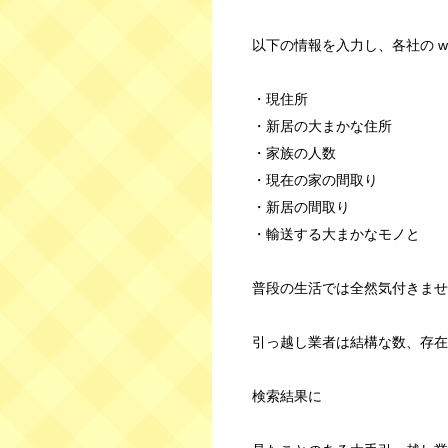
以下の情報を入力し、各社の w
・現住所
・新居の大まかな住所
・家族の人数
・現在の家の間取り
・新居の間取り
・輸送する大まかなモノと
普段の生活では全然気付きませ
引っ越し業者は結構な数、存在
検索結果に