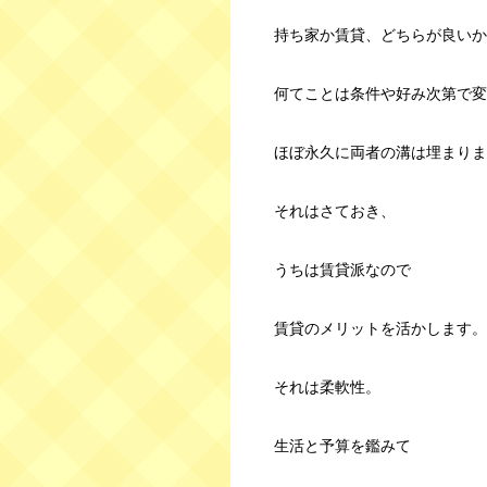
持ち家か賃貸、どちらが良いか
何てことは条件や好み次第で変
ほぼ永久に両者の溝は埋まりま
それはさておき、
うちは賃貸派なので
賃貸のメリットを活かします。
それは柔軟性。
生活と予算を鑑みて