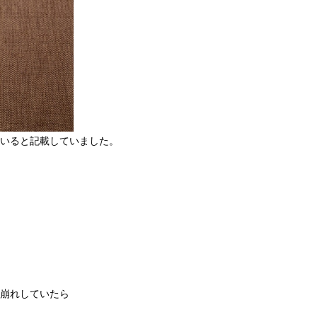
いると記載していました。
崩れしていたら