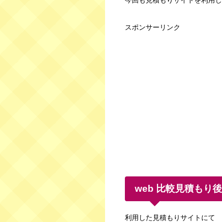
今回も見積もりサイトを利用し
スポンサーリンク
web 比較見積もり
利用した見積もりサイトにて