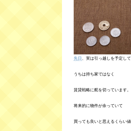
先日
、実は引っ越しを予定して
うちは持ち家ではなく
賃貸戦略に舵を切っています。
将来的に物件が余っていて
買っても良いと思えるくらい値