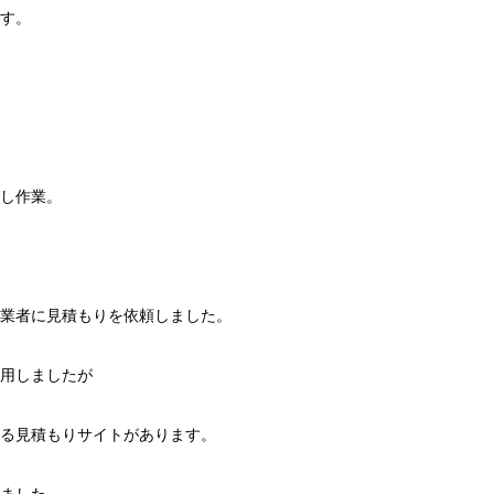
す。
し作業。
業者に見積もりを依頼しました。
用しましたが
る見積もりサイトがあります。