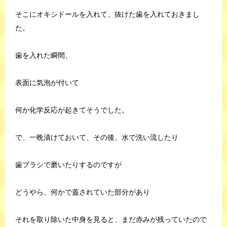
そこにオキシドールを入れて、抜けた歯を入れておきまし
た。
歯を入れた瞬間、
表面に気泡が付いて
何か化学反応が起きてそうでした。
で、一晩漬けておいて、その後、水で洗い流したり
歯ブラシで磨いたりするのですが
どうやら、何かで蓋されていた部分があり
それを取り除いた中身を見ると、まだ赤みが残っていたので