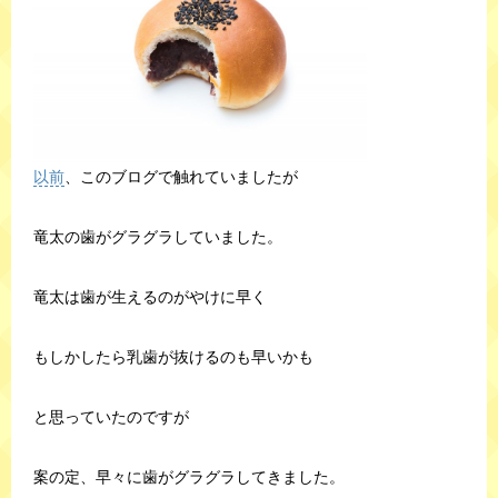
以前
、このブログで触れていましたが
竜太の歯がグラグラしていました。
竜太は歯が生えるのがやけに早く
もしかしたら乳歯が抜けるのも早いかも
と思っていたのですが
案の定、早々に歯がグラグラしてきました。