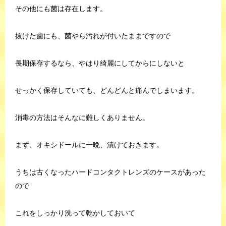
その他にも菌は存在します。
抜けた歯にも、菌やら汚れが付いたままですので
長期保存するなら、やはり綺麗にしてからにしないと
せっかく保存していても、どんどんと痛んでしまいます。
消毒の方法はそんなに難しくありません。
まず、オキシドールに一晩、漬けておきます。
うちは古くなったハードコンタクトレンズのケースがあった
ので
これをしっかり洗って乾かしておいて