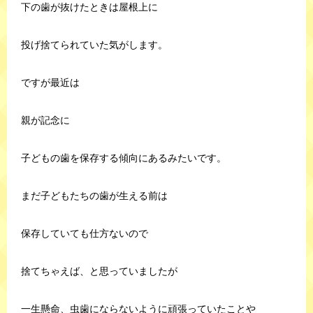
下の歯が抜けたときは屋根上に
投げ捨てられていた気がします。
ですが最近は
親が記念に
子どもの歯を保存する傾向にあるみたいです。
まだ子どもたちの歯が生える前は
保存していても仕方ないので
捨てちゃえば、と思っていましたが
一生懸命、虫歯にならないように頑張っていたことや