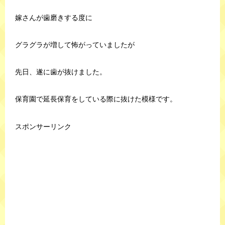
嫁さんが歯磨きする度に
グラグラが増して怖がっていましたが
先日、遂に歯が抜けました。
保育園で延長保育をしている際に抜けた模様です。
スポンサーリンク