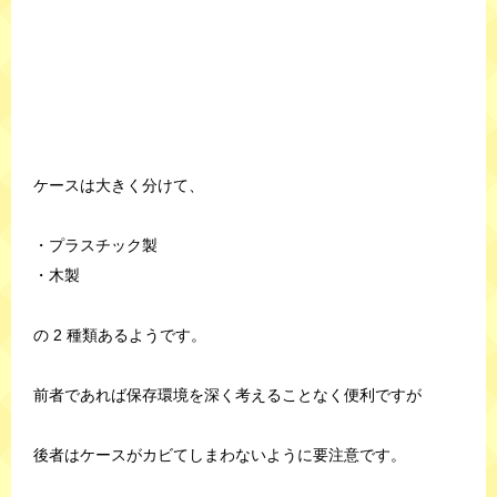
ケースは大きく分けて、
・プラスチック製
・木製
の 2 種類あるようです。
前者であれば保存環境を深く考えることなく便利ですが
後者はケースがカビてしまわないように要注意です。