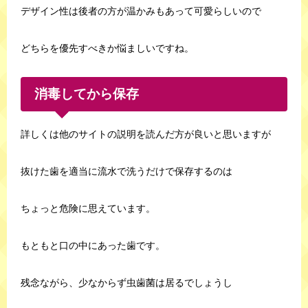
デザイン性は後者の方が温かみもあって可愛らしいので
どちらを優先すべきか悩ましいですね。
消毒してから保存
詳しくは他のサイトの説明を読んだ方が良いと思いますが
抜けた歯を適当に流水で洗うだけで保存するのは
ちょっと危険に思えています。
もともと口の中にあった歯です。
残念ながら、少なからず虫歯菌は居るでしょうし