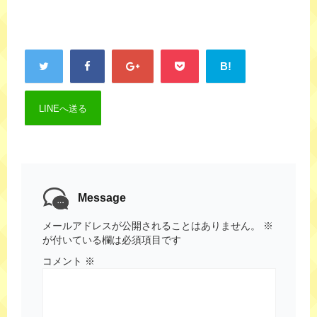
B!
LINEへ送る
Message
メールアドレスが公開されることはありません。
※
が付いている欄は必須項目です
コメント
※