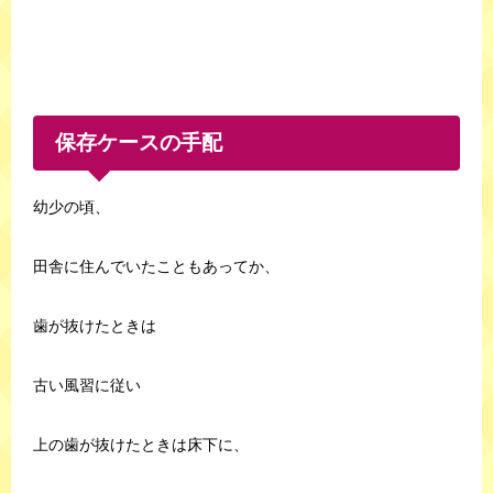
保存ケースの手配
幼少の頃、
田舎に住んでいたこともあってか、
歯が抜けたときは
古い風習に従い
上の歯が抜けたときは床下に、