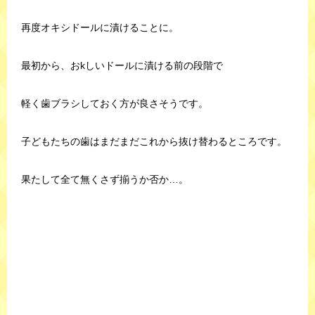
再度オキシドールに漬けることに。
最初から、おkしいドールに漬ける前の段階で
軽く歯ブラシしておく方が良さそうです。
子どもたちの歯はまだまだこれから抜け替わるところです。
果たして全て無くさず揃うか否か…。