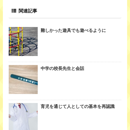
関連記事
難しかった遊具でも遊べるように
中学の校長先生と会話
育児を通じて人としての基本を再認識