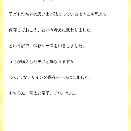
子どもたちとの思い出が詰まっているようにも思えて
保存しておこう、という考えに変わりました。
という訳で、保存ケースを用意しました。
うちが購入したモノと異なりますが
↓のようなデザインの保存ケースにしました。
もちろん、竜太と竜子、それぞれに。