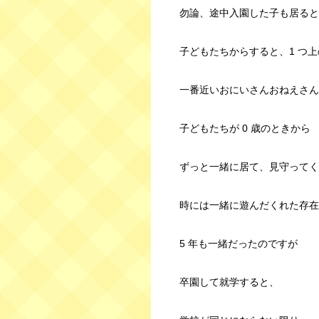
勿論、途中入園した子も居ると
子どもたちからすると、1 つ
一番近いおにいさんおねえさん
子どもたちが 0 歳のときから
ずっと一緒に居て、見守ってく
時には一緒に遊んだくれた存在
5 年も一緒だったのですが
卒園して就学すると、