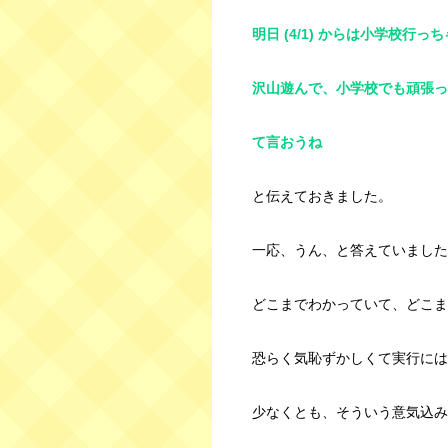
明日 (4/1) からは小学校行っ
沢山遊んで、小学校でも頑張っ
て言おうね
と伝えておきました。
一応、うん、と答えていました
どこまでわかっていて、どこま
恐らく気恥ずかしくて実行には
少なくとも、そういう意気込み