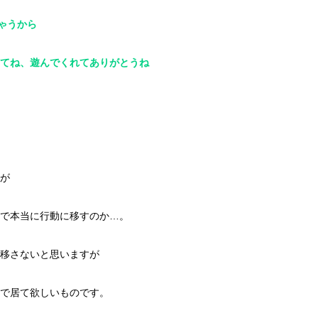
ちゃうから
てね、遊んでくれてありがとうね
が
で本当に行動に移すのか…。
移さないと思いますが
で居て欲しいものです。