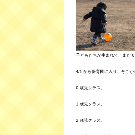
子どもたちが生まれて、まだ 0
4/1 から保育園に入り、そこ
0 歳児クラス、
1 歳児クラス、
2 歳児クラス、