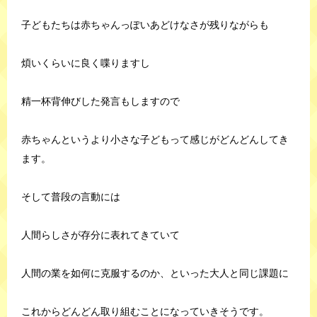
子どもたちは赤ちゃんっぽいあどけなさが残りながらも
煩いくらいに良く喋りますし
精一杯背伸びした発言もしますので
赤ちゃんというより小さな子どもって感じがどんどんしてき
ます。
そして普段の言動には
人間らしさが存分に表れてきていて
人間の業を如何に克服するのか、といった大人と同じ課題に
これからどんどん取り組むことになっていきそうです。