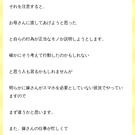
それを注意すると、
お母さんに渡してあげようと思った
と自らの行為が正当なモノか説明しようとします。
確かにそう考えて行動したのかもしれない
と思う人も居るかもしれませんが
明らかに嫁さんがスマホを必要としていない状況でやってい
ますので
まず違うかと思います。
また、嫁さんの仕事が忙しくて