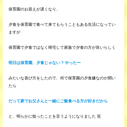
保育園のお迎えが遅くなり、
夕食を保育園で食べて来てもらうこともある生活になってい
ますが
保育園で夕食ではなく帰宅して家族で夕食の方が良いらしく
明日は保育園、夕食じゃない ? やったー
みたいな喜び方をしたので、何で保育園の夕食嫌なのか聞い
たら
だって家でお父さんと一緒にご飯食べる方が好きだから
と、明らかに狙ったことを言うようになりました 笑