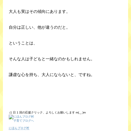
大人も実はその傾向にあります。
自分は正しい、他が違うのだと。
ということは、
そんな人は子どもと一緒なのかもしれません。
謙虚な心を持ち、大人にならないと、ですね。
↓1 日 1 回の応援クリック、よろしくお願いします m(._.)m
にほんブログ村