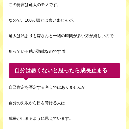
この発言は竜太のモノです。
なので、100% 嘘とは言いませんが、
竜太は私よりも嫁さんと一緒の時間が多い方が嬉しいので
狙っている感が満載なのです 笑
自分は悪くないと思ったら成長止まる
自己肯定を否定する考えではありませんが
自分の失敗から目を背ける人は
成長が止まるように思えています。