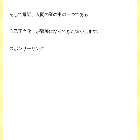
そして最近、人間の業の中の一つである
自己正当化、が顕著になってきた気がします。
スポンサーリンク