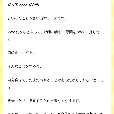
だって xxxx だから
といったことを言い出すケースです。
xxxx だからと言って、物事の責任・原因を xxxx に押し付
け、
自己正当化する。
そんなことをすると、
自分自身でまだまだ出来ることがあったかもしれないところ
を
改善したり、見直すことが出来なくなります。