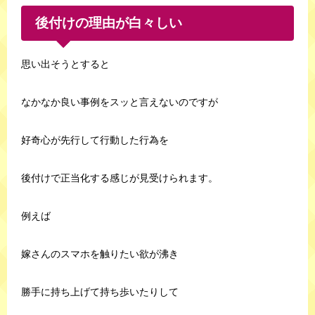
後付けの理由が白々しい
思い出そうとすると
なかなか良い事例をスッと言えないのですが
好奇心が先行して行動した行為を
後付けで正当化する感じが見受けられます。
例えば
嫁さんのスマホを触りたい欲が沸き
勝手に持ち上げて持ち歩いたりして