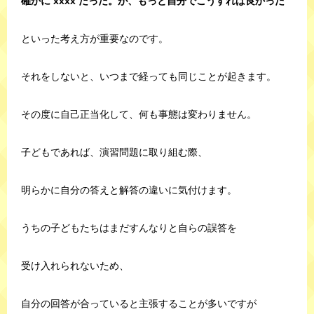
確かに xxxx だった。が、もっと自分でこうすれば良かった
といった考え方が重要なのです。
それをしないと、いつまで経っても同じことが起きます。
その度に自己正当化して、何も事態は変わりません。
子どもであれば、演習問題に取り組む際、
明らかに自分の答えと解答の違いに気付けます。
うちの子どもたちはまだすんなりと自らの誤答を
受け入れられないため、
自分の回答が合っていると主張することが多いですが