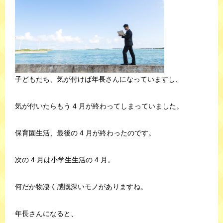
子どもたち、気が付けば年長さんになっていますし、
気が付いたらもう 4 月が終わってしまっていました。
保育園生活、最後の 4 月が終わったのです。
次の 4 月は小学生生活の 4 月。
何だか物凄く感慨深いモノがありますね。
年長さんになると、