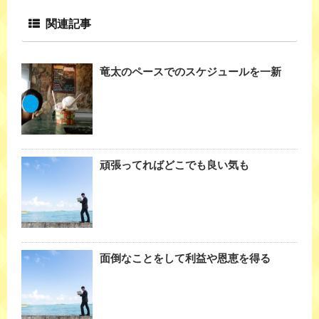
関連記事
竜太のペースでのスケジュールを一新
頑張ってればどこでも良い気も
面倒なことをして利益や恩恵を得る