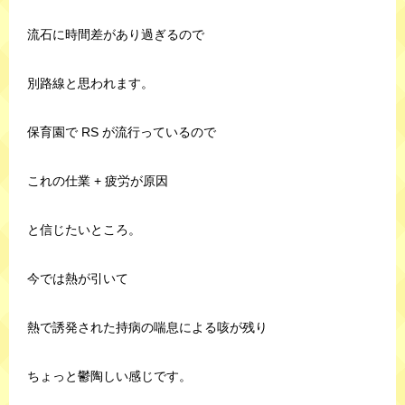
流石に時間差があり過ぎるので
別路線と思われます。
保育園で RS が流行っているので
これの仕業 + 疲労が原因
と信じたいところ。
今では熱が引いて
熱で誘発された持病の喘息による咳が残り
ちょっと鬱陶しい感じです。