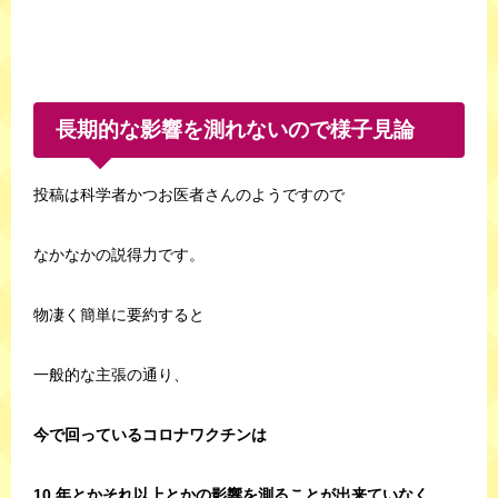
長期的な影響を測れないので様子見論
投稿は科学者かつお医者さんのようですので
なかなかの説得力です。
物凄く簡単に要約すると
一般的な主張の通り、
今で回っているコロナワクチンは
10 年とかそれ以上とかの影響を測ることが出来ていなく