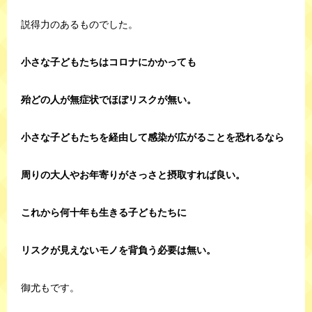
説得力のあるものでした。
小さな子どもたちはコロナにかかっても
殆どの人が無症状でほぼリスクが無い。
小さな子どもたちを経由して感染が広がることを恐れるなら
周りの大人やお年寄りがさっさと摂取すれば良い。
これから何十年も生きる子どもたちに
リスクが見えないモノを背負う必要は無い。
御尤もです。