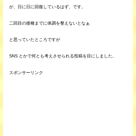
が、日に日に回復しているはず、です。
二回目の接種までに体調を整えないとなぁ
と思っていたところですが
SNS とかで何とも考えさせられる投稿を目にしました。
スポンサーリンク