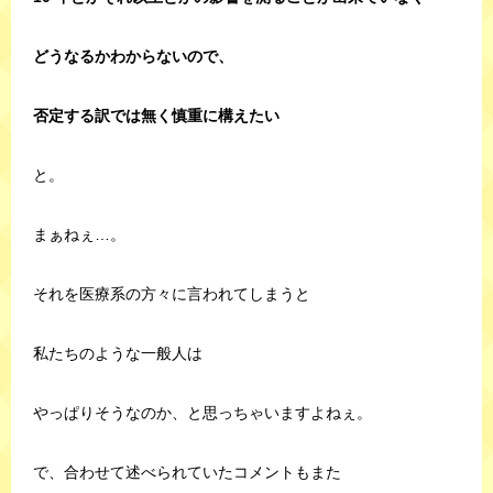
どうなるかわからないので、
否定する訳では無く慎重に構えたい
と。
まぁねぇ…。
それを医療系の方々に言われてしまうと
私たちのような一般人は
やっぱりそうなのか、と思っちゃいますよねぇ。
で、合わせて述べられていたコメントもまた