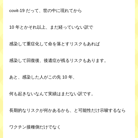
covit-19 だって、世の中に現れてから
10 年とかそれ以上、まだ経っていない訳で
感染して重症化して命を落とすリスクもあれば
感染して回復後、後遺症が残るリスクもあります。
あと、感染した人がこの先 10 年、
何も起きないなんて実績はまだない訳です。
長期的なリスクが何かあるかも、と可能性だけ示唆するなら
ワクチン接種側だけでなく