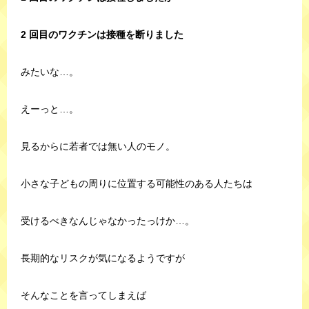
2 回目のワクチンは接種を断りました
みたいな…。
えーっと…。
見るからに若者では無い人のモノ。
小さな子どもの周りに位置する可能性のある人たちは
受けるべきなんじゃなかったっけか…。
長期的なリスクが気になるようですが
そんなことを言ってしまえば