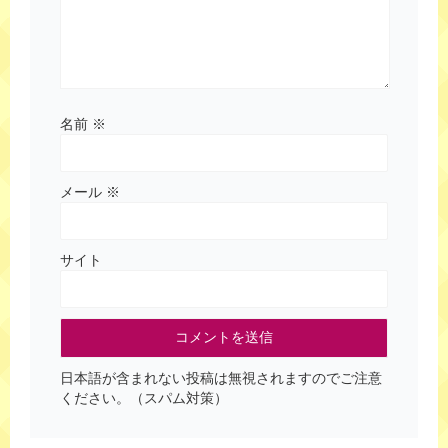
名前
※
メール
※
サイト
日本語が含まれない投稿は無視されますのでご注意
ください。（スパム対策）