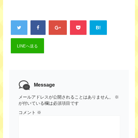
B!
LINEへ送る
Message
メールアドレスが公開されることはありません。
※
が付いている欄は必須項目です
コメント
※