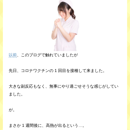
以前
、このブログで触れていましたが
先日、コロナワクチンの 1 回目を接種して来ました。
大きな副反応もなく、無事にやり過ごせそうな感じがしてい
ました。
が。
まさか 1 週間後に、高熱が出るという…。