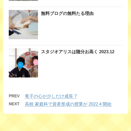
無料ブログの無料たる理由
スタジオアリスは随分お高く 2023.12
PREV
竜子の心が少しだけ成長 ?
NEXT
高校 家庭科で資産形成の授業が 2022.4 開始