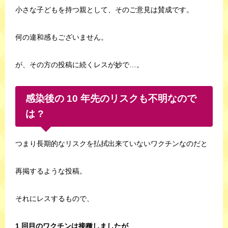
小さな子どもを持つ親として、そのご意見は賛成です。
何の違和感もございません。
が、その方の投稿に続くレスが妙で…。
感染後の 10 年先のリスクも不明なので
は ?
つまり長期的なリスクを払拭出来ていないワクチンなのだと
再掲するような投稿。
それにレスするもので、
1 回目のワクチンは接種しましたが