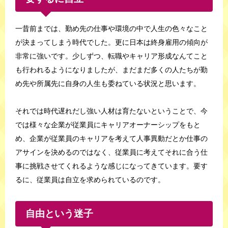
一昔前までは、勤め先の仕事や環境の中で人生の色々なこと
が決まってしまう時代でした。更に日本は終身雇用の傾向が
非常に強いです。少しずつ、転職やキャリア形成なんてこと
も行われるようになりましたが、まだまだ多くの人たちが勤
め先や所属先に自身の人生も委ねている状況と思います。
それでは時代遅れだし強い人材は育たないということで、今
では様々な企業が従業員にキャリアオーナーシップをもと
め、企業が従業員のキャリアを考えて人事異動だとか仕事の
アサインを決めるのではなく、従業員に考えてそれに合う仕
事に挑戦させてくれるような感じになってきています。要す
るに、従業員は自立を求められているのです。
自由という迷子