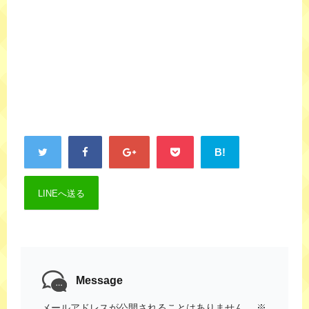
B!
LINEへ送る
Message
メールアドレスが公開されることはありません。
※