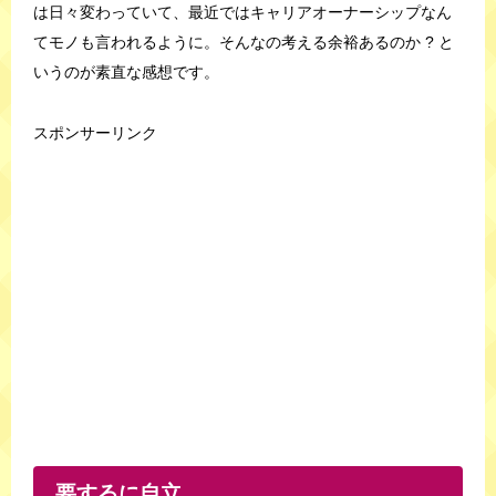
は日々変わっていて、最近ではキャリアオーナーシップなん
てモノも言われるように。そんなの考える余裕あるのか ? と
いうのが素直な感想です。
スポンサーリンク
要するに自立