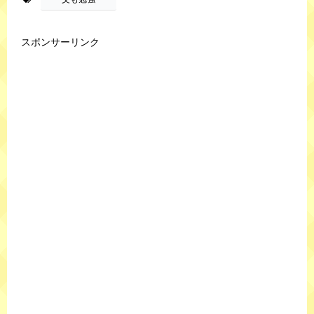
スポンサーリンク