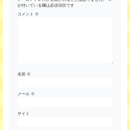
が付いている欄は必須項目です
コメント
※
名前
※
メール
※
サイト