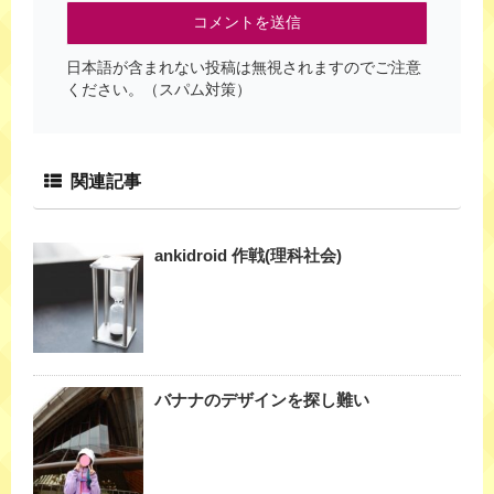
日本語が含まれない投稿は無視されますのでご注意
ください。（スパム対策）
関連記事
ankidroid 作戦(理科社会)
バナナのデザインを探し難い